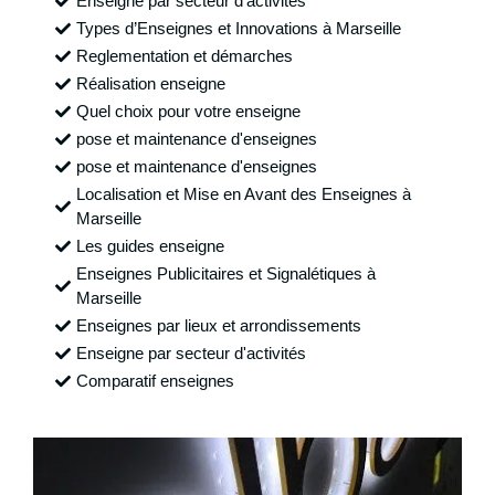
Enseigne par secteur d'activités
Types d’Enseignes et Innovations à Marseille
Reglementation et démarches
Réalisation enseigne
Quel choix pour votre enseigne
pose et maintenance d'enseignes
pose et maintenance d'enseignes
Localisation et Mise en Avant des Enseignes à
Marseille
Les guides enseigne
Enseignes Publicitaires et Signalétiques à
Marseille
Enseignes par lieux et arrondissements
Enseigne par secteur d'activités
Comparatif enseignes