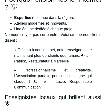
? 💡
Expertise
reconnue dans la région.
Ateliers modernes et innovants.
Une équipe dédiée à chaque projet.
Ne nous croyez pas sur parole ! Voici ce que nos clients
disent :
« Grâce à Icone Internet, notre enseigne attire
maintenant plus de clients que jamais. 🌟 » –
Patrick, Restaurateur à Marseille
« Professionnalisme et créativité.
L’association parfaite pour une enseigne qui
claque ! 💥 » – Lucie, Responsable
Communication
Enseignistes locaux qui brillent aussi
🌟