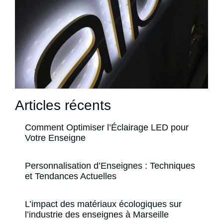
Articles récents
Comment Optimiser l’Éclairage LED pour
Votre Enseigne
Personnalisation d’Enseignes : Techniques
et Tendances Actuelles
L’impact des matériaux écologiques sur
l’industrie des enseignes à Marseille