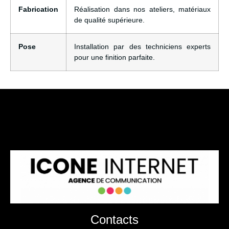
Fabrication
Réalisation dans nos ateliers, matériaux
de qualité supérieure.
Pose
Installation par des techniciens experts
pour une finition parfaite.
Contacts