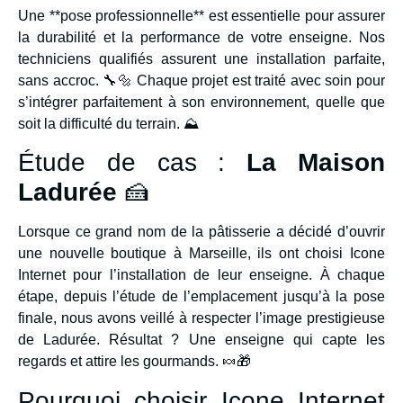
Une **pose professionnelle** est essentielle pour assurer
la durabilité et la performance de votre enseigne. Nos
techniciens qualifiés assurent une installation parfaite,
sans accroc. 🔧🔩 Chaque projet est traité avec soin pour
s’intégrer parfaitement à son environnement, quelle que
soit la difficulté du terrain. ⛰️
Étude de cas :
La Maison
Ladurée
🍰
Lorsque ce grand nom de la pâtisserie a décidé d’ouvrir
une nouvelle boutique à Marseille, ils ont choisi Icone
Internet pour l’installation de leur enseigne. À chaque
étape, depuis l’étude de l’emplacement jusqu’à la pose
finale, nous avons veillé à respecter l’image prestigieuse
de Ladurée. Résultat ? Une enseigne qui capte les
regards et attire les gourmands. 🍬🎁
Pourquoi choisir Icone Internet