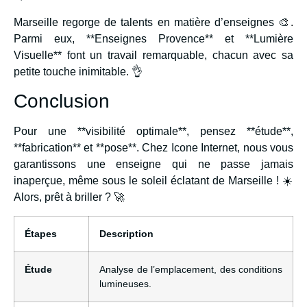
Marseille regorge de talents en matière d’enseignes 🎨.
Parmi eux, **Enseignes Provence** et **Lumière
Visuelle** font un travail remarquable, chacun avec sa
petite touche inimitable. 👌
Conclusion
Pour une **visibilité optimale**, pensez **étude**,
**fabrication** et **pose**. Chez Icone Internet, nous vous
garantissons une enseigne qui ne passe jamais
inaperçue, même sous le soleil éclatant de Marseille ! ☀️
Alors, prêt à briller ? 🚀
Étapes
Description
Étude
Analyse de l’emplacement, des conditions
lumineuses.