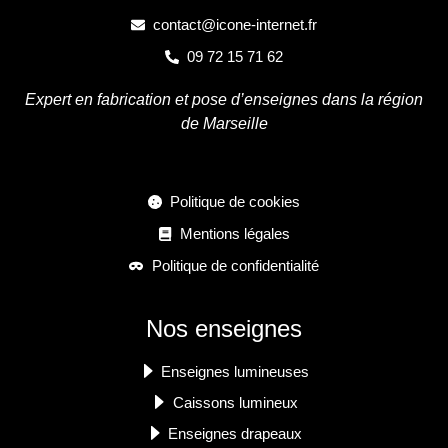
contact@icone-internet.fr
09 72 15 71 62
Expert en fabrication et pose d’enseignes dans la région
de Marseille
Politique de cookies
Mentions légales
Politique de confidentialité
Nos enseignes
Enseignes lumineuses
Caissons lumineux
Enseignes drapeaux