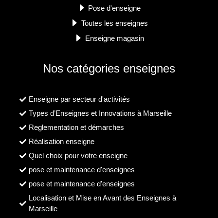
Pose d'enseigne
Toutes les enseignes
Enseigne magasin
Nos catégories enseignes
Enseigne par secteur d'activités
Types d’Enseignes et Innovations à Marseille
Reglementation et démarches
Réalisation enseigne
Quel choix pour votre enseigne
pose et maintenance d'enseignes
pose et maintenance d'enseignes
Localisation et Mise en Avant des Enseignes à
Marseille