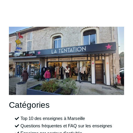
Catégories
Top 10 des enseignes à Marseille
Questions fréquentes et FAQ sur les enseignes