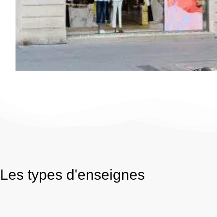
Les types d'enseignes