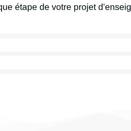
ue étape de votre projet d'ensei