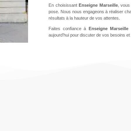
En choisissant
Enseigne Marseille
, vous
pose. Nous nous engageons à réaliser chaq
résultats à la hauteur de vos attentes.
Faites confiance à
Enseigne Marseille
p
aujourd’hui pour discuter de vos besoins e