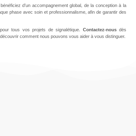
 bénéficiez d’un accompagnement global, de la conception à la
ue phase avec soin et professionnalisme, afin de garantir des
our tous vos projets de signalétique.
Contactez-nous
dès
t découvrir comment nous pouvons vous aider à vous distinguer.