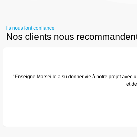
Ils nous font confiance
Nos clients nous recommanden
"Enseigne Marseille a su donner vie à notre projet avec u
et de