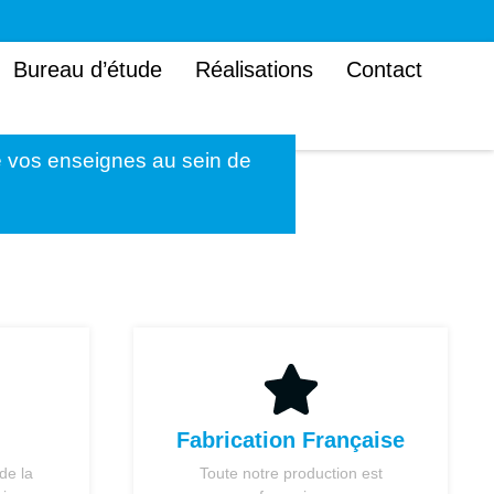
Bureau d’étude
Réalisations
Contact
de vos enseignes au sein de
Fabrication Française
de la
Toute notre production est