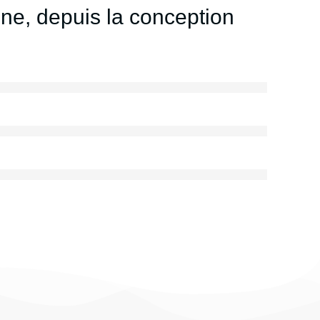
gne, depuis la conception