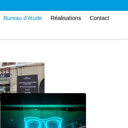
Bureau d’étude
Réalisations
Contact