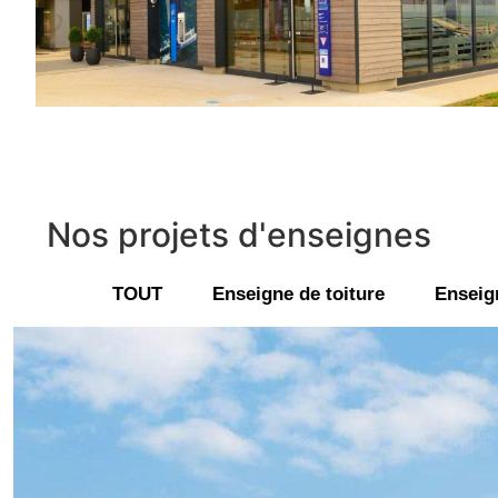
Nos projets d'enseignes
TOUT
Enseigne de toiture
Enseig