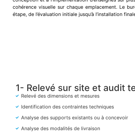
cohérence visuelle sur chaque emplacement. Le bur
étape, de l’évaluation initiale jusqu’à l’installation final
1- Relevé sur site et audit 
Relevé des dimensions et mesures
Identification des contraintes techniques
Analyse des supports existants ou à concevoir
Analyse des modalités de livraison