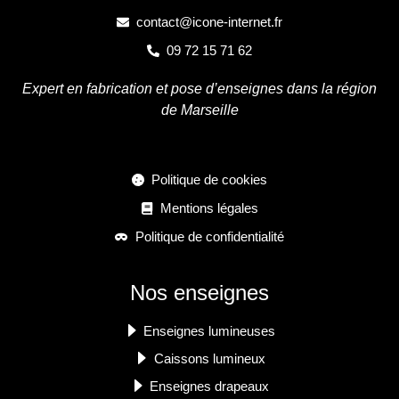
contact@icone-internet.fr
09 72 15 71 62
Expert en fabrication et pose d’enseignes dans la région
de Marseille
Politique de cookies
Mentions légales
Politique de confidentialité
Nos enseignes
Enseignes lumineuses
Caissons lumineux
Enseignes drapeaux