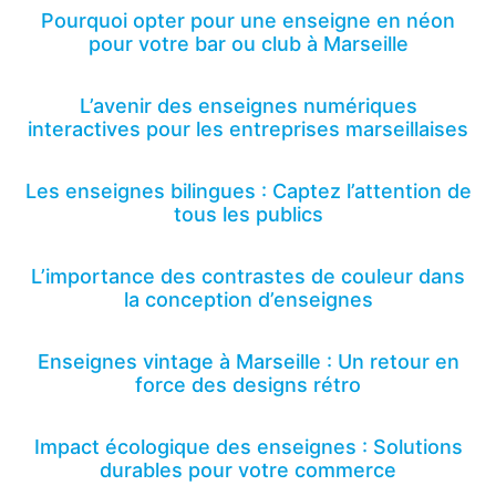
Pourquoi opter pour une enseigne en néon
pour votre bar ou club à Marseille
L’avenir des enseignes numériques
interactives pour les entreprises marseillaises
Les enseignes bilingues : Captez l’attention de
tous les publics
L’importance des contrastes de couleur dans
la conception d’enseignes
Enseignes vintage à Marseille : Un retour en
force des designs rétro
Impact écologique des enseignes : Solutions
durables pour votre commerce