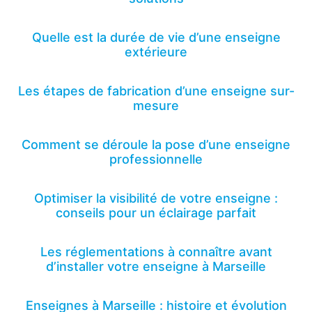
Quelle est la durée de vie d’une enseigne
extérieure
Les étapes de fabrication d’une enseigne sur-
mesure
Comment se déroule la pose d’une enseigne
professionnelle
Optimiser la visibilité de votre enseigne :
conseils pour un éclairage parfait
Les réglementations à connaître avant
d’installer votre enseigne à Marseille
Enseignes à Marseille : histoire et évolution