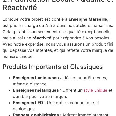
Réactivité
Lorsque votre projet est confié à
Enseigne Marseille
, il
est pris en charge de A à Z dans nos ateliers marseillais.
Cela garantit non seulement une qualité exceptionnelle,
mais aussi une
réactivité
pour répondre à vos besoins.
Avec notre expertise, nous vous assurons un produit fini
qui dépasse vos attentes, et qui reflète votre marque de
manière unique.
Produits Importants et Classiques
Enseignes lumineuses
: Idéales pour être vues,
même à distance.
Enseignes métalliques
: Offrent un
style unique
et
durable pour votre marque.
Enseignes LED
: Une option économique et
écologique.
Panneaux publicitaires
: Attirent immédiatement