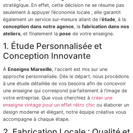
stratégique. En effet, cette décision ne se résume pas
seulement à appuyer l’économie locale ; elle garantit
également un service sur-mesure allant de l’
étude
, à la
conception dans notre agence
, la
fabrication dans nos
ateliers
, et finalement la
pose
de votre enseigne.
1. Étude Personnalisée et
Conception Innovante
À
Enseigne Marseille
, l'accent est mis sur une
approche personnalisée. Dès le départ, nous procédons
à une étude détaillée de vos besoins afin de concevoir
une enseigne qui correspond parfaitement à l’image de
votre entreprise. Que vous cherchiez à
créer une
enseigne vintage pour un effet rétro chic
ou élaborer un
design moderne et élégant, notre équipe créative vous
accompagne à chaque étape.
2. Fabrication Locale : Qualité et