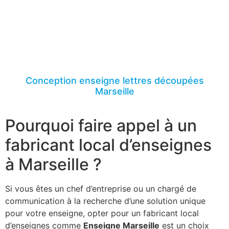
Conception enseigne lettres découpées
Marseille
Pourquoi faire appel à un
fabricant local d’enseignes
à Marseille ?
Si vous êtes un chef d’entreprise ou un chargé de
communication à la recherche d’une solution unique
pour votre enseigne, opter pour un fabricant local
d’enseignes comme
Enseigne Marseille
est un choix