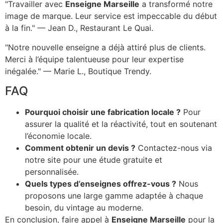
"Travailler avec
Enseigne Marseille
a transformé notre
image de marque. Leur service est impeccable du début
à la fin." — Jean D., Restaurant Le Quai.
"Notre nouvelle enseigne a déjà attiré plus de clients.
Merci à l’équipe talentueuse pour leur expertise
inégalée." — Marie L., Boutique Trendy.
FAQ
Pourquoi choisir une fabrication locale ?
Pour
assurer la qualité et la réactivité, tout en soutenant
l’économie locale.
Comment obtenir un devis ?
Contactez-nous via
notre site pour une étude gratuite et
personnalisée.
Quels types d’enseignes offrez-vous ?
Nous
proposons une large gamme adaptée à chaque
besoin, du vintage au moderne.
En conclusion, faire appel à
Enseigne Marseille
pour la