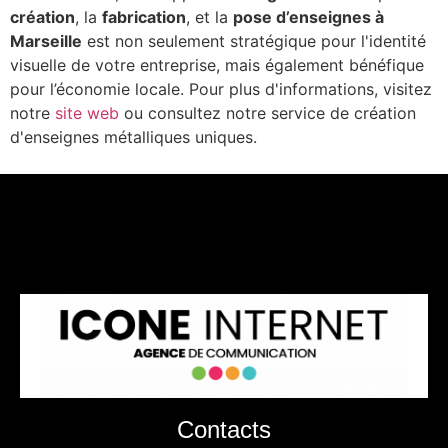
création
, la
fabrication
, et la
pose d’enseignes à
Marseille
est non seulement stratégique pour l'identité
visuelle de votre entreprise, mais également bénéfique
pour l’économie locale. Pour plus d'informations, visitez
notre
site web
ou consultez notre service de création
d'enseignes métalliques uniques.
Contacts