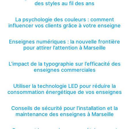
des styles au fil des ans
La psychologie des couleurs : comment
influencer vos clients grâce à votre enseigne
Enseignes numériques : la nouvelle frontière
pour attirer l’attention à Marseille
L’impact de la typographie sur l’efficacité des
enseignes commerciales
Utiliser la technologie LED pour réduire la
consommation énergétique de vos enseignes
Conseils de sécurité pour l’installation et la
maintenance des enseignes à Marseille