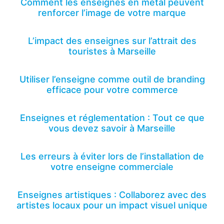
Comment les enseignes en métal peuvent
renforcer l’image de votre marque
L’impact des enseignes sur l’attrait des
touristes à Marseille
Utiliser l’enseigne comme outil de branding
efficace pour votre commerce
Enseignes et réglementation : Tout ce que
vous devez savoir à Marseille
Les erreurs à éviter lors de l’installation de
votre enseigne commerciale
Enseignes artistiques : Collaborez avec des
artistes locaux pour un impact visuel unique