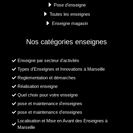
Pose d'enseigne
Toutes les enseignes
Enseigne magasin
Nos catégories enseignes
Enseigne par secteur d'activités
Types d’Enseignes et Innovations à Marseille
Reglementation et démarches
Réalisation enseigne
Quel choix pour votre enseigne
pose et maintenance d'enseignes
pose et maintenance d'enseignes
Localisation et Mise en Avant des Enseignes à
Marseille