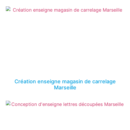
Création enseigne magasin de carrelage
Marseille