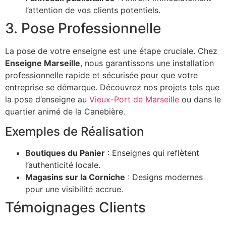
l’attention de vos clients potentiels.
3. Pose Professionnelle
La pose de votre enseigne est une étape cruciale. Chez
Enseigne Marseille
, nous garantissons une installation
professionnelle rapide et sécurisée pour que votre
entreprise se démarque. Découvrez nos projets tels que
la pose d’enseigne au
Vieux-Port de Marseille
ou dans le
quartier animé de la Canebière.
Exemples de Réalisation
Boutiques du Panier
: Enseignes qui reflètent
l’authenticité locale.
Magasins sur la Corniche
: Designs modernes
pour une visibilité accrue.
Témoignages Clients