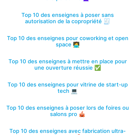
Top 10 des enseignes à poser sans
autorisation de la copropriété 🧾
Top 10 des enseignes pour coworking et open
space 🧑‍💻
Top 10 des enseignes à mettre en place pour
une ouverture réussie ✅
Top 10 des enseignes pour vitrine de start-up
tech 💻
Top 10 des enseignes à poser lors de foires ou
salons pro 🎪
Top 10 des enseignes avec fabrication ultra-