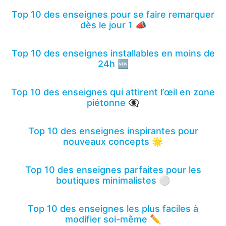
Top 10 des enseignes pour se faire remarquer
dès le jour 1 📣
Top 10 des enseignes installables en moins de
24h 🆕
Top 10 des enseignes qui attirent l’œil en zone
piétonne 👁️‍🗨️
Top 10 des enseignes inspirantes pour
nouveaux concepts 🌟
Top 10 des enseignes parfaites pour les
boutiques minimalistes ⚪
Top 10 des enseignes les plus faciles à
modifier soi-même ✏️