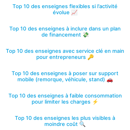
Top 10 des enseignes flexibles si l’activité
évolue 📈
Top 10 des enseignes à inclure dans un plan
de financement 💸
Top 10 des enseignes avec service clé en main
pour entrepreneurs 🔑
Top 10 des enseignes à poser sur support
mobile (remorque, véhicule, stand) 🚗
Top 10 des enseignes à faible consommation
pour limiter les charges ⚡
Top 10 des enseignes les plus visibles à
moindre coût 🔍