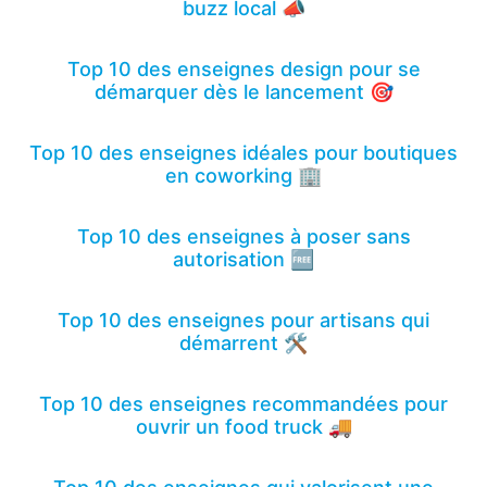
buzz local 📣
Top 10 des enseignes design pour se
démarquer dès le lancement 🎯
Top 10 des enseignes idéales pour boutiques
en coworking 🏢
Top 10 des enseignes à poser sans
autorisation 🆓
Top 10 des enseignes pour artisans qui
démarrent 🛠️
Top 10 des enseignes recommandées pour
ouvrir un food truck 🚚