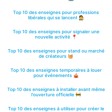
Top 10 des enseignes pour professions
libérales qui se lancent 🧑‍⚖️
Top 10 des enseignes pour signaler une
nouvelle activité 📍
Top 10 des enseignes pour stand ou marché
de créateurs 🧺
Top 10 des enseignes temporaires à louer
pour événements 🎪
Top 10 des enseignes à installer avant même
l’ouverture officielle 🚧
Top 10 des enseignes à utiliser pour créer le