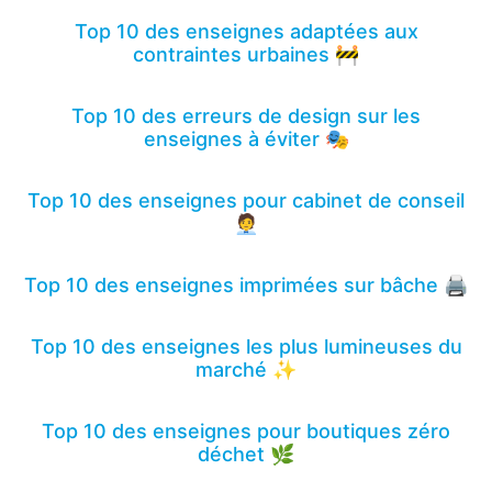
Top 10 des enseignes adaptées aux
contraintes urbaines 🚧
Top 10 des erreurs de design sur les
enseignes à éviter 🎭
Top 10 des enseignes pour cabinet de conseil
🧑‍💼
Top 10 des enseignes imprimées sur bâche 🖨️
Top 10 des enseignes les plus lumineuses du
marché ✨
Top 10 des enseignes pour boutiques zéro
déchet 🌿