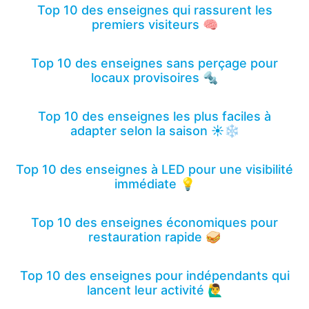
Top 10 des enseignes qui rassurent les
premiers visiteurs 🧠
Top 10 des enseignes sans perçage pour
locaux provisoires 🔩
Top 10 des enseignes les plus faciles à
adapter selon la saison ☀️❄️
Top 10 des enseignes à LED pour une visibilité
immédiate 💡
Top 10 des enseignes économiques pour
restauration rapide 🥪
Top 10 des enseignes pour indépendants qui
lancent leur activité 🙋‍♂️