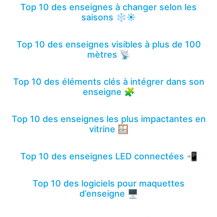
Top 10 des enseignes à changer selon les
saisons ❄️☀️
Top 10 des enseignes visibles à plus de 100
mètres 📡
Top 10 des éléments clés à intégrer dans son
enseigne 🧩
Top 10 des enseignes les plus impactantes en
vitrine 🪟
Top 10 des enseignes LED connectées 📲
Top 10 des logiciels pour maquettes
d’enseigne 🖥️