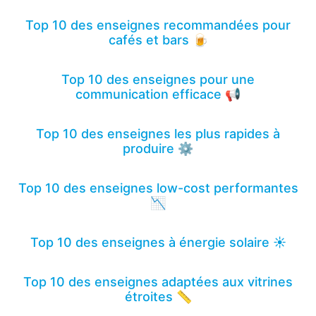
Top 10 des enseignes recommandées pour
cafés et bars 🍺
Top 10 des enseignes pour une
communication efficace 📢
Top 10 des enseignes les plus rapides à
produire ⚙️
Top 10 des enseignes low-cost performantes
📉
Top 10 des enseignes à énergie solaire ☀️
Top 10 des enseignes adaptées aux vitrines
étroites 📏