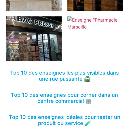
Top 10 des enseignes les plus visibles dans
une rue passante 🛣️
Top 10 des enseignes pour corner dans un
centre commercial 🏢
Top 10 des enseignes idéales pour tester un
produit ou service 🧪