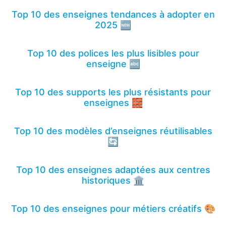
Top 10 des enseignes tendances à adopter en
2025 🆕
Top 10 des polices les plus lisibles pour
enseigne 🔤
Top 10 des supports les plus résistants pour
enseignes 🧱
Top 10 des modèles d’enseignes réutilisables
🔄
Top 10 des enseignes adaptées aux centres
historiques 🏛️
Top 10 des enseignes pour métiers créatifs 🎨