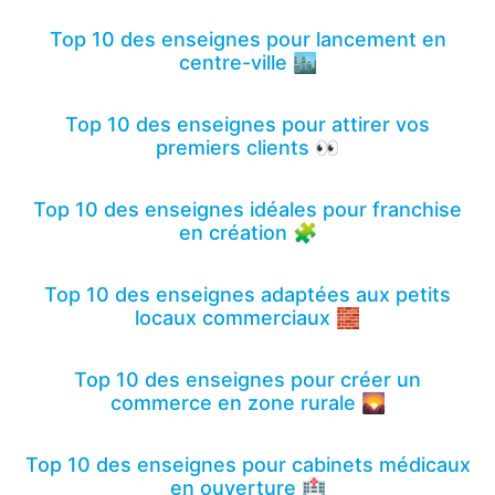
Top 10 des enseignes pour lancement en
centre-ville 🏙️
Top 10 des enseignes pour attirer vos
premiers clients 👀
Top 10 des enseignes idéales pour franchise
en création 🧩
Top 10 des enseignes adaptées aux petits
locaux commerciaux 🧱
Top 10 des enseignes pour créer un
commerce en zone rurale 🌄
Top 10 des enseignes pour cabinets médicaux
en ouverture 🏥