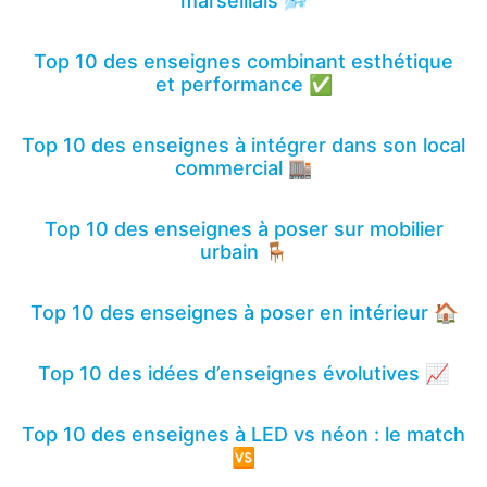
marseillais 🌬️
Top 10 des enseignes combinant esthétique
et performance ✅
Top 10 des enseignes à intégrer dans son local
commercial 🏬
Top 10 des enseignes à poser sur mobilier
urbain 🪑
Top 10 des enseignes à poser en intérieur 🏠
Top 10 des idées d’enseignes évolutives 📈
Top 10 des enseignes à LED vs néon : le match
🆚