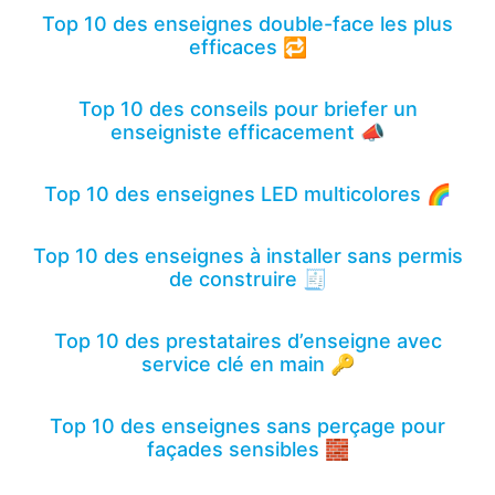
Top 10 des enseignes double-face les plus
efficaces 🔁
Top 10 des conseils pour briefer un
enseigniste efficacement 📣
Top 10 des enseignes LED multicolores 🌈
Top 10 des enseignes à installer sans permis
de construire 🧾
Top 10 des prestataires d’enseigne avec
service clé en main 🔑
Top 10 des enseignes sans perçage pour
façades sensibles 🧱