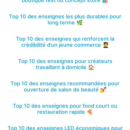
boutique test ou concept store 🛍️
Top 10 des enseignes les plus durables pour
long terme 🌿
Top 10 des enseignes qui renforcent la
crédibilité d’un jeune commerce 🧑‍🎓
Top 10 des enseignes pour créateurs
travaillant à domicile 🏠
Top 10 des enseignes recommandées pour
ouverture de salon de beauté 💅
Top 10 des enseignes pour food court ou
restauration rapide 🍕
Top 10 des enseignes LED économiques pour