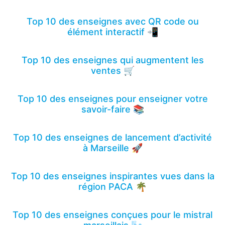
Top 10 des enseignes avec QR code ou
élément interactif 📲
Top 10 des enseignes qui augmentent les
ventes 🛒
Top 10 des enseignes pour enseigner votre
savoir-faire 📚
Top 10 des enseignes de lancement d’activité
à Marseille 🚀
Top 10 des enseignes inspirantes vues dans la
région PACA 🌴
Top 10 des enseignes conçues pour le mistral