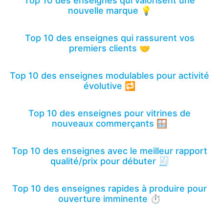
Top 10 des enseignes qui valorisent une
nouvelle marque 💡
Top 10 des enseignes qui rassurent vos
premiers clients 🤝
Top 10 des enseignes modulables pour activité
évolutive 🔁
Top 10 des enseignes pour vitrines de
nouveaux commerçants 🪟
Top 10 des enseignes avec le meilleur rapport
qualité/prix pour débuter 🧾
Top 10 des enseignes rapides à produire pour
ouverture imminente ⏱️