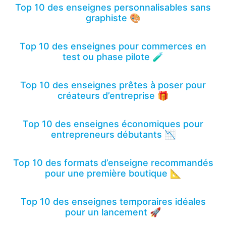
Top 10 des enseignes personnalisables sans
graphiste 🎨
Top 10 des enseignes pour commerces en
test ou phase pilote 🧪
Top 10 des enseignes prêtes à poser pour
créateurs d’entreprise 🎁
Top 10 des enseignes économiques pour
entrepreneurs débutants 📉
Top 10 des formats d’enseigne recommandés
pour une première boutique 📐
Top 10 des enseignes temporaires idéales
pour un lancement 🚀