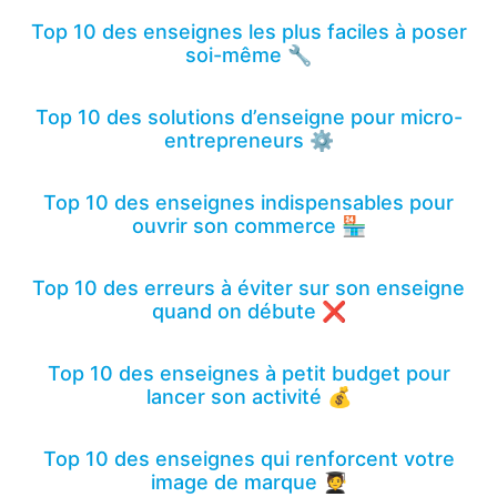
Top 10 des enseignes les plus faciles à poser
soi-même 🔧
Top 10 des solutions d’enseigne pour micro-
entrepreneurs ⚙️
Top 10 des enseignes indispensables pour
ouvrir son commerce 🏪
Top 10 des erreurs à éviter sur son enseigne
quand on débute ❌
Top 10 des enseignes à petit budget pour
lancer son activité 💰
Top 10 des enseignes qui renforcent votre
image de marque 🧑‍🎓