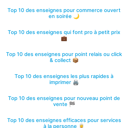
Top 10 des enseignes pour commerce ouvert
en soirée 🌙
Top 10 des enseignes qui font pro à petit prix
💼
Top 10 des enseignes pour point relais ou click
& collect 📦
Top 10 des enseignes les plus rapides à
imprimer 🖨️
Top 10 des enseignes pour nouveau point de
vente 🏁
Top 10 des enseignes efficaces pour services
à la personne 👩‍🦳