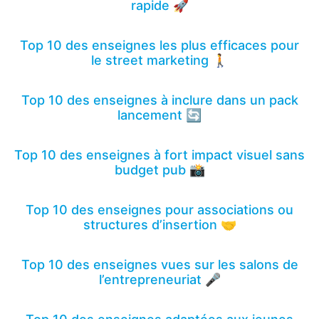
rapide 🚀
Top 10 des enseignes les plus efficaces pour
le street marketing 🚶
Top 10 des enseignes à inclure dans un pack
lancement 🔄
Top 10 des enseignes à fort impact visuel sans
budget pub 📸
Top 10 des enseignes pour associations ou
structures d’insertion 🤝
Top 10 des enseignes vues sur les salons de
l’entrepreneuriat 🎤