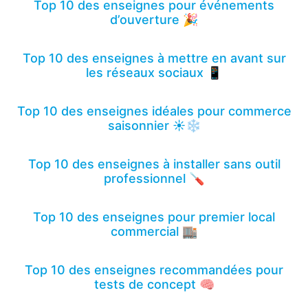
Top 10 des enseignes pour événements
d’ouverture 🎉
Top 10 des enseignes à mettre en avant sur
les réseaux sociaux 📱
Top 10 des enseignes idéales pour commerce
saisonnier ☀️❄️
Top 10 des enseignes à installer sans outil
professionnel 🪛
Top 10 des enseignes pour premier local
commercial 🏬
Top 10 des enseignes recommandées pour
tests de concept 🧠