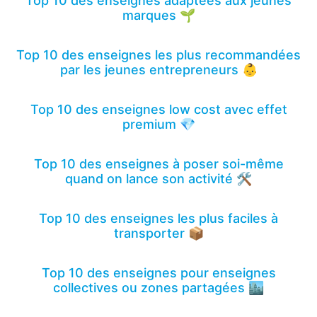
Top 10 des enseignes adaptées aux jeunes
marques 🌱
Top 10 des enseignes les plus recommandées
par les jeunes entrepreneurs 👶
Top 10 des enseignes low cost avec effet
premium 💎
Top 10 des enseignes à poser soi-même
quand on lance son activité 🛠️
Top 10 des enseignes les plus faciles à
transporter 📦
Top 10 des enseignes pour enseignes
collectives ou zones partagées 🏙️