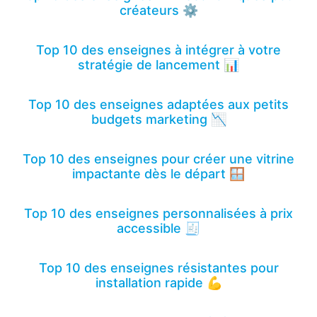
créateurs ⚙️
Top 10 des enseignes à intégrer à votre
stratégie de lancement 📊
Top 10 des enseignes adaptées aux petits
budgets marketing 📉
Top 10 des enseignes pour créer une vitrine
impactante dès le départ 🪟
Top 10 des enseignes personnalisées à prix
accessible 🧾
Top 10 des enseignes résistantes pour
installation rapide 💪