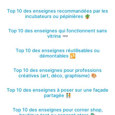
Top 10 des enseignes recommandées par les
incubateurs ou pépinières 🪴
Top 10 des enseignes qui fonctionnent sans
vitrine 👓
Top 10 des enseignes réutilisables ou
démontables 🔁
Top 10 des enseignes pour professions
créatives (art, déco, graphisme) 🎨
Top 10 des enseignes à poser sur une façade
partagée 🧑‍🤝‍🧑
Top 10 des enseignes pour corner shop,