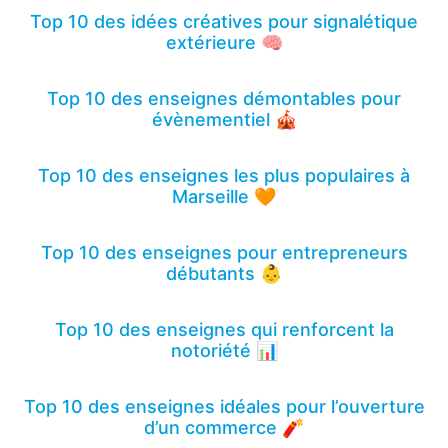
Top 10 des idées créatives pour signalétique
extérieure 🧠
Top 10 des enseignes démontables pour
évènementiel 🎪
Top 10 des enseignes les plus populaires à
Marseille 🧡
Top 10 des enseignes pour entrepreneurs
débutants 👶
Top 10 des enseignes qui renforcent la
notoriété 📊
Top 10 des enseignes idéales pour l’ouverture
d’un commerce 🧨