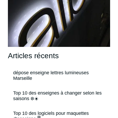
Articles récents
dépose enseigne lettres lumineuses
Marseille
Top 10 des enseignes à changer selon les
saisons ❄️☀️
Top 10 des logiciels pour maquettes