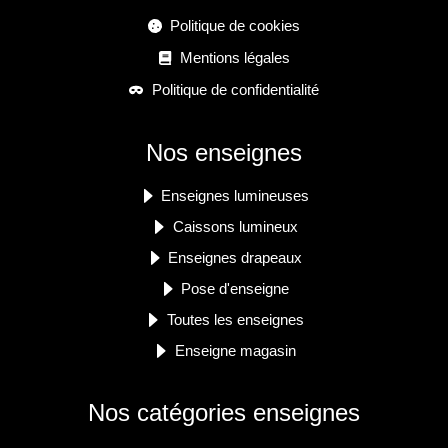
Politique de cookies
Mentions légales
Politique de confidentialité
Nos enseignes
Enseignes lumineuses
Caissons lumineux
Enseignes drapeaux
Pose d'enseigne
Toutes les enseignes
Enseigne magasin
Nos catégories enseignes