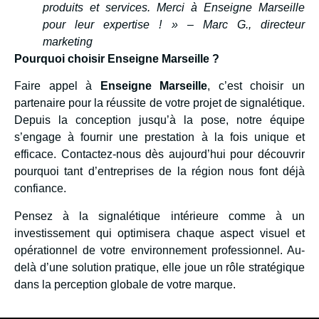
produits et services. Merci à Enseigne Marseille
pour leur expertise ! » – Marc G., directeur
marketing
Pourquoi choisir Enseigne Marseille ?
Faire appel à
Enseigne Marseille
, c’est choisir un
partenaire pour la réussite de votre projet de signalétique.
Depuis la conception jusqu’à la pose, notre équipe
s’engage à fournir une prestation à la fois unique et
efficace. Contactez-nous dès aujourd’hui pour découvrir
pourquoi tant d’entreprises de la région nous font déjà
confiance.
Pensez à la signalétique intérieure comme à un
investissement qui optimisera chaque aspect visuel et
opérationnel de votre environnement professionnel. Au-
delà d’une solution pratique, elle joue un rôle stratégique
dans la perception globale de votre marque.