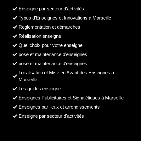
Enseigne par secteur d'activités
Types d’Enseignes et Innovations à Marseille
Reglementation et démarches
Réalisation enseigne
Quel choix pour votre enseigne
pose et maintenance d'enseignes
pose et maintenance d'enseignes
Localisation et Mise en Avant des Enseignes à
Marseille
Les guides enseigne
Enseignes Publicitaires et Signalétiques à Marseille
Enseignes par lieux et arrondissements
Enseigne par secteur d'activités