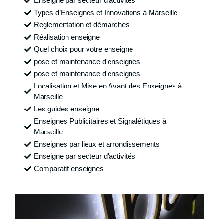
Enseigne par secteur d'activités
Types d’Enseignes et Innovations à Marseille
Reglementation et démarches
Réalisation enseigne
Quel choix pour votre enseigne
pose et maintenance d'enseignes
pose et maintenance d'enseignes
Localisation et Mise en Avant des Enseignes à
Marseille
Les guides enseigne
Enseignes Publicitaires et Signalétiques à
Marseille
Enseignes par lieux et arrondissements
Enseigne par secteur d'activités
Comparatif enseignes