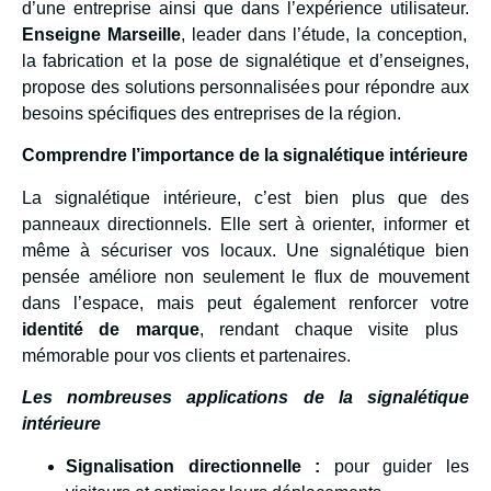
d’une entreprise ainsi que dans l’expérience utilisateur.
Enseigne Marseille
, leader dans l’étude, la conception,
la fabrication et la pose de signalétique et d’enseignes,
propose des solutions personnalisées pour répondre aux
besoins spécifiques des entreprises de la région.
Comprendre l’importance de la signalétique intérieure
La signalétique intérieure, c’est bien plus que des
panneaux directionnels. Elle sert à orienter, informer et
même à sécuriser vos locaux. Une signalétique bien
pensée améliore non seulement le flux de mouvement
dans l’espace, mais peut également renforcer votre
identité de marque
, rendant chaque visite plus
mémorable pour vos clients et partenaires.
Les nombreuses applications de la signalétique
intérieure
Signalisation directionnelle :
pour guider les