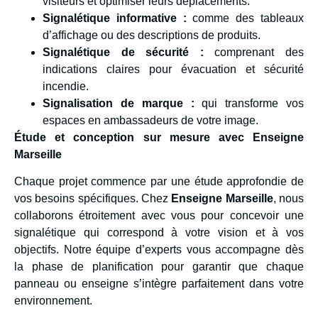
visiteurs et optimiser leurs déplacements.
Signalétique informative :
comme des tableaux
d’affichage ou des descriptions de produits.
Signalétique de sécurité :
comprenant des
indications claires pour évacuation et sécurité
incendie.
Signalisation de marque :
qui transforme vos
espaces en ambassadeurs de votre image.
Étude et conception sur mesure avec Enseigne
Marseille
Chaque projet commence par une étude approfondie de
vos besoins spécifiques. Chez
Enseigne Marseille
, nous
collaborons étroitement avec vous pour concevoir une
signalétique qui correspond à votre vision et à vos
objectifs. Notre équipe d’experts vous accompagne dès
la phase de planification pour garantir que chaque
panneau ou enseigne s’intègre parfaitement dans votre
environnement.