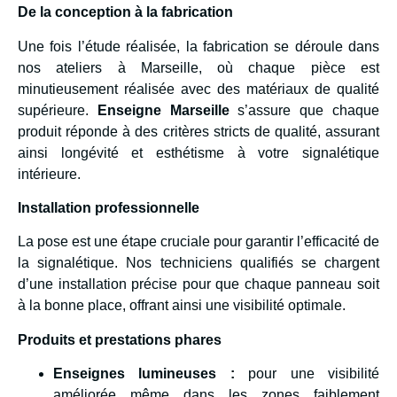
De la conception à la fabrication
Une fois l’étude réalisée, la fabrication se déroule dans
nos ateliers à Marseille, où chaque pièce est
minutieusement réalisée avec des matériaux de qualité
supérieure.
Enseigne Marseille
s’assure que chaque
produit réponde à des critères stricts de qualité, assurant
ainsi longévité et esthétisme à votre signalétique
intérieure.
Installation professionnelle
La pose est une étape cruciale pour garantir l’efficacité de
la signalétique. Nos techniciens qualifiés se chargent
d’une installation précise pour que chaque panneau soit
à la bonne place, offrant ainsi une visibilité optimale.
Produits et prestations phares
Enseignes lumineuses :
pour une visibilité
améliorée même dans les zones faiblement