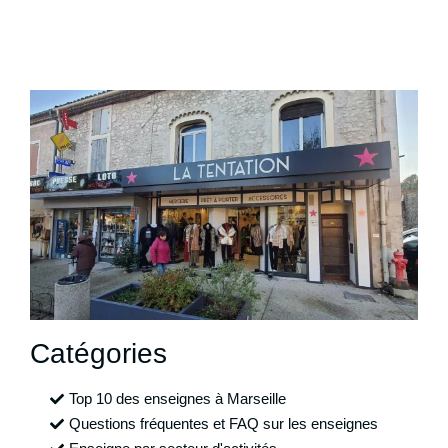
Catégories
Top 10 des enseignes à Marseille
Questions fréquentes et FAQ sur les enseignes