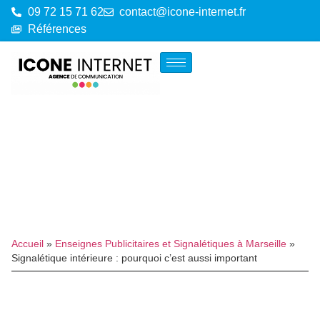
09 72 15 71 62
contact@icone-internet.fr
Références
Accueil
»
Enseignes Publicitaires et Signalétiques à Marseille
»
Signalétique intérieure : pourquoi c’est aussi important