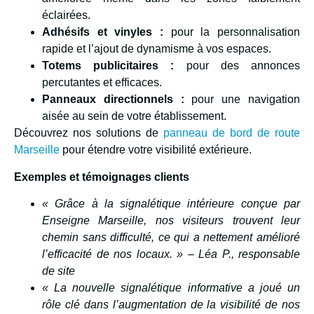
éclairées.
Adhésifs et vinyles :
pour la personnalisation
rapide et l’ajout de dynamisme à vos espaces.
Totems publicitaires :
pour des annonces
percutantes et efficaces.
Panneaux directionnels :
pour une navigation
aisée au sein de votre établissement.
Découvrez nos solutions de
panneau de bord de route
Marseille
pour étendre votre visibilité extérieure.
Exemples et témoignages clients
« Grâce à la signalétique intérieure conçue par
Enseigne Marseille, nos visiteurs trouvent leur
chemin sans difficulté, ce qui a nettement amélioré
l’efficacité de nos locaux. » – Léa P., responsable
de site
« La nouvelle signalétique informative a joué un
rôle clé dans l’augmentation de la visibilité de nos