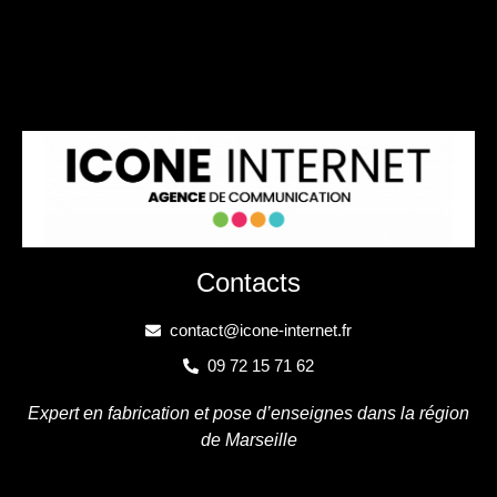
Contacts
contact@icone-internet.fr
09 72 15 71 62
Expert en fabrication et pose d’enseignes dans la région
de Marseille