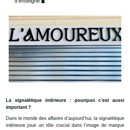
d’enseigne 🖥️
La signalétique intérieure : pourquoi c’est aussi
important ?
Dans le monde des affaires d’aujourd’hui, la signalétique
intérieure joue un rôle crucial dans l’image de marque