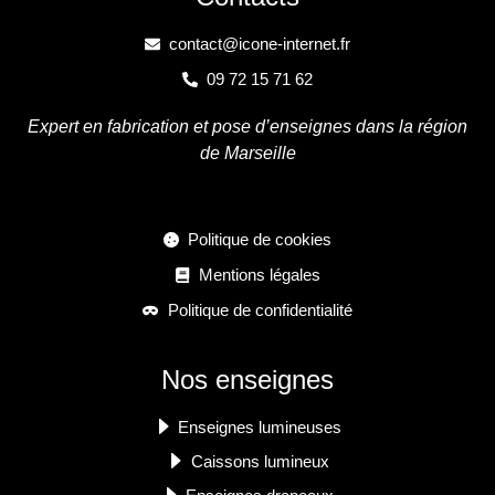
contact@icone-internet.fr
09 72 15 71 62
Expert en fabrication et pose d’enseignes dans la région
de Marseille
Politique de cookies
Mentions légales
Politique de confidentialité
Nos enseignes
Enseignes lumineuses
Caissons lumineux