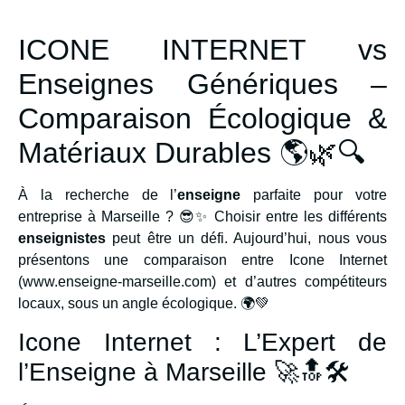
ICONE INTERNET vs
Enseignes Génériques –
Comparaison Écologique &
Matériaux Durables 🌎🌿🔍
À la recherche de l’
enseigne
parfaite pour votre
entreprise à Marseille ? 😎✨ Choisir entre les différents
enseignistes
peut être un défi. Aujourd’hui, nous vous
présentons une comparaison entre Icone Internet
(www.enseigne-marseille.com) et d’autres compétiteurs
locaux, sous un angle écologique. 🌍💚
Icone Internet : L’Expert de
l’Enseigne à Marseille 🚀🔝🛠️