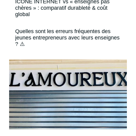
ICONE INTERNET vs « enseignes pas
chères » : comparatif durableté & coût
global
Quelles sont les erreurs fréquentes des
jeunes entrepreneurs avec leurs enseignes
? ⚠️