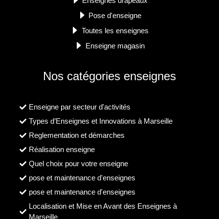
Enseignes drapeaux
Pose d'enseigne
Toutes les enseignes
Enseigne magasin
Nos catégories enseignes
Enseigne par secteur d'activités
Types d’Enseignes et Innovations à Marseille
Reglementation et démarches
Réalisation enseigne
Quel choix pour votre enseigne
pose et maintenance d'enseignes
pose et maintenance d'enseignes
Localisation et Mise en Avant des Enseignes à
Marseille