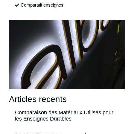
Comparatif enseignes
Articles récents
Comparaison des Matériaux Utilisés pour
les Enseignes Durables