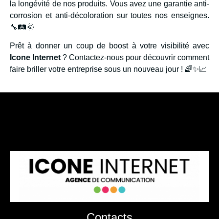
la longévité de nos produits. Vous avez une garantie anti-
corrosion et anti-décoloration sur toutes nos enseignes.
🔧🛤️🌞
Prêt à donner un coup de boost à votre visibilité avec
Icone Internet
? Contactez-nous pour découvrir comment
faire briller votre entreprise sous un nouveau jour ! 🌈✨📈
Contacts