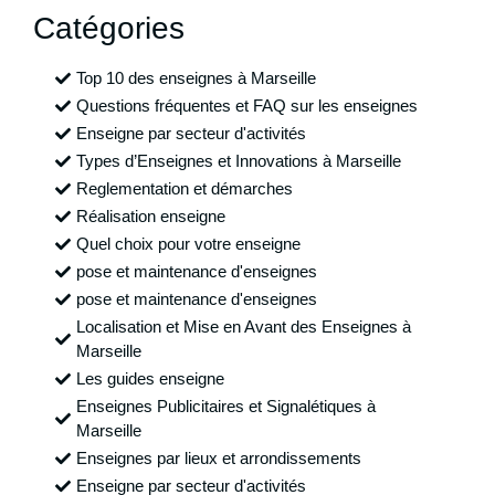
Catégories
Top 10 des enseignes à Marseille
Questions fréquentes et FAQ sur les enseignes
Enseigne par secteur d'activités
Types d’Enseignes et Innovations à Marseille
Reglementation et démarches
Réalisation enseigne
Quel choix pour votre enseigne
pose et maintenance d'enseignes
pose et maintenance d'enseignes
Localisation et Mise en Avant des Enseignes à
Marseille
Les guides enseigne
Enseignes Publicitaires et Signalétiques à
Marseille
Enseignes par lieux et arrondissements
Enseigne par secteur d'activités