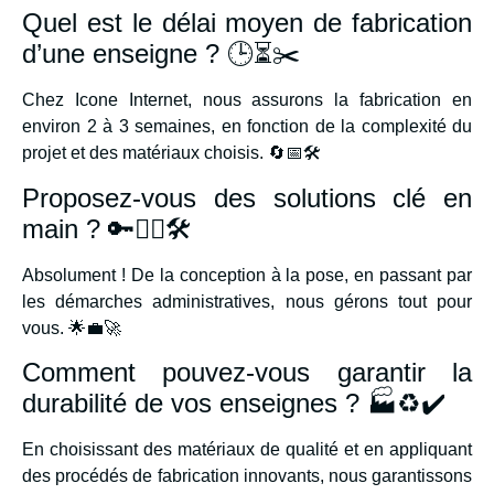
Quel est le délai moyen de fabrication
d’une enseigne ? 🕒⏳✂️
Chez Icone Internet, nous assurons la fabrication en
environ 2 à 3 semaines, en fonction de la complexité du
projet et des matériaux choisis. 🔄📅🛠️
Proposez-vous des solutions clé en
main ? 🔑👷‍♂️🛠️
Absolument ! De la conception à la pose, en passant par
les démarches administratives, nous gérons tout pour
vous. 🌟💼🚀
Comment pouvez-vous garantir la
durabilité de vos enseignes ? 🏭♻️✔️
En choisissant des matériaux de qualité et en appliquant
des procédés de fabrication innovants, nous garantissons