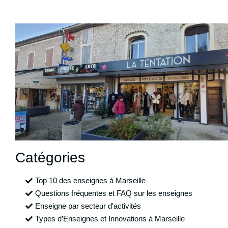
Catégories
Top 10 des enseignes à Marseille
Questions fréquentes et FAQ sur les enseignes
Enseigne par secteur d'activités
Types d’Enseignes et Innovations à Marseille