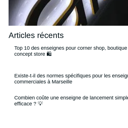
Articles récents
Top 10 des enseignes pour corner shop, boutique 
concept store 🛍️
Existe-t-il des normes spécifiques pour les ensei
commerciales à Marseille
Combien coûte une enseigne de lancement simpl
efficace ? 💡