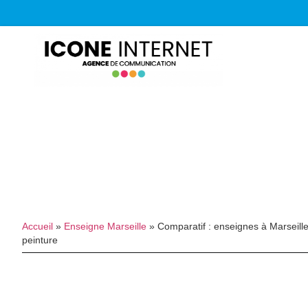
Accueil
»
Enseigne Marseille
»
Comparatif : enseignes à Marseille
peinture