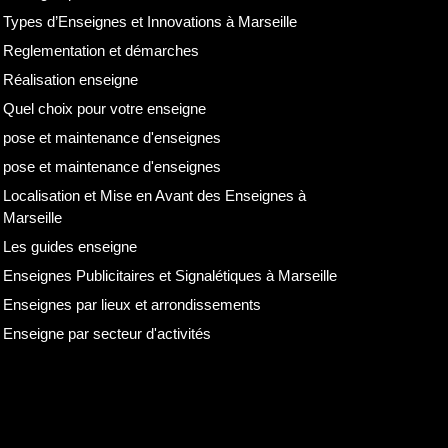
Types d’Enseignes et Innovations à Marseille
Reglementation et démarches
Réalisation enseigne
Quel choix pour votre enseigne
pose et maintenance d'enseignes
pose et maintenance d'enseignes
Localisation et Mise en Avant des Enseignes à
Marseille
Les guides enseigne
Enseignes Publicitaires et Signalétiques à Marseille
Enseignes par lieux et arrondissements
Enseigne par secteur d'activités