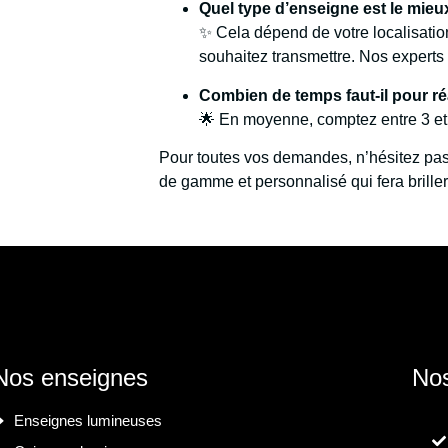
Quel type d’enseigne est le mie
✨ Cela dépend de votre localisation
souhaitez transmettre. Nos experts 
Combien de temps faut-il pour r
🌟 En moyenne, comptez entre 3 et 
Pour toutes vos demandes, n’hésitez pas
de gamme et personnalisé qui fera briller
Nos enseignes
Nos
Enseignes lumineuses