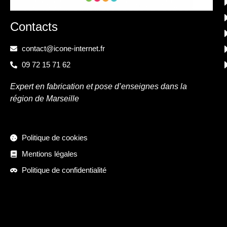
Contacts
contact@icone-internet.fr
09 72 15 71 62
Expert en fabrication et pose d’enseignes dans la
région de Marseille
Politique de cookies
Mentions légales
Politique de confidentialité