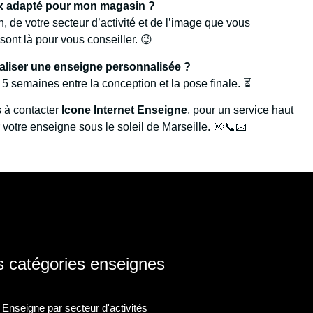
ux adapté pour mon magasin ?
, de votre secteur d’activité et de l’image que vous
sont là pour vous conseiller. 😉
éaliser une enseigne personnalisée ?
5 semaines entre la conception et la pose finale. ⏳
 à contacter
Icone Internet Enseigne
, pour un service haut
 votre enseigne sous le soleil de Marseille. 🌞📞📧
 catégories enseignes
Enseigne par secteur d'activités