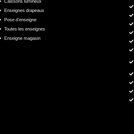
Caissons lumineux
Enseignes drapeaux
Pose d'enseigne
Toutes les enseignes
Enseigne magasin