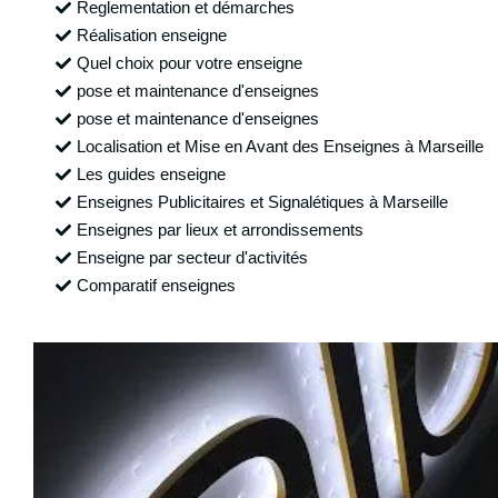
Reglementation et démarches
Réalisation enseigne
Quel choix pour votre enseigne
pose et maintenance d'enseignes
pose et maintenance d'enseignes
Localisation et Mise en Avant des Enseignes à Marseille
Les guides enseigne
Enseignes Publicitaires et Signalétiques à Marseille
Enseignes par lieux et arrondissements
Enseigne par secteur d'activités
Comparatif enseignes