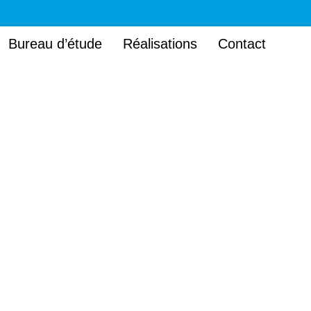
Bureau d’étude
Réalisations
Contact