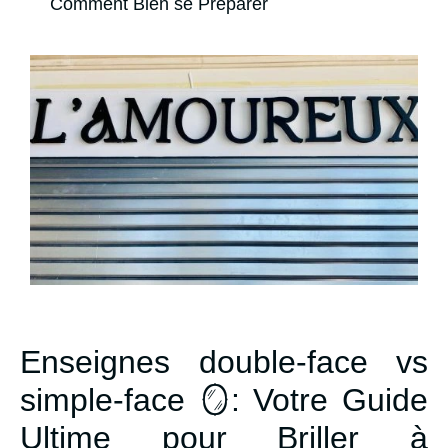
Comment Bien se Préparer
Enseignes double-face vs
simple-face 🪞: Votre Guide
Ultime pour Briller à