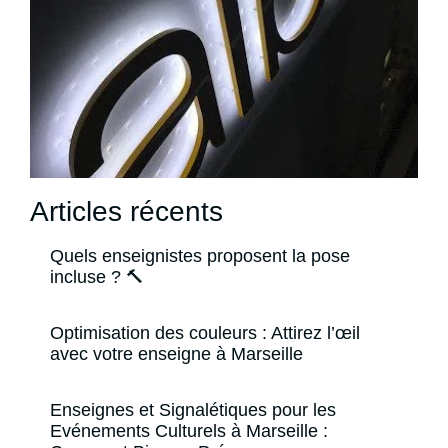
Articles récents
Quels enseignistes proposent la pose
incluse ? 🔨
Optimisation des couleurs : Attirez l’œil
avec votre enseigne à Marseille
Enseignes et Signalétiques pour les
Evénements Culturels à Marseille :