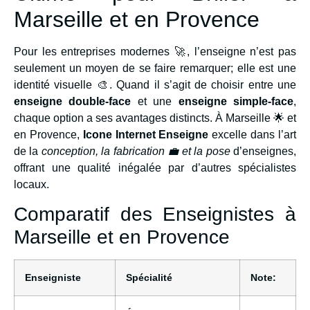
Marseille et en Provence
Pour les entreprises modernes 🚀, l’enseigne n’est pas
seulement un moyen de se faire remarquer; elle est une
identité visuelle 🎨. Quand il s’agit de choisir entre une
enseigne double-face
et une
enseigne simple-face
,
chaque option a ses avantages distincts. À Marseille 🌟 et
en Provence,
Icone Internet Enseigne
excelle dans l’art
de la
conception, la fabrication 💼 et la pose
d’enseignes,
offrant une qualité inégalée par d’autres spécialistes
locaux.
Comparatif des Enseignistes à
Marseille et en Provence
Enseigniste
Spécialité
Note: