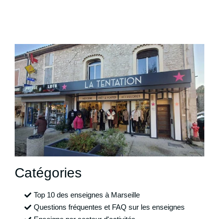
Catégories
Top 10 des enseignes à Marseille
Questions fréquentes et FAQ sur les enseignes