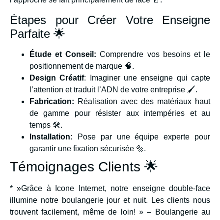
Étapes pour Créer Votre Enseigne
Parfaite 🌟
Étude et Conseil:
Comprendre vos besoins et le
positionnement de marque 🧠.
Design Créatif
: Imaginer une enseigne qui capte
l’attention et traduit l’ADN de votre entreprise 🖌️.
Fabrication:
Réalisation avec des matériaux haut
de gamme pour résister aux intempéries et au
temps 🛠️.
Installation:
Pose par une équipe experte pour
garantir une fixation sécurisée 🔩.
Témoignages Clients 🌟
* »Grâce à Icone Internet, notre enseigne double-face
illumine notre boulangerie jour et nuit. Les clients nous
trouvent facilement, même de loin! » – Boulangerie au