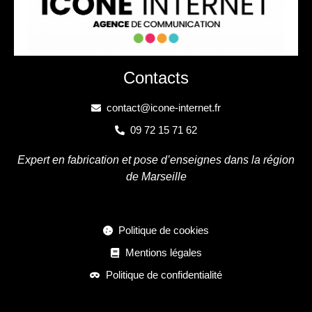
Contacts
contact@icone-internet.fr
09 72 15 71 62
Expert en fabrication et pose d’enseignes dans la région
de Marseille
Politique de cookies
Mentions légales
Politique de confidentialité