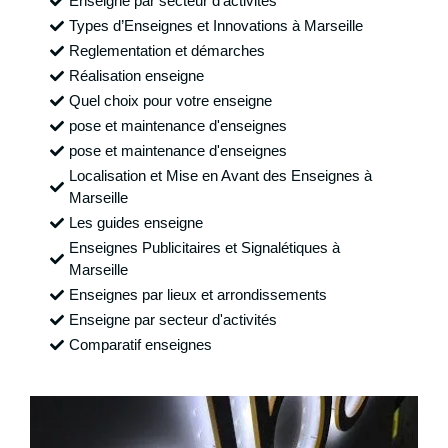
Enseigne par secteur d'activités
Types d’Enseignes et Innovations à Marseille
Reglementation et démarches
Réalisation enseigne
Quel choix pour votre enseigne
pose et maintenance d'enseignes
pose et maintenance d'enseignes
Localisation et Mise en Avant des Enseignes à
Marseille
Les guides enseigne
Enseignes Publicitaires et Signalétiques à
Marseille
Enseignes par lieux et arrondissements
Enseigne par secteur d'activités
Comparatif enseignes