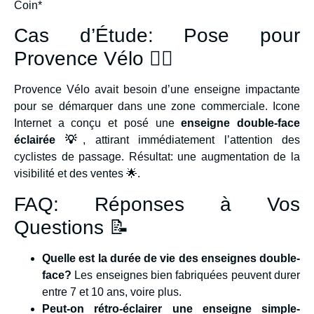
Coin*
Cas d’Étude: Pose pour
Provence Vélo 🚴‍♂️
Provence Vélo avait besoin d’une enseigne impactante
pour se démarquer dans une zone commerciale. Icone
Internet a conçu et posé une
enseigne double-face
éclairée 💡
, attirant immédiatement l’attention des
cyclistes de passage. Résultat: une augmentation de la
visibilité et des ventes 🌟.
FAQ: Réponses à Vos
Questions 📝
Quelle est la durée de vie des enseignes double-
face?
Les enseignes bien fabriquées peuvent durer
entre 7 et 10 ans, voire plus.
Peut-on rétro-éclairer une enseigne simple-