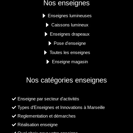
Nos enseignes
Enseignes lumineuses
Caissons lumineux
Enseignes drapeaux
Pose d'enseigne
Toutes les enseignes
Enseigne magasin
Nos catégories enseignes
Enseigne par secteur d'activités
Types d’Enseignes et Innovations à Marseille
Reglementation et démarches
Réalisation enseigne