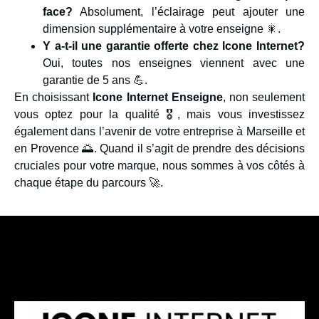
face?
Absolument, l’éclairage peut ajouter une
dimension supplémentaire à votre enseigne 🎇.
Y a-t-il une garantie offerte chez Icone Internet?
Oui, toutes nos enseignes viennent avec une
garantie de 5 ans 💪.
En choisissant
Icone Internet Enseigne
, non seulement
vous optez pour la qualité 🎖️, mais vous investissez
également dans l’avenir de votre entreprise à Marseille et
en Provence 🌅. Quand il s’agit de prendre des décisions
cruciales pour votre marque, nous sommes à vos côtés à
chaque étape du parcours 🚀.