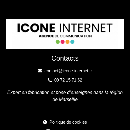
Contacts
contact@icone-internet.fr
09 72 15 71 62
Expert en fabrication et pose d’enseignes dans la région
de Marseille
Politique de cookies