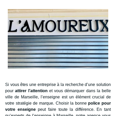
Si vous êtes une entreprise à la recherche d’une solution
pour
attirer l’attention
et vous démarquer dans la belle
ville de Marseille, l’enseigne est un élément crucial de
votre stratégie de marque. Choisir la bonne
police pour
votre enseigne
peut faire toute la différence. En tant
qu’experts de l’enseigne à Marseille, notre agence vous