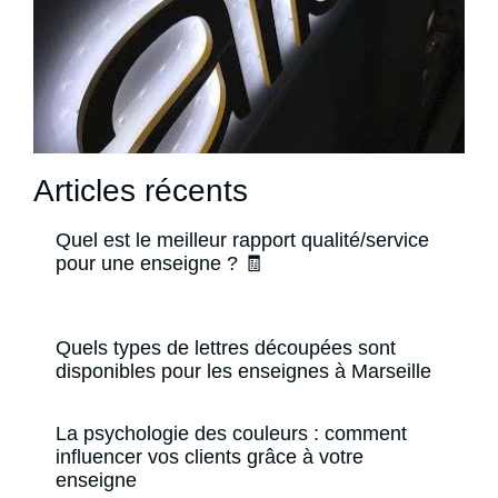
Articles récents
Quel est le meilleur rapport qualité/service
pour une enseigne ? 🧾
Quels types de lettres découpées sont
disponibles pour les enseignes à Marseille
La psychologie des couleurs : comment
influencer vos clients grâce à votre
enseigne