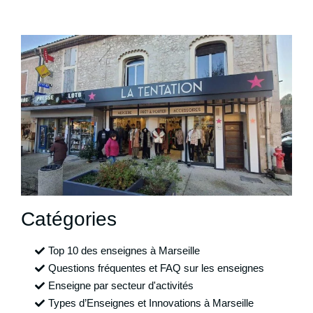
Catégories
Top 10 des enseignes à Marseille
Questions fréquentes et FAQ sur les enseignes
Enseigne par secteur d'activités
Types d’Enseignes et Innovations à Marseille