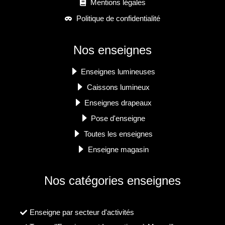
Mentions légales
Politique de confidentialité
Nos enseignes
Enseignes lumineuses
Caissons lumineux
Enseignes drapeaux
Pose d'enseigne
Toutes les enseignes
Enseigne magasin
Nos catégories enseignes
Enseigne par secteur d'activités