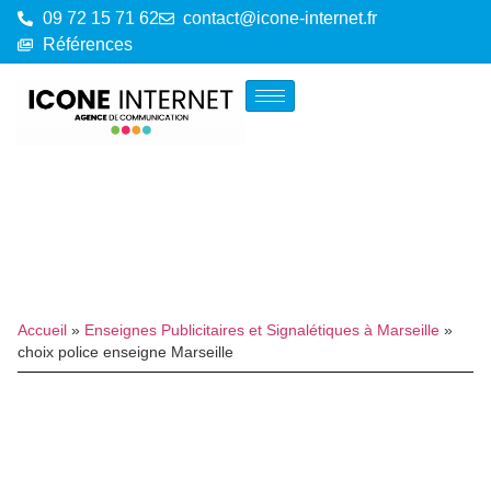
09 72 15 71 62
contact@icone-internet.fr
Références
Accueil
»
Enseignes Publicitaires et Signalétiques à Marseille
»
choix police enseigne Marseille