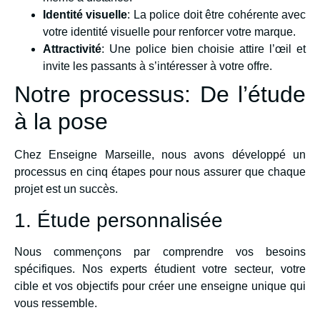
Identité visuelle
: La police doit être cohérente avec
votre identité visuelle pour renforcer votre marque.
Attractivité
: Une police bien choisie attire l’œil et
invite les passants à s’intéresser à votre offre.
Notre processus: De l’étude
à la pose
Chez Enseigne Marseille, nous avons développé un
processus en cinq étapes pour nous assurer que chaque
projet est un succès.
1. Étude personnalisée
Nous commençons par comprendre vos besoins
spécifiques. Nos experts étudient votre secteur, votre
cible et vos objectifs pour créer une enseigne unique qui
vous ressemble.