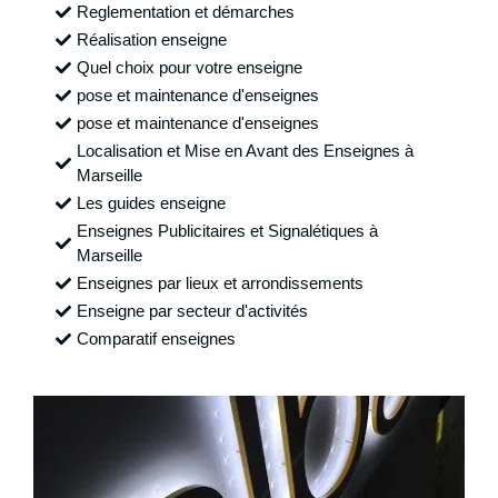
Reglementation et démarches
Réalisation enseigne
Quel choix pour votre enseigne
pose et maintenance d'enseignes
pose et maintenance d'enseignes
Localisation et Mise en Avant des Enseignes à
Marseille
Les guides enseigne
Enseignes Publicitaires et Signalétiques à
Marseille
Enseignes par lieux et arrondissements
Enseigne par secteur d'activités
Comparatif enseignes