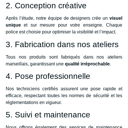
2. Conception créative
Après l’étude, notre équipe de designers crée un
visuel
unique
et sur mesure pour votre enseigne. Chaque
police est choisie pour optimiser la visibilité et l’impact.
3. Fabrication dans nos ateliers
Tous nos produits sont fabriqués dans nos ateliers
marseillais, garantissant une
qualité irréprochable
.
4. Pose professionnelle
Nos techniciens certifiés assurent une pose rapide et
efficace, respectant toutes les normes de sécurité et les
réglementations en vigueur.
5. Suivi et maintenance
Nous offrons également des services de maintenance