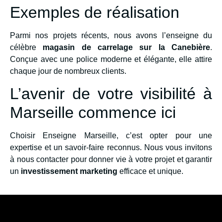
Exemples de réalisation
Parmi nos projets récents, nous avons l’enseigne du
célèbre
magasin de carrelage sur la Canebière
.
Conçue avec une police moderne et élégante, elle attire
chaque jour de nombreux clients.
L’avenir de votre visibilité à
Marseille commence ici
Choisir Enseigne Marseille, c’est opter pour une
expertise et un savoir-faire reconnus. Nous vous invitons
à nous contacter pour donner vie à votre projet et garantir
un
investissement marketing
efficace et unique.