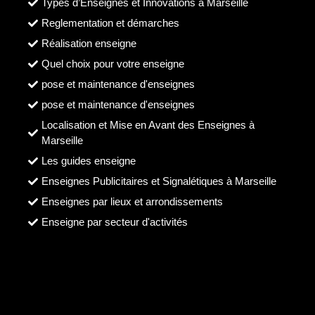
Types d’Enseignes et Innovations à Marseille
Reglementation et démarches
Réalisation enseigne
Quel choix pour votre enseigne
pose et maintenance d'enseignes
pose et maintenance d'enseignes
Localisation et Mise en Avant des Enseignes à
Marseille
Les guides enseigne
Enseignes Publicitaires et Signalétiques à Marseille
Enseignes par lieux et arrondissements
Enseigne par secteur d'activités