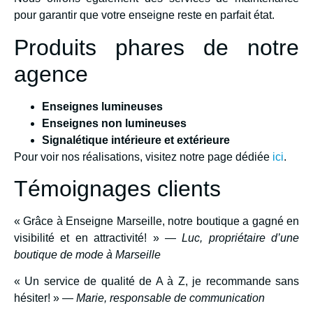
pour garantir que votre enseigne reste en parfait état.
Produits phares de notre
agence
Enseignes lumineuses
Enseignes non lumineuses
Signalétique intérieure et extérieure
Pour voir nos réalisations, visitez notre page dédiée
ici
.
Témoignages clients
« Grâce à Enseigne Marseille, notre boutique a gagné en
visibilité et en attractivité! » —
Luc, propriétaire d’une
boutique de mode à Marseille
« Un service de qualité de A à Z, je recommande sans
hésiter! » —
Marie, responsable de communication