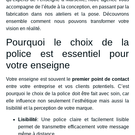
accompagne de l’étude à la conception, en passant par la
fabrication dans nos ateliers et la pose. Découvrons
ensemble comment nous pouvons transformer votre
vision en réalité.
Pourquoi le choix de la
police est essentiel pour
votre enseigne
Votre enseigne est souvent le
premier point de contact
entre votre entreprise et vos clients potentiels. C’est
pourquoi le choix de la police doit être fait avec soin, car
elle influence non seulement l’esthétique mais aussi la
lisibilité et la perception de votre marque.
Lisibilité
: Une police claire et facilement lisible
permet de transmettre efficacement votre message
même à distance.