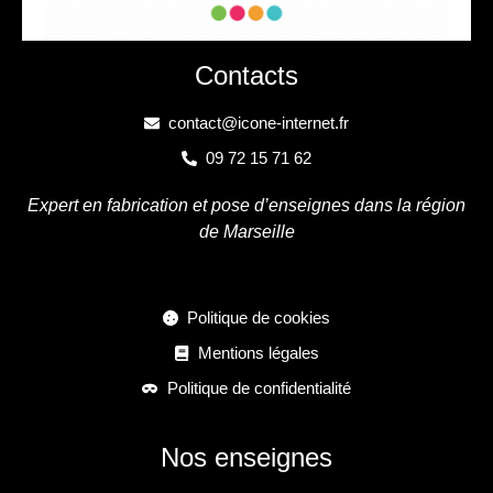
Contacts
contact@icone-internet.fr
09 72 15 71 62
Expert en fabrication et pose d’enseignes dans la région
de Marseille
Politique de cookies
Mentions légales
Politique de confidentialité
Nos enseignes