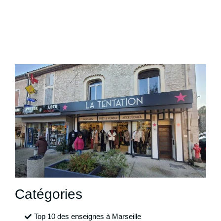
Catégories
Top 10 des enseignes à Marseille