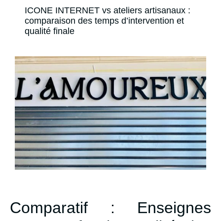
ICONE INTERNET vs ateliers artisanaux :
comparaison des temps d’intervention et
qualité finale
Comparatif : Enseignes