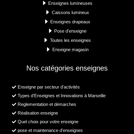
Enseignes lumineuses
Caissons lumineux
Enseignes drapeaux
Pose d'enseigne
Toutes les enseignes
Enseigne magasin
Nos catégories enseignes
Enseigne par secteur d'activités
Types d’Enseignes et Innovations à Marseille
Reglementation et démarches
Réalisation enseigne
Quel choix pour votre enseigne
pose et maintenance d'enseignes