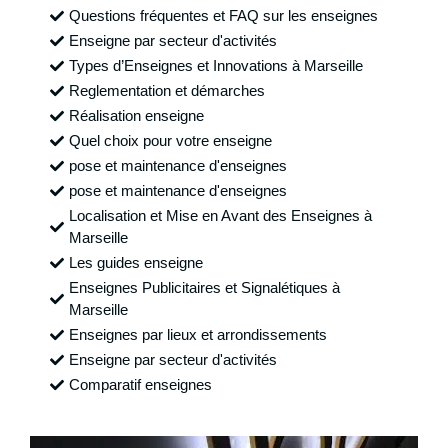
Questions fréquentes et FAQ sur les enseignes
Enseigne par secteur d'activités
Types d’Enseignes et Innovations à Marseille
Reglementation et démarches
Réalisation enseigne
Quel choix pour votre enseigne
pose et maintenance d'enseignes
pose et maintenance d'enseignes
Localisation et Mise en Avant des Enseignes à
Marseille
Les guides enseigne
Enseignes Publicitaires et Signalétiques à
Marseille
Enseignes par lieux et arrondissements
Enseigne par secteur d'activités
Comparatif enseignes