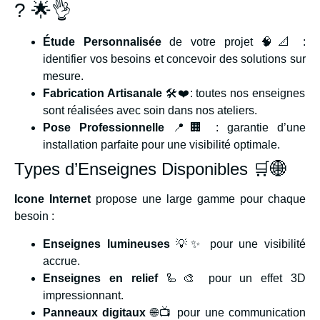
? 🌟👌
Étude Personnalisée
de votre projet 🧠📐 :
identifier vos besoins et concevoir des solutions sur
mesure.
Fabrication Artisanale
🛠️❤️: toutes nos enseignes
sont réalisées avec soin dans nos ateliers.
Pose Professionnelle
📍🏢 : garantie d’une
installation parfaite pour une visibilité optimale.
Types d’Enseignes Disponibles 🛒🌐
Icone Internet
propose une large gamme pour chaque
besoin :
Enseignes lumineuses
💡✨ pour une visibilité
accrue.
Enseignes en relief
🦾🎨 pour un effet 3D
impressionnant.
Panneaux digitaux
🌐📺 pour une communication