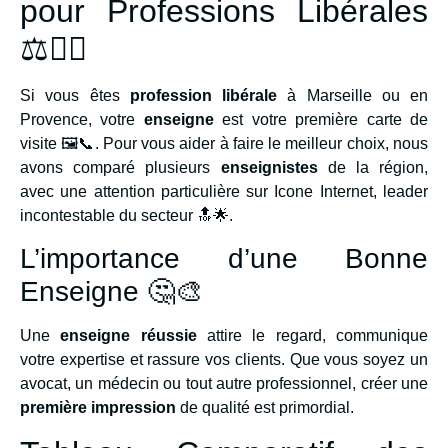
pour Professions Libérales
⚖️👨‍⚕️
Si vous êtes
profession libérale
à Marseille ou en
Provence, votre
enseigne
est votre première carte de
visite 🖼️📞. Pour vous aider à faire le meilleur choix, nous
avons comparé plusieurs
enseignistes
de la région,
avec une attention particulière sur Icone Internet, leader
incontestable du secteur 🔝🌟.
L’importance d’une Bonne
Enseigne 🤔🎨
Une
enseigne réussie
attire le regard, communique
votre expertise et rassure vos clients. Que vous soyez un
avocat, un médecin ou tout autre professionnel, créer une
première impression
de qualité est primordial.