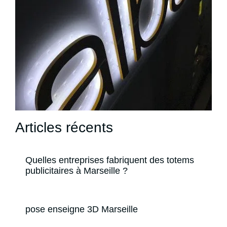
Articles récents
Quelles entreprises fabriquent des totems
publicitaires à Marseille ?
pose enseigne 3D Marseille