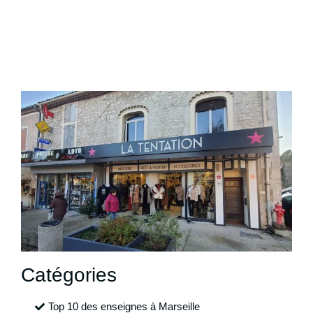
Catégories
Top 10 des enseignes à Marseille