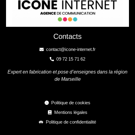
Contacts
contact@icone-internet.fr
09 72 15 71 62
Expert en fabrication et pose d’enseignes dans la région
de Marseille
Politique de cookies
Mentions légales
Politique de confidentialité