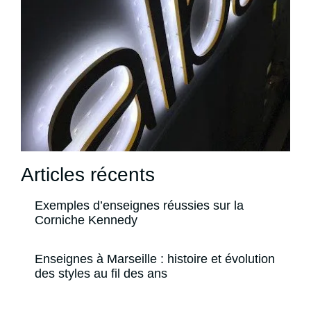
Articles récents
Exemples d’enseignes réussies sur la
Corniche Kennedy
Enseignes à Marseille : histoire et évolution
des styles au fil des ans