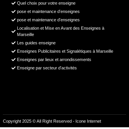
Quel choix pour votre enseigne
pose et maintenance d'enseignes
pose et maintenance d'enseignes
Localisation et Mise en Avant des Enseignes à
Marseille
Les guides enseigne
Enseignes Publicitaires et Signalétiques à Marseille
Enseignes par lieux et arrondissements
Enseigne par secteur d'activités
Copyright 2025 © All Right Reserved -
Icone Internet