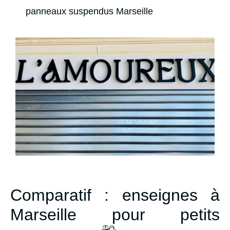
panneaux suspendus Marseille
Comparatif : enseignes à
Marseille pour petits