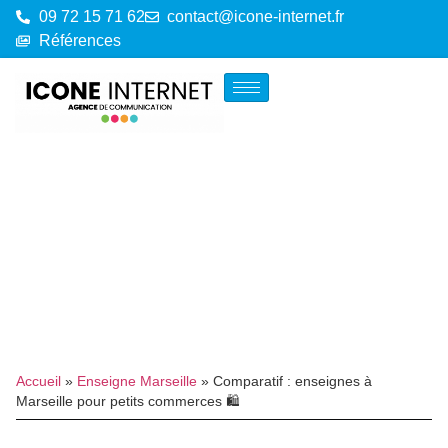
09 72 15 71 62
contact@icone-internet.fr
Références
Accueil
»
Enseigne Marseille
»
Comparatif : enseignes à
Marseille pour petits commerces 🛍️