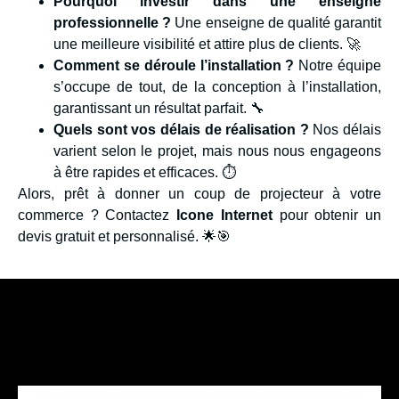
Pourquoi investir dans une enseigne
professionnelle ?
Une enseigne de qualité garantit
une meilleure visibilité et attire plus de clients. 🚀
Comment se déroule l’installation ?
Notre équipe
s’occupe de tout, de la conception à l’installation,
garantissant un résultat parfait. 🔧
Quels sont vos délais de réalisation ?
Nos délais
varient selon le projet, mais nous nous engageons
à être rapides et efficaces. ⏱️
Alors, prêt à donner un coup de projecteur à votre
commerce ? Contactez
Icone Internet
pour obtenir un
devis gratuit et personnalisé. 🌟🎯