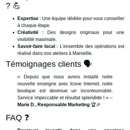
? 💪
Expertise
: Une équipe dédiée pour vous conseiller
à chaque étape.
Créativité
: Des designs originaux pour une
visibilité maximale.
Savoir-faire local
: L’ensemble des opérations est
réalisé dans nos ateliers à Marseille.
Témoignages clients 🗣️
« Depuis que nous avons installé notre
nouvelle enseigne avec Icone Internet, notre
boutique est devenue un incontournable.
Service impeccable et résultat splendide ! » –
Marie D., Responsable Marketing
🏆🎉
FAQ ❓