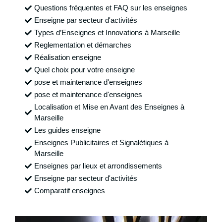
Questions fréquentes et FAQ sur les enseignes
Enseigne par secteur d'activités
Types d’Enseignes et Innovations à Marseille
Reglementation et démarches
Réalisation enseigne
Quel choix pour votre enseigne
pose et maintenance d'enseignes
pose et maintenance d'enseignes
Localisation et Mise en Avant des Enseignes à
Marseille
Les guides enseigne
Enseignes Publicitaires et Signalétiques à
Marseille
Enseignes par lieux et arrondissements
Enseigne par secteur d'activités
Comparatif enseignes