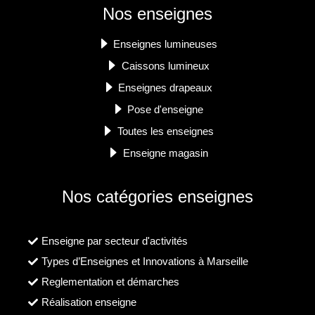
Nos enseignes
Enseignes lumineuses
Caissons lumineux
Enseignes drapeaux
Pose d'enseigne
Toutes les enseignes
Enseigne magasin
Nos catégories enseignes
Enseigne par secteur d'activités
Types d’Enseignes et Innovations à Marseille
Reglementation et démarches
Réalisation enseigne