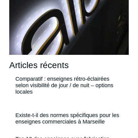
Articles récents
Comparatif : enseignes rétro-éclairées
selon visibilité de jour / de nuit – options
locales
Existe-t-il des normes spécifiques pour les
enseignes commerciales à Marseille