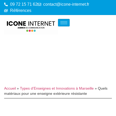
09 72 15 71 62
contact@icone-internet.fr
Références
Accueil
»
Types d’Enseignes et Innovations à Marseille
»
Quels
matériaux pour une enseigne extérieure résistante