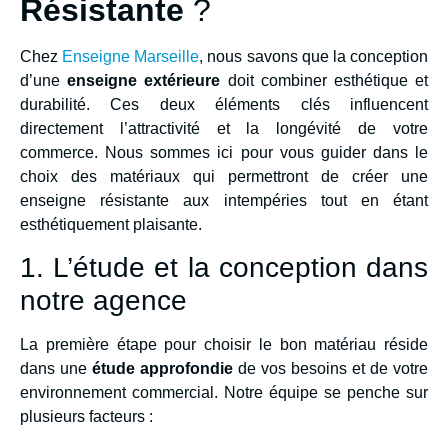
Résistante
?
Chez
Enseigne Marseille
, nous savons que la conception
d’une
enseigne extérieure
doit combiner esthétique et
durabilité. Ces deux éléments clés influencent
directement l’attractivité et la longévité de votre
commerce. Nous sommes ici pour vous guider dans le
choix des matériaux qui permettront de créer une
enseigne résistante aux intempéries tout en étant
esthétiquement plaisante.
1. L’étude et la conception dans
notre agence
La première étape pour choisir le bon matériau réside
dans une
étude approfondie
de vos besoins et de votre
environnement commercial. Notre équipe se penche sur
plusieurs facteurs :