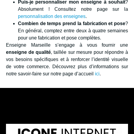
Puis-je personnaliser mon enseigne à souhait
?
Absolument ! Consultez notre page sur la
personnalisation des enseignes
.
Combien de temps prend la fabrication et pose
?
En général, comptez entre deux à quatre semaines
pour une fabrication et pose complètes.
Enseigne Marseille s’engage à vous fournir une
enseigne de qualité
, taillée sur mesure pour répondre à
vos besoins spécifiques et à renforcer l’identité visuelle
de votre commerce. Découvrez plus d’informations sur
notre savoir-faire sur notre page d’accueil
ici
.