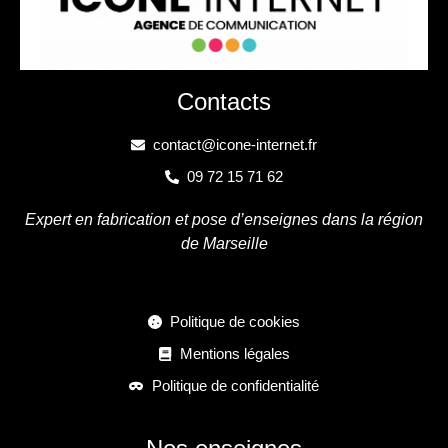
Contacts
contact@icone-internet.fr
09 72 15 71 62
Expert en fabrication et pose d’enseignes dans la région
de Marseille
Politique de cookies
Mentions légales
Politique de confidentialité