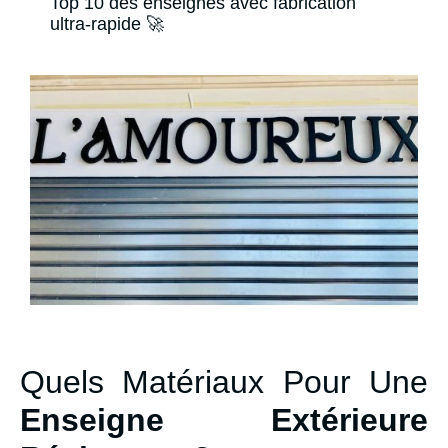
Top 10 des enseignes avec fabrication
ultra-rapide 🚀
Quels Matériaux Pour Une
Enseigne Extérieure