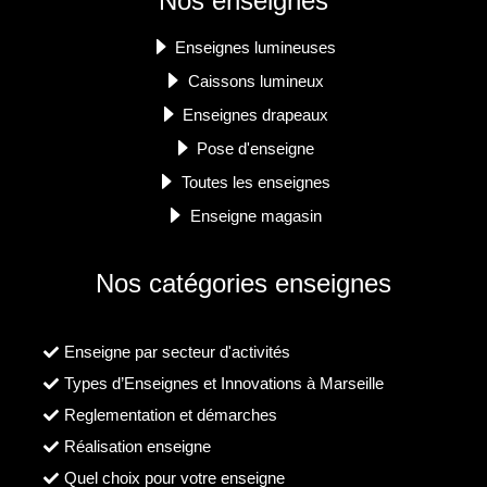
Nos enseignes
Enseignes lumineuses
Caissons lumineux
Enseignes drapeaux
Pose d'enseigne
Toutes les enseignes
Enseigne magasin
Nos catégories enseignes
Enseigne par secteur d'activités
Types d’Enseignes et Innovations à Marseille
Reglementation et démarches
Réalisation enseigne
Quel choix pour votre enseigne