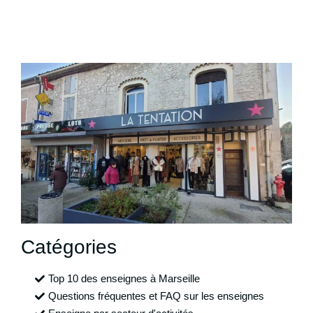
Catégories
Top 10 des enseignes à Marseille
Questions fréquentes et FAQ sur les enseignes