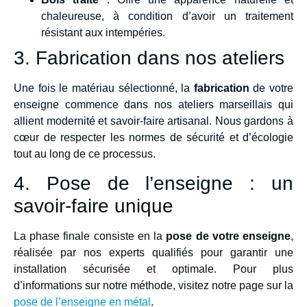
chaleureuse, à condition d’avoir un traitement
résistant aux intempéries.
3. Fabrication dans nos ateliers
Une fois le matériau sélectionné, la
fabrication
de votre
enseigne commence dans nos ateliers marseillais qui
allient modernité et savoir-faire artisanal. Nous gardons à
cœur de respecter les normes de sécurité et d’écologie
tout au long de ce processus.
4. Pose de l’enseigne : un
savoir-faire unique
La phase finale consiste en la
pose de votre enseigne
,
réalisée par nos experts qualifiés pour garantir une
installation sécurisée et optimale. Pour plus
d’informations sur notre méthode, visitez notre page sur la
pose de l’enseigne en métal
.