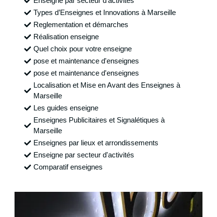
Enseigne par secteur d'activités
Types d’Enseignes et Innovations à Marseille
Reglementation et démarches
Réalisation enseigne
Quel choix pour votre enseigne
pose et maintenance d'enseignes
pose et maintenance d'enseignes
Localisation et Mise en Avant des Enseignes à
Marseille
Les guides enseigne
Enseignes Publicitaires et Signalétiques à
Marseille
Enseignes par lieux et arrondissements
Enseigne par secteur d'activités
Comparatif enseignes