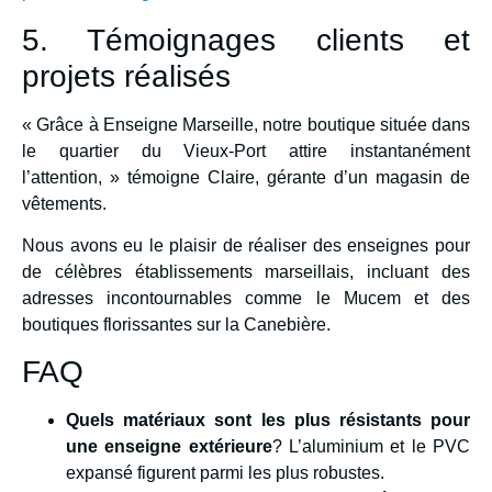
5. Témoignages clients et
projets réalisés
« Grâce à Enseigne Marseille, notre boutique située dans
le quartier du Vieux-Port attire instantanément
l’attention, » témoigne Claire, gérante d’un magasin de
vêtements.
Nous avons eu le plaisir de réaliser des enseignes pour
de célèbres établissements marseillais, incluant des
adresses incontournables comme le Mucem et des
boutiques florissantes sur la Canebière.
FAQ
Quels matériaux sont les plus résistants pour
une enseigne extérieure
? L’aluminium et le PVC
expansé figurent parmi les plus robustes.