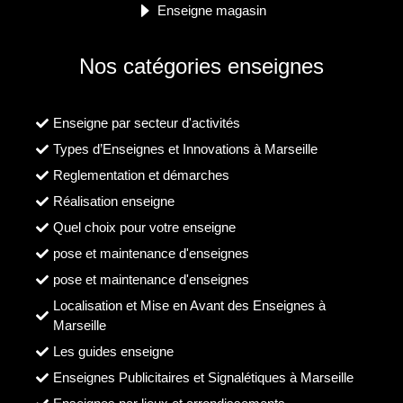
Enseigne magasin
Nos catégories enseignes
Enseigne par secteur d'activités
Types d’Enseignes et Innovations à Marseille
Reglementation et démarches
Réalisation enseigne
Quel choix pour votre enseigne
pose et maintenance d'enseignes
pose et maintenance d'enseignes
Localisation et Mise en Avant des Enseignes à
Marseille
Les guides enseigne
Enseignes Publicitaires et Signalétiques à Marseille