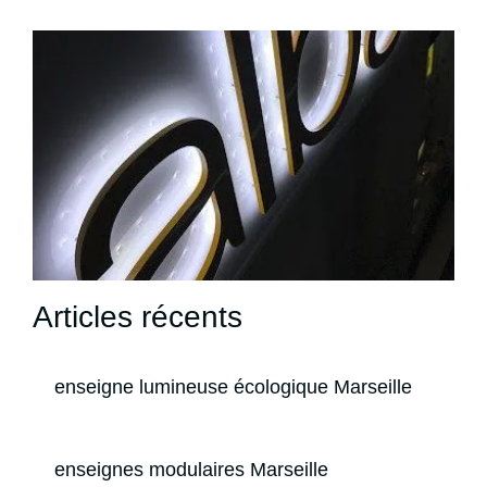
Articles récents
enseigne lumineuse écologique Marseille
enseignes modulaires Marseille