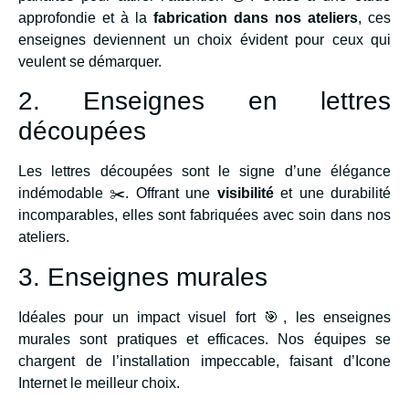
approfondie et à la
fabrication dans nos ateliers
, ces
enseignes deviennent un choix évident pour ceux qui
veulent se démarquer.
2. Enseignes en lettres
découpées
Les lettres découpées sont le signe d’une élégance
indémodable ✂️. Offrant une
visibilité
et une durabilité
incomparables, elles sont fabriquées avec soin dans nos
ateliers.
3. Enseignes murales
Idéales pour un impact visuel fort 🎯, les enseignes
murales sont pratiques et efficaces. Nos équipes se
chargent de l’installation impeccable, faisant d’Icone
Internet le meilleur choix.