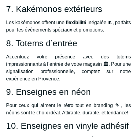
7. Kakémonos extérieurs
Les kakémonos offrent une
flexibilité
inégalée 🧵, parfaits
pour les événements spéciaux et promotions.
8. Totems d’entrée
Accentuez votre présence avec des totems
impressionnants à l’entrée de votre magasin 🏛️. Pour une
signalisation professionnelle, comptez sur notre
expérience en Provence.
9. Enseignes en néon
Pour ceux qui aiment le rétro tout en branding 🍭, les
néons sont le choix idéal. Attirable, durable, et tendance!
10. Enseignes en vinyle adhésif