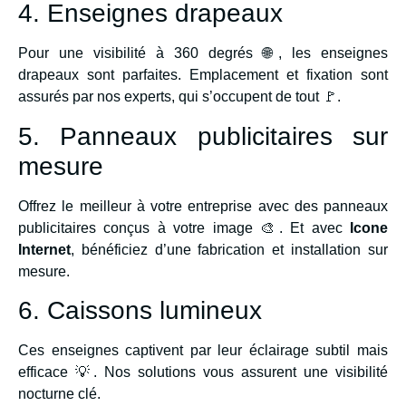
4. Enseignes drapeaux
Pour une visibilité à 360 degrés 🌐, les enseignes
drapeaux sont parfaites. Emplacement et fixation sont
assurés par nos experts, qui s’occupent de tout 🚩.
5. Panneaux publicitaires sur
mesure
Offrez le meilleur à votre entreprise avec des panneaux
publicitaires conçus à votre image 🎨. Et avec
Icone
Internet
, bénéficiez d’une fabrication et installation sur
mesure.
6. Caissons lumineux
Ces enseignes captivent par leur éclairage subtil mais
efficace 💡. Nos solutions vous assurent une visibilité
nocturne clé.