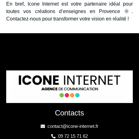
En bref, Icone Internet est votre partenaire idéal pour
toutes vos créations d’enseignes en Provence 🌞.
Contactez-nous pour transformer votre vision en réalité !
Contacts
contact@icone-internet.fr
09 72 15 71 62