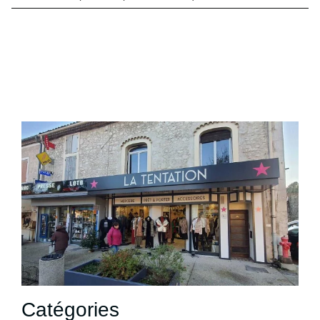
Catégories