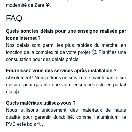
modernité de Zara 💖.
FAQ
Quels sont les délais pour une enseigne réalisée par
Icone Internet ?
Nos délais sont parmi les plus rapides du marché, en
fonction de la complexité de votre projet ⏱️. Planifiez une
consultation pour des délais précis.
Fournissez-vous des services après installation ?
Absolument ! Nous offrons un service de maintenance sur
mesure pour garantir que votre enseigne reste en parfait
état 👍.
Quels matériaux utilisez-vous ?
Nous utilisons uniquement des matériaux de haute
qualité pour garantir durabilité, comme l’aluminium, le
PVC et le bois 🔨.