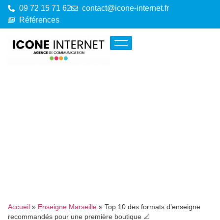
09 72 15 71 62
contact@icone-internet.fr
Références
Accueil
»
Enseigne Marseille
»
Top 10 des formats d’enseigne
recommandés pour une première boutique 📐