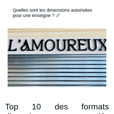
Quelles sont les dimensions autorisées
pour une enseigne ? 📏
Top 10 des formats