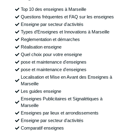
Top 10 des enseignes à Marseille
Questions fréquentes et FAQ sur les enseignes
Enseigne par secteur d'activités
Types d’Enseignes et Innovations à Marseille
Reglementation et démarches
Réalisation enseigne
Quel choix pour votre enseigne
pose et maintenance d'enseignes
pose et maintenance d'enseignes
Localisation et Mise en Avant des Enseignes à
Marseille
Les guides enseigne
Enseignes Publicitaires et Signalétiques à
Marseille
Enseignes par lieux et arrondissements
Enseigne par secteur d'activités
Comparatif enseignes