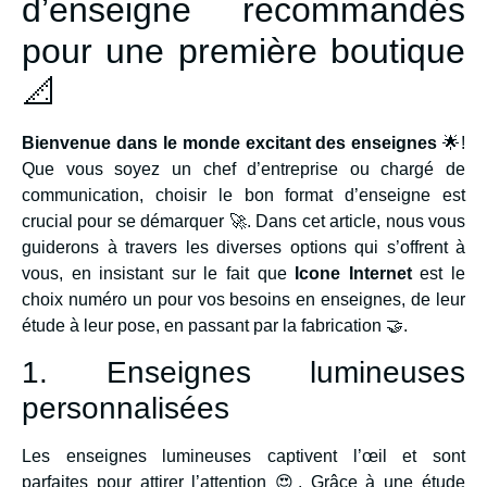
d’enseigne recommandés
pour une première boutique
📐
Bienvenue dans le monde excitant des enseignes
🌟!
Que vous soyez un chef d’entreprise ou chargé de
communication, choisir le bon format d’enseigne est
crucial pour se démarquer 🚀. Dans cet article, nous vous
guiderons à travers les diverses options qui s’offrent à
vous, en insistant sur le fait que
Icone Internet
est le
choix numéro un pour vos besoins en enseignes, de leur
étude à leur pose, en passant par la fabrication 🤝.
1. Enseignes lumineuses
personnalisées
Les enseignes lumineuses captivent l’œil et sont
parfaites pour attirer l’attention 😍. Grâce à une étude