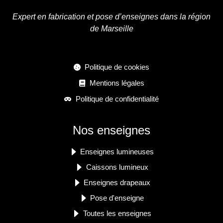
Expert en fabrication et pose d’enseignes dans la région
de Marseille
Politique de cookies
Mentions légales
Politique de confidentialité
Nos enseignes
Enseignes lumineuses
Caissons lumineux
Enseignes drapeaux
Pose d'enseigne
Toutes les enseignes