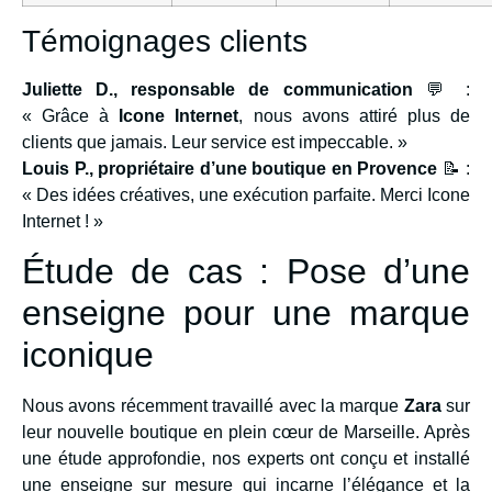
Témoignages clients
Juliette D., responsable de communication
💬 :
« Grâce à
Icone Internet
, nous avons attiré plus de
clients que jamais. Leur service est impeccable. »
Louis P., propriétaire d’une boutique en Provence
📝 :
« Des idées créatives, une exécution parfaite. Merci Icone
Internet ! »
Étude de cas : Pose d’une
enseigne pour une marque
iconique
Nous avons récemment travaillé avec la marque
Zara
sur
leur nouvelle boutique en plein cœur de Marseille. Après
une étude approfondie, nos experts ont conçu et installé
une enseigne sur mesure qui incarne l’élégance et la