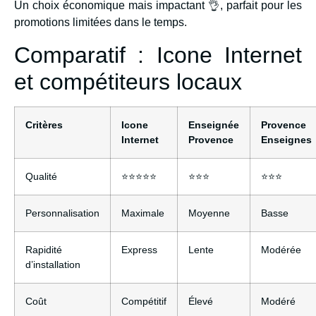
Un choix économique mais impactant 👌, parfait pour les
promotions limitées dans le temps.
Comparatif : Icone Internet
et compétiteurs locaux
Critères
Icone
Enseignée
Provence
Internet
Provence
Enseignes
Qualité
⭐⭐⭐⭐⭐
⭐⭐⭐
⭐⭐⭐
Personnalisation
Maximale
Moyenne
Basse
Rapidité
Express
Lente
Modérée
d’installation
Coût
Compétitif
Élevé
Modéré