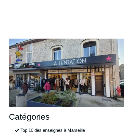
Catégories
Top 10 des enseignes à Marseille