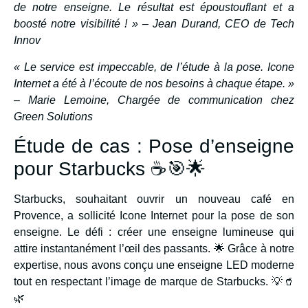
de notre enseigne. Le résultat est époustouflant et a
boosté notre visibilité ! » – Jean Durand, CEO de Tech
Innov
« Le service est impeccable, de l’étude à la pose. Icone
Internet a été à l’écoute de nos besoins à chaque étape. »
– Marie Lemoine, Chargée de communication chez
Green Solutions
Étude de cas : Pose d’enseigne
pour Starbucks ☕🎯🌟
Starbucks, souhaitant ouvrir un nouveau café en
Provence, a sollicité Icone Internet pour la pose de son
enseigne. Le défi : créer une enseigne lumineuse qui
attire instantanément l’œil des passants. 🌟 Grâce à notre
expertise, nous avons conçu une enseigne LED moderne
tout en respectant l’image de marque de Starbucks. 💡🥤
🌿