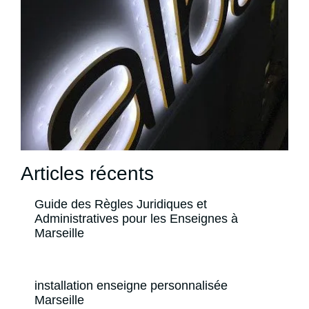
Articles récents
Guide des Règles Juridiques et
Administratives pour les Enseignes à
Marseille
installation enseigne personnalisée
Marseille