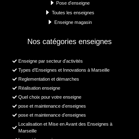
Pose d'enseigne
Toutes les enseignes
Enseigne magasin
Nos catégories enseignes
Enseigne par secteur d'activités
Types d’Enseignes et Innovations à Marseille
Reglementation et démarches
Réalisation enseigne
Quel choix pour votre enseigne
pose et maintenance d'enseignes
pose et maintenance d'enseignes
Localisation et Mise en Avant des Enseignes à
Marseille