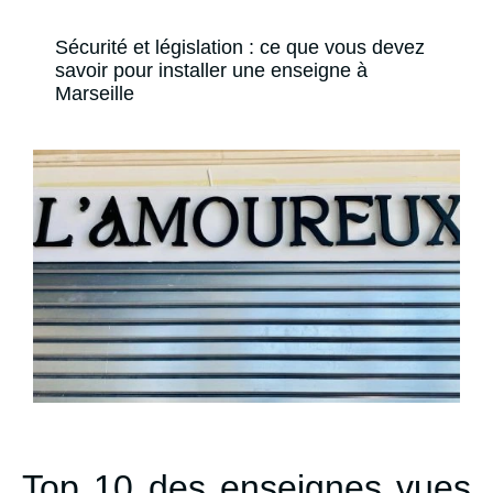
Sécurité et législation : ce que vous devez
savoir pour installer une enseigne à
Marseille
Top 10 des enseignes vues