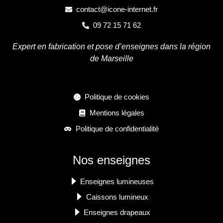
contact@icone-internet.fr
09 72 15 71 62
Expert en fabrication et pose d’enseignes dans la région
de Marseille
Politique de cookies
Mentions légales
Politique de confidentialité
Nos enseignes
Enseignes lumineuses
Caissons lumineux
Enseignes drapeaux