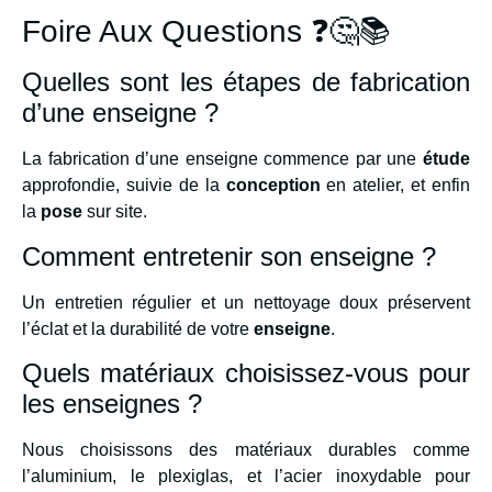
Foire Aux Questions ❓🤔📚
Quelles sont les étapes de fabrication
d’une enseigne ?
La fabrication d’une enseigne commence par une
étude
approfondie, suivie de la
conception
en atelier, et enfin
la
pose
sur site.
Comment entretenir son enseigne ?
Un entretien régulier et un nettoyage doux préservent
l’éclat et la durabilité de votre
enseigne
.
Quels matériaux choisissez-vous pour
les enseignes ?
Nous choisissons des matériaux durables comme
l’aluminium, le plexiglas, et l’acier inoxydable pour