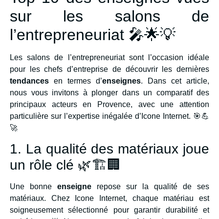
sur les salons de
l’entrepreneuriat 🎤🌟💡
Les salons de l’entrepreneuriat sont l’occasion idéale
pour les chefs d’entreprise de découvrir les dernières
tendances
en termes d’
enseignes
. Dans cet article,
nous vous invitons à plonger dans un comparatif des
principaux acteurs en Provence, avec une attention
particulière sur l’expertise inégalée d’Icone Internet. 🎯💪
🚀
1. La qualité des matériaux joue
un rôle clé 🌿🏗🏢
Une bonne
enseigne
repose sur la qualité de ses
matériaux. Chez Icone Internet, chaque matériau est
soigneusement sélectionné pour garantir durabilité et