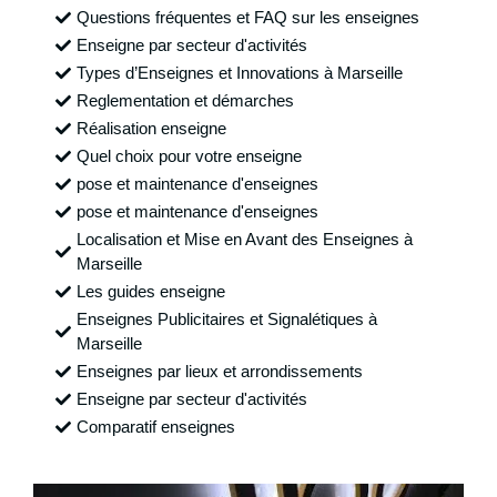
Questions fréquentes et FAQ sur les enseignes
Enseigne par secteur d'activités
Types d’Enseignes et Innovations à Marseille
Reglementation et démarches
Réalisation enseigne
Quel choix pour votre enseigne
pose et maintenance d'enseignes
pose et maintenance d'enseignes
Localisation et Mise en Avant des Enseignes à
Marseille
Les guides enseigne
Enseignes Publicitaires et Signalétiques à
Marseille
Enseignes par lieux et arrondissements
Enseigne par secteur d'activités
Comparatif enseignes