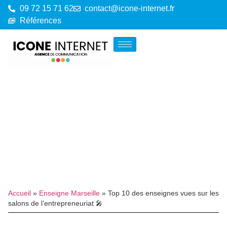
09 72 15 71 62
contact@icone-internet.fr
Références
Accueil
»
Enseigne Marseille
»
Top 10 des enseignes vues sur les
salons de l’entrepreneuriat 🎤