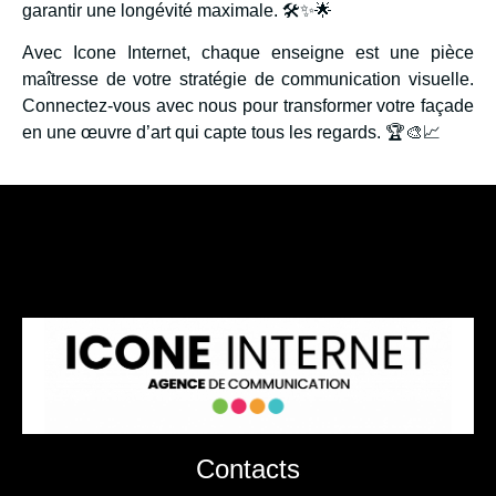
garantir une longévité maximale. 🛠✨🌟
Avec Icone Internet, chaque enseigne est une pièce
maîtresse de votre stratégie de communication visuelle.
Connectez-vous avec nous pour transformer votre façade
en une œuvre d’art qui capte tous les regards. 🏆🎨📈
Contacts