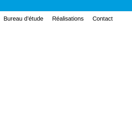
Bureau d’étude
Réalisations
Contact