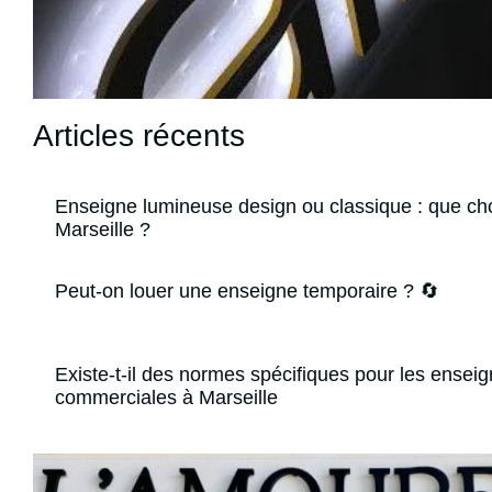
Articles récents
Enseigne lumineuse design ou classique : que cho
Marseille ?
Peut-on louer une enseigne temporaire ? 🔄
Existe-t-il des normes spécifiques pour les ensei
commerciales à Marseille