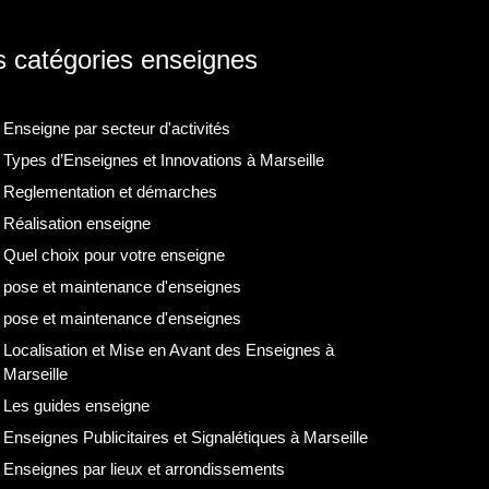
 catégories enseignes
Enseigne par secteur d'activités
Types d’Enseignes et Innovations à Marseille
Reglementation et démarches
Réalisation enseigne
Quel choix pour votre enseigne
pose et maintenance d'enseignes
pose et maintenance d'enseignes
Localisation et Mise en Avant des Enseignes à
Marseille
Les guides enseigne
Enseignes Publicitaires et Signalétiques à Marseille
Enseignes par lieux et arrondissements