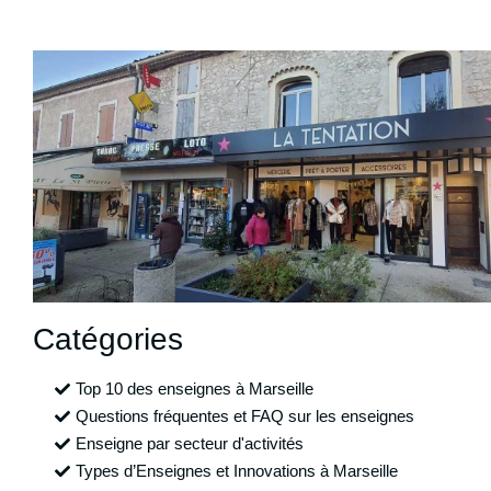
Catégories
Top 10 des enseignes à Marseille
Questions fréquentes et FAQ sur les enseignes
Enseigne par secteur d'activités
Types d’Enseignes et Innovations à Marseille