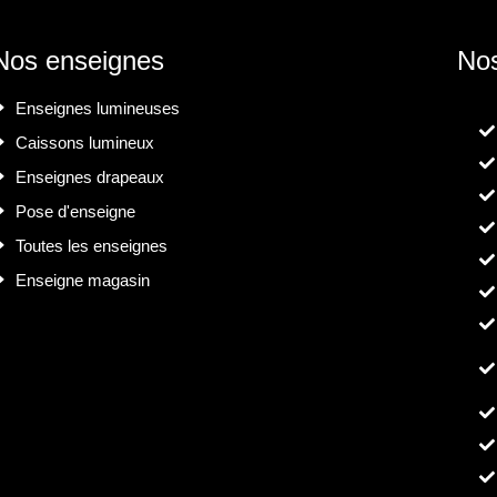
Nos enseignes
Nos
Enseignes lumineuses
Caissons lumineux
Enseignes drapeaux
Pose d'enseigne
Toutes les enseignes
Enseigne magasin