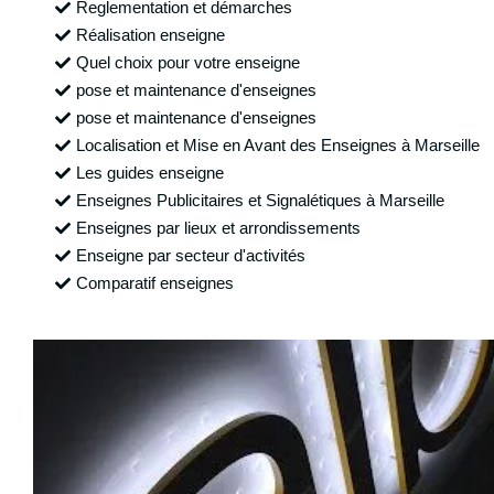
Reglementation et démarches
Réalisation enseigne
Quel choix pour votre enseigne
pose et maintenance d'enseignes
pose et maintenance d'enseignes
Localisation et Mise en Avant des Enseignes à Marseille
Les guides enseigne
Enseignes Publicitaires et Signalétiques à Marseille
Enseignes par lieux et arrondissements
Enseigne par secteur d'activités
Comparatif enseignes