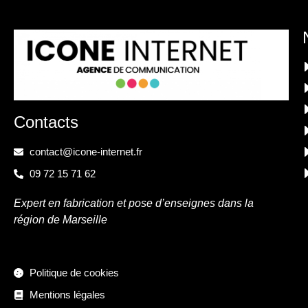
Contacts
contact@icone-internet.fr
09 72 15 71 62
Expert en fabrication et pose d’enseignes dans la
région de Marseille
Politique de cookies
Mentions légales