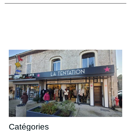
Catégories