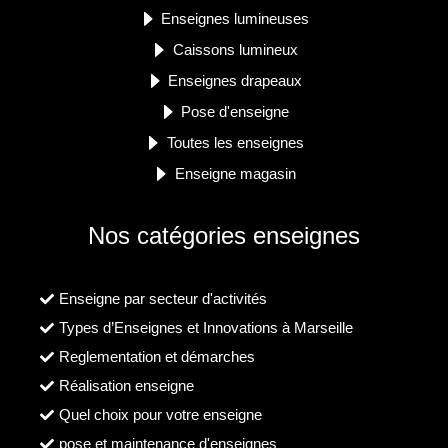
Enseignes lumineuses
Caissons lumineux
Enseignes drapeaux
Pose d'enseigne
Toutes les enseignes
Enseigne magasin
Nos catégories enseignes
Enseigne par secteur d'activités
Types d’Enseignes et Innovations à Marseille
Reglementation et démarches
Réalisation enseigne
Quel choix pour votre enseigne
pose et maintenance d'enseignes