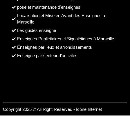
pose et maintenance d'enseignes
Localisation et Mise en Avant des Enseignes à
Marseille
Les guides enseigne
Enseignes Publicitaires et Signalétiques à Marseille
Enseignes par lieux et arrondissements
Enseigne par secteur d'activités
Copyright 2025 © All Right Reserved -
Icone Internet