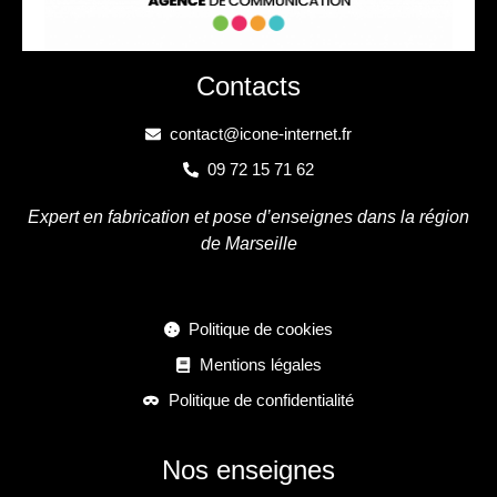
Contacts
contact@icone-internet.fr
09 72 15 71 62
Expert en fabrication et pose d’enseignes dans la région
de Marseille
Politique de cookies
Mentions légales
Politique de confidentialité
Nos enseignes