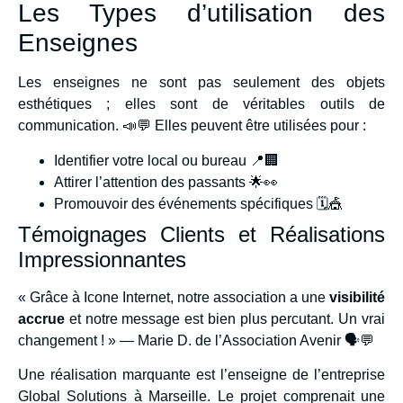
Les Types d’utilisation des
Enseignes
Les enseignes ne sont pas seulement des objets
esthétiques ; elles sont de véritables outils de
communication. 📣💬 Elles peuvent être utilisées pour :
Identifier votre local ou bureau 📍🏢
Attirer l’attention des passants 🌟👀
Promouvoir des événements spécifiques 🗓️🎪
Témoignages Clients et Réalisations
Impressionnantes
« Grâce à Icone Internet, notre association a une
visibilité
accrue
et notre message est bien plus percutant. Un vrai
changement ! » — Marie D. de l’Association Avenir 🗣️💬
Une réalisation marquante est l’enseigne de l’entreprise
Global Solutions à Marseille. Le projet comprenait une