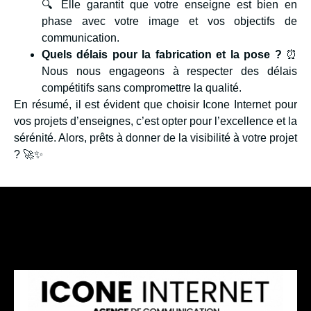
🔍 Elle garantit que votre enseigne est bien en
phase avec votre image et vos objectifs de
communication.
Quels délais pour la fabrication et la pose ?
⏰
Nous nous engageons à respecter des délais
compétitifs sans compromettre la qualité.
En résumé, il est évident que choisir Icone Internet pour
vos projets d’enseignes, c’est opter pour l’excellence et la
sérénité. Alors, prêts à donner de la visibilité à votre projet
? 🚀✨