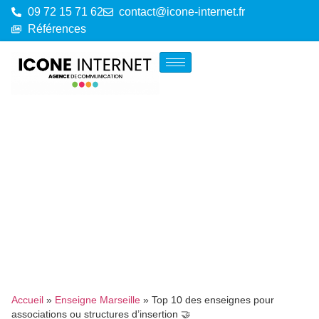
09 72 15 71 62
contact@icone-internet.fr
Références
Accueil
»
Enseigne Marseille
»
Top 10 des enseignes pour
associations ou structures d’insertion 🤝