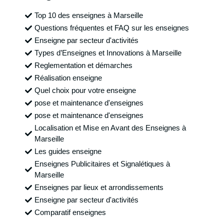
Top 10 des enseignes à Marseille
Questions fréquentes et FAQ sur les enseignes
Enseigne par secteur d'activités
Types d’Enseignes et Innovations à Marseille
Reglementation et démarches
Réalisation enseigne
Quel choix pour votre enseigne
pose et maintenance d'enseignes
pose et maintenance d'enseignes
Localisation et Mise en Avant des Enseignes à
Marseille
Les guides enseigne
Enseignes Publicitaires et Signalétiques à
Marseille
Enseignes par lieux et arrondissements
Enseigne par secteur d'activités
Comparatif enseignes