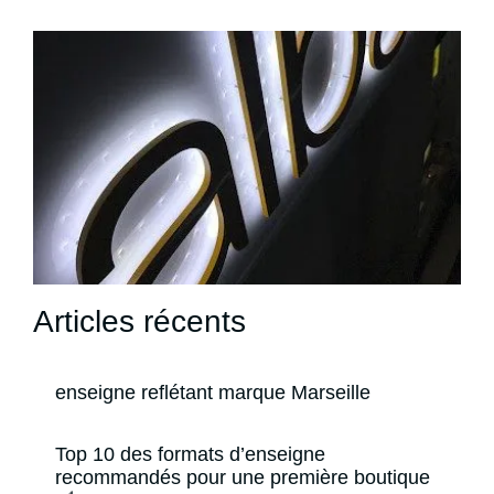
Articles récents
enseigne reflétant marque Marseille
Top 10 des formats d’enseigne
recommandés pour une première boutique