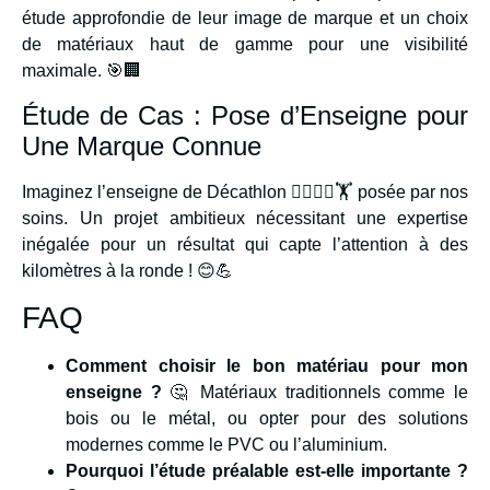
étude approfondie de leur image de marque et un choix
de matériaux haut de gamme pour une visibilité
maximale. 🎯🏢
Étude de Cas : Pose d’Enseigne pour
Une Marque Connue
Imaginez l’enseigne de Décathlon 🏃‍♂️⛹️‍♀️🏋️ posée par nos
soins. Un projet ambitieux nécessitant une expertise
inégalée pour un résultat qui capte l’attention à des
kilomètres à la ronde ! 😊💪
FAQ
Comment choisir le bon matériau pour mon
enseigne ?
🤔 Matériaux traditionnels comme le
bois ou le métal, ou opter pour des solutions
modernes comme le PVC ou l’aluminium.
Pourquoi l’étude préalable est-elle importante ?