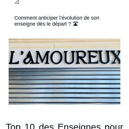
📐
Comment anticiper l’évolution de son
enseigne dès le départ ? 🛣️
Top 10 des Enseignes pour