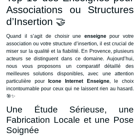
Associations ou Structures
d’Insertion 🤝
Quand il s’agit de choisir une
enseigne
pour votre
association ou votre structure d’insertion, il est crucial de
miser sur la qualité et la fiabilité. En Provence, plusieurs
acteurs se distinguent dans ce domaine. Aujourd’hui,
nous vous proposons un comparatif détaillé des
meilleures solutions disponibles, avec une attention
particulière pour
Icone Internet Enseigne
, le choix
incontournable pour ceux qui ne laissent rien au hasard.
🎯✨
Une Étude Sérieuse, une
Fabrication Locale et une Pose
Soignée