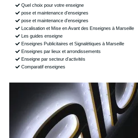
Quel choix pour votre enseigne
pose et maintenance d'enseignes
pose et maintenance d'enseignes
Localisation et Mise en Avant des Enseignes à Marseille
Les guides enseigne
Enseignes Publicitaires et Signalétiques à Marseille
Enseignes par lieux et arrondissements
Enseigne par secteur d'activités
Comparatif enseignes