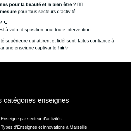
es pour la beauté et le bien-être ?
💇‍♂️
-mesure
pour tous secteurs d’activité.
?
📞
t à votre disposition pour toute intervention.
té supérieure qui attirent et fidélisent, faites confiance à
ar une enseigne captivante ! 💼✨
 catégories enseignes
Enseigne par secteur d'activités
Types d’Enseignes et Innovations à Marseille