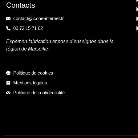
Contacts
contact@icone-internet.fr
09 72 15 71 62
Expert en fabrication et pose d’enseignes dans la
région de Marseille
Politique de cookies
Mentions légales
Politique de confidentialité