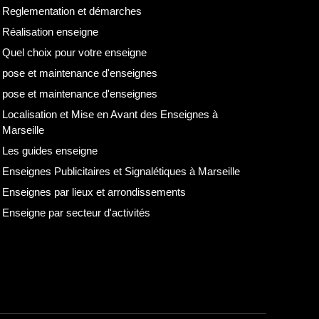
Reglementation et démarches
Réalisation enseigne
Quel choix pour votre enseigne
pose et maintenance d'enseignes
pose et maintenance d'enseignes
Localisation et Mise en Avant des Enseignes à
Marseille
Les guides enseigne
Enseignes Publicitaires et Signalétiques à Marseille
Enseignes par lieux et arrondissements
Enseigne par secteur d'activités