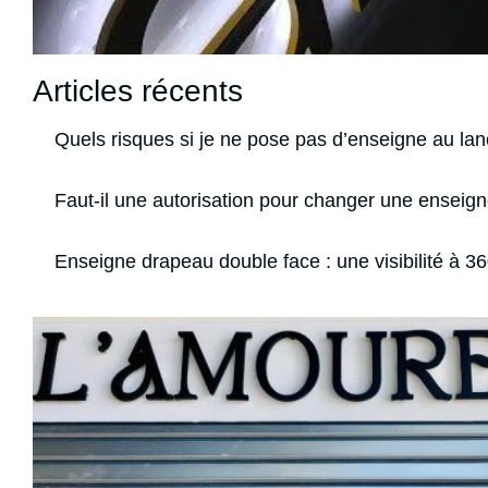
Articles récents
Quels risques si je ne pose pas d’enseigne au la
Faut-il une autorisation pour changer une enseign
Enseigne drapeau double face : une visibilité à 3