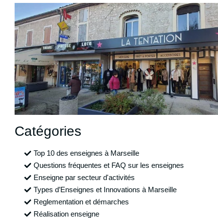
Catégories
Top 10 des enseignes à Marseille
Questions fréquentes et FAQ sur les enseignes
Enseigne par secteur d'activités
Types d’Enseignes et Innovations à Marseille
Reglementation et démarches
Réalisation enseigne