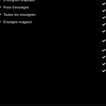
Pose d'enseigne
Toutes les enseignes
Enseigne magasin