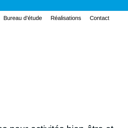
Bureau d’étude
Réalisations
Contact