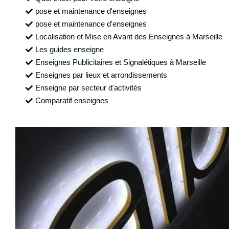
pose et maintenance d'enseignes
pose et maintenance d'enseignes
Localisation et Mise en Avant des Enseignes à Marseille
Les guides enseigne
Enseignes Publicitaires et Signalétiques à Marseille
Enseignes par lieux et arrondissements
Enseigne par secteur d'activités
Comparatif enseignes