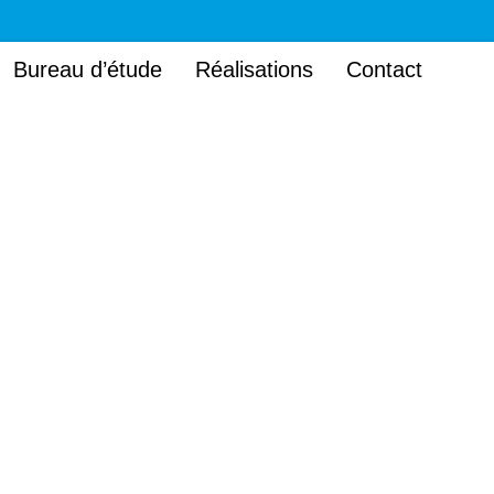
Bureau d’étude
Réalisations
Contact