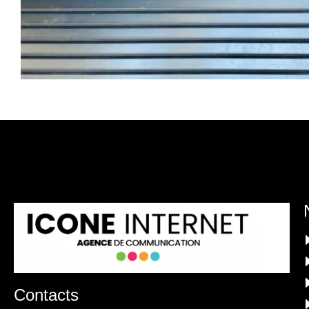
Contacts