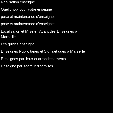
Réalisation enseigne
Quel choix pour votre enseigne
pose et maintenance d'enseignes
pose et maintenance d'enseignes
Localisation et Mise en Avant des Enseignes à
Marseille
Les guides enseigne
Enseignes Publicitaires et Signalétiques à Marseille
Enseignes par lieux et arrondissements
Enseigne par secteur d'activités