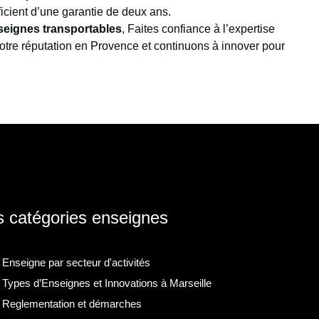
icient d’une garantie de deux ans.
seignes transportables
, Faites confiance à l’expertise
otre réputation en Provence et continuons à innover pour
 catégories enseignes
Enseigne par secteur d'activités
Types d’Enseignes et Innovations à Marseille
Reglementation et démarches