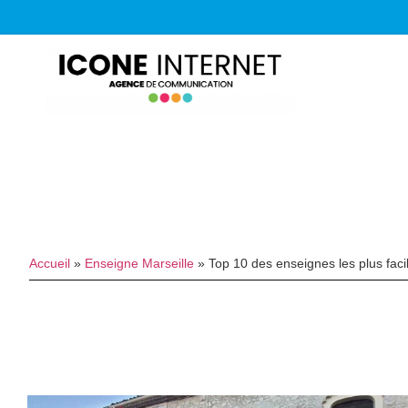
Accueil
»
Enseigne Marseille
»
Top 10 des enseignes les plus faci