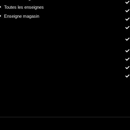
Toutes les enseignes
Enseigne magasin