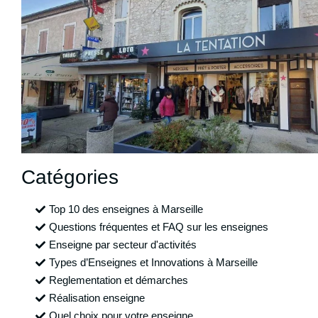
Catégories
Top 10 des enseignes à Marseille
Questions fréquentes et FAQ sur les enseignes
Enseigne par secteur d'activités
Types d’Enseignes et Innovations à Marseille
Reglementation et démarches
Réalisation enseigne
Quel choix pour votre enseigne