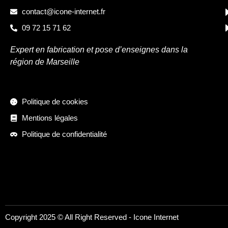
contact@icone-internet.fr
09 72 15 71 62
Expert en fabrication et pose d’enseignes dans la
région de Marseille
Politique de cookies
Mentions légales
Politique de confidentialité
Copyright 2025 © All Right Reserved -
Icone Internet