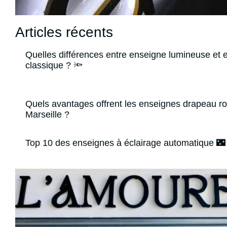
Articles récents
Quelles différences entre enseigne lumineuse et 
classique ? 🔦
Quels avantages offrent les enseignes drapeau r
Marseille ?
Top 10 des enseignes à éclairage automatique 🌃