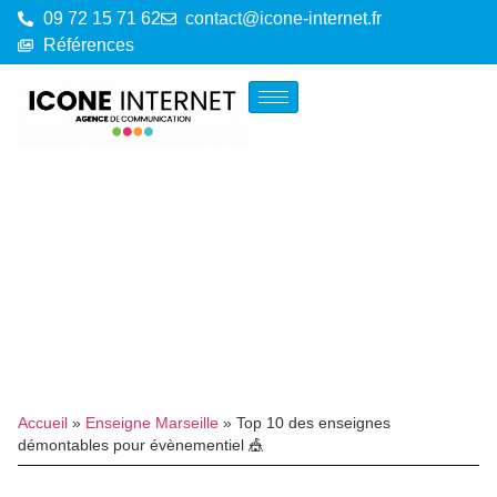
09 72 15 71 62
contact@icone-internet.fr
Références
Accueil
»
Enseigne Marseille
»
Top 10 des enseignes
démontables pour évènementiel 🎪