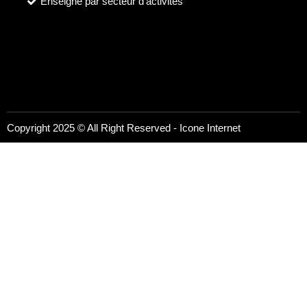
Enseigne par secteur d'activités
Copyright 2025 © All Right Reserved -
Icone Internet