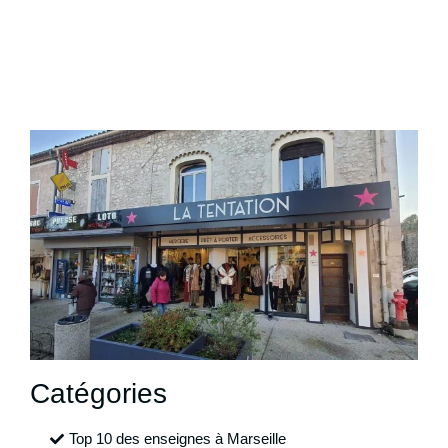
Catégories
Top 10 des enseignes à Marseille