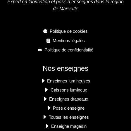
Expert en fabrication et pose d’enseignes dans la région
de Marseille
Politique de cookies
Mentions légales
Politique de confidentialité
Nos enseignes
Enseignes lumineuses
Caissons lumineux
Enseignes drapeaux
Pose d'enseigne
Toutes les enseignes
Enseigne magasin