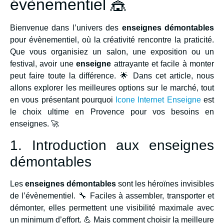
évènementiel 🎪
Bienvenue dans l’univers des
enseignes démontables
pour évènementiel, où la créativité rencontre la praticité.
Que vous organisiez un salon, une exposition ou un
festival, avoir une
enseigne
attrayante et facile à monter
peut faire toute la différence. 🌟 Dans cet article, nous
allons explorer les meilleures options sur le marché, tout
en vous présentant pourquoi
Icone Internet Enseigne
est
le choix ultime en Provence pour vos besoins en
enseignes. 🚀
1. Introduction aux enseignes
démontables
Les
enseignes démontables
sont les héroïnes invisibles
de l’évènementiel. 🔧 Faciles à assembler, transporter et
démonter, elles permettent une visibilité maximale avec
un minimum d’effort. 💪 Mais comment choisir la meilleure