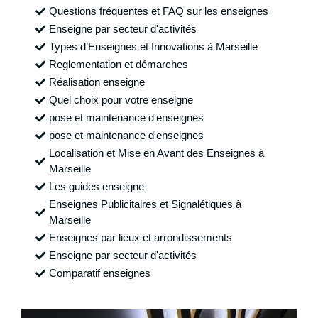
Questions fréquentes et FAQ sur les enseignes
Enseigne par secteur d'activités
Types d’Enseignes et Innovations à Marseille
Reglementation et démarches
Réalisation enseigne
Quel choix pour votre enseigne
pose et maintenance d'enseignes
pose et maintenance d'enseignes
Localisation et Mise en Avant des Enseignes à
Marseille
Les guides enseigne
Enseignes Publicitaires et Signalétiques à
Marseille
Enseignes par lieux et arrondissements
Enseigne par secteur d'activités
Comparatif enseignes