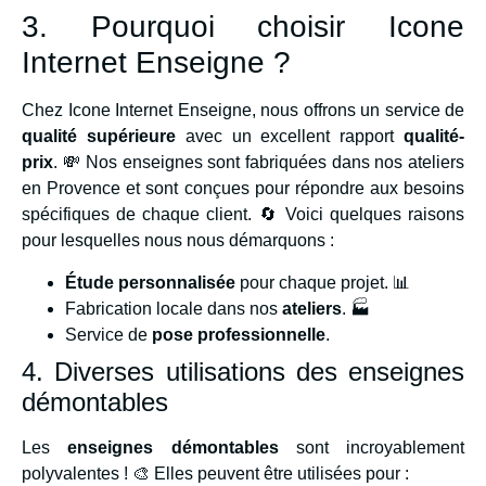
3. Pourquoi choisir Icone
Internet Enseigne ?
Chez Icone Internet Enseigne, nous offrons un service de
qualité supérieure
avec un excellent rapport
qualité-
prix
. 💸 Nos enseignes sont fabriquées dans nos ateliers
en Provence et sont conçues pour répondre aux besoins
spécifiques de chaque client. 🔄 Voici quelques raisons
pour lesquelles nous nous démarquons :
Étude personnalisée
pour chaque projet. 📊
Fabrication locale dans nos
ateliers
. 🏭
Service de
pose professionnelle
.
4. Diverses utilisations des enseignes
démontables
Les
enseignes démontables
sont incroyablement
polyvalentes ! 🎨 Elles peuvent être utilisées pour :