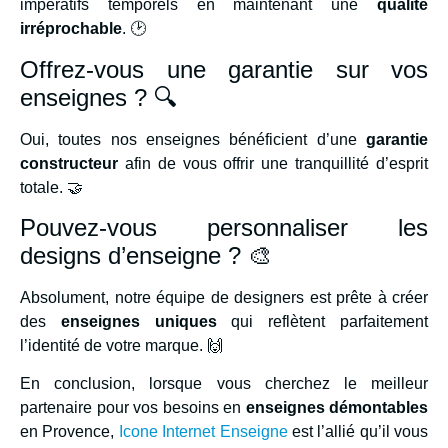
impératifs temporels en maintenant une
qualité
irréprochable
. 🕑
Offrez-vous une garantie sur vos
enseignes ? 🔍
Oui, toutes nos enseignes bénéficient d’une
garantie
constructeur
afin de vous offrir une tranquillité d’esprit
totale. 🤝
Pouvez-vous personnaliser les
designs d’enseigne ? 🎨
Absolument, notre équipe de designers est prête à créer
des
enseignes uniques
qui reflètent parfaitement
l’identité de votre marque. 🙌
En conclusion, lorsque vous cherchez le meilleur
partenaire pour vos besoins en
enseignes démontables
en Provence,
Icone Internet Enseigne
est l’allié qu’il vous