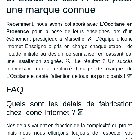
une marque connue
Récemment, nous avons collaboré avec
L’Occitane en
Provence
pour la pose de leurs enseignes lors d’un
événement prestigieux à Marseille. 🎉 L’équipe d’Icone
Internet Enseigne a pris en charge chaque étape : de
l’étude initiale au design personnalisé, en passant par
une installation soignée. 🔍 Le résultat ? Un succès
retentissant qui a renforcé l’image de marque de
L’Occitane et capté l’attention de tous les participants ! 🏆
FAQ
Quels sont les délais de fabrication
chez Icone Internet ? ⏳
Nos délais varient en fonction de la complexité du projet,
mais nous nous efforçons toujours de respecter vos