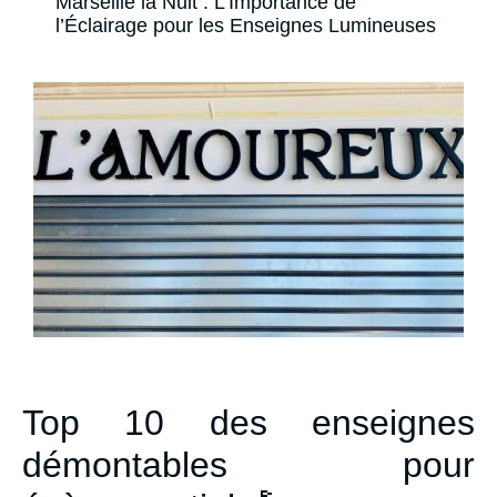
Marseille la Nuit : L’Importance de
l’Éclairage pour les Enseignes Lumineuses
Top 10 des enseignes
démontables pour