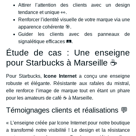
Attirer l’attention des clients avec un design
tendance et unique 👀.
Renforcer l’identité visuelle de votre marque via une
apparence cohérente 🎯.
Guider les clients avec des panneaux de
signalétique efficaces 🛤️.
Étude de cas : Une enseigne
pour Starbucks à Marseille ☕
Pour Starbucks,
Icone Internet
a conçu une enseigne
robuste et élégante. Résistante aux rafales du mistral,
elle renforce l’image de marque tout en étant un phare
pour les amateurs de café ☕ à Marseille.
Témoignages clients et réalisations 💬
« L’enseigne créée par Icone Internet pour notre boutique
a transformé notre visibilité ! Le design et la résistance