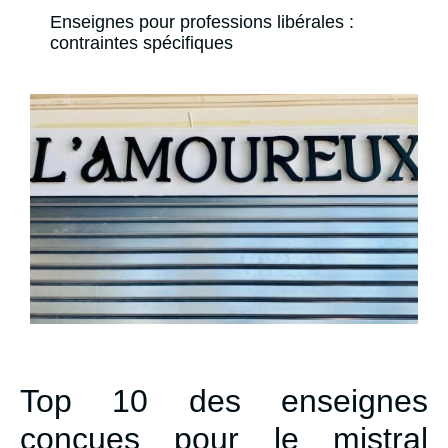
Enseignes pour professions libérales :
contraintes spécifiques
Top 10 des enseignes
conçues pour le mistral