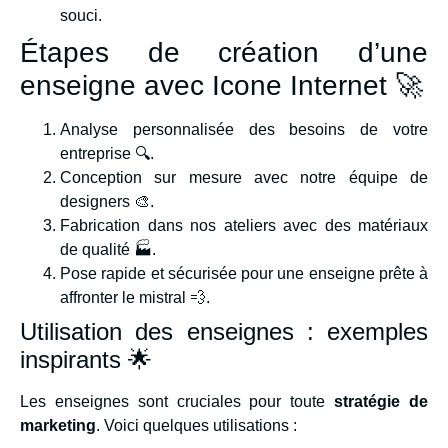
souci.
Étapes de création d’une
enseigne avec Icone Internet 🚀
Analyse personnalisée des besoins de votre
entreprise 🔍.
Conception sur mesure avec notre équipe de
designers 🎨.
Fabrication dans nos ateliers avec des matériaux
de qualité 🏭.
Pose rapide et sécurisée pour une enseigne prête à
affronter le mistral 💨.
Utilisation des enseignes : exemples
inspirants 🌟
Les enseignes sont cruciales pour toute
stratégie de
marketing
. Voici quelques utilisations :