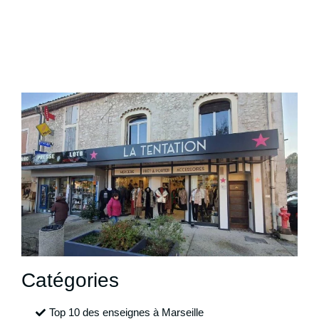
Catégories
Top 10 des enseignes à Marseille