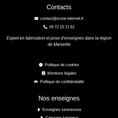
Contacts
contact@icone-internet.fr
09 72 15 71 62
Expert en fabrication et pose d’enseignes dans la région
de Marseille
Politique de cookies
Mentions légales
Politique de confidentialité
Nos enseignes
Enseignes lumineuses
Caissons lumineux