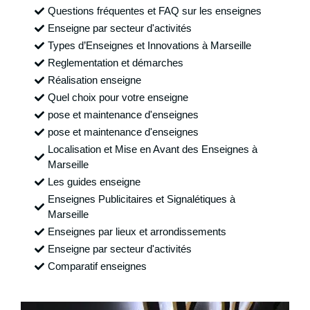
Questions fréquentes et FAQ sur les enseignes
Enseigne par secteur d'activités
Types d’Enseignes et Innovations à Marseille
Reglementation et démarches
Réalisation enseigne
Quel choix pour votre enseigne
pose et maintenance d'enseignes
pose et maintenance d'enseignes
Localisation et Mise en Avant des Enseignes à
Marseille
Les guides enseigne
Enseignes Publicitaires et Signalétiques à
Marseille
Enseignes par lieux et arrondissements
Enseigne par secteur d'activités
Comparatif enseignes