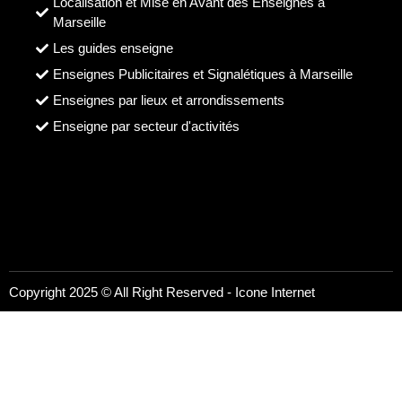
Localisation et Mise en Avant des Enseignes à
Marseille
Les guides enseigne
Enseignes Publicitaires et Signalétiques à Marseille
Enseignes par lieux et arrondissements
Enseigne par secteur d'activités
Copyright 2025 © All Right Reserved -
Icone Internet