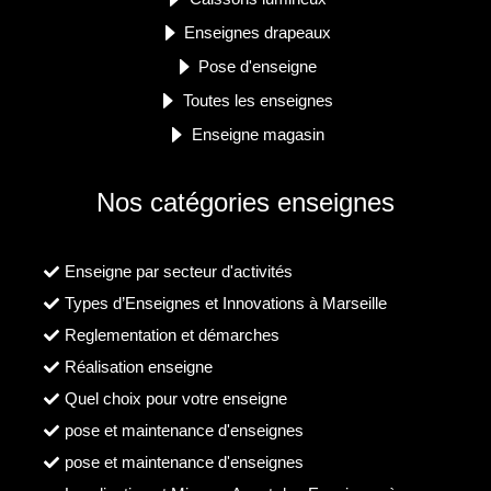
Enseignes drapeaux
Pose d'enseigne
Toutes les enseignes
Enseigne magasin
Nos catégories enseignes
Enseigne par secteur d'activités
Types d’Enseignes et Innovations à Marseille
Reglementation et démarches
Réalisation enseigne
Quel choix pour votre enseigne
pose et maintenance d'enseignes
pose et maintenance d'enseignes