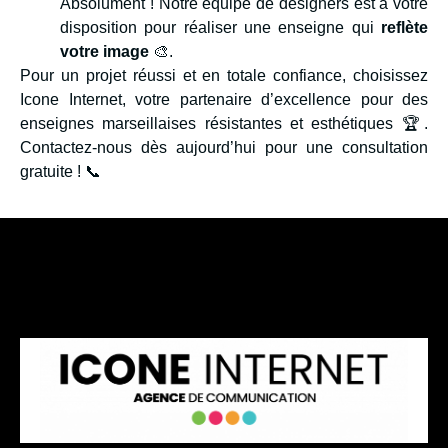
Absolument ! Notre équipe de designers est à votre
disposition pour réaliser une enseigne qui
reflète
votre image
🎨.
Pour un projet réussi et en totale confiance, choisissez
Icone Internet, votre partenaire d’excellence pour des
enseignes marseillaises résistantes et esthétiques 🏆.
Contactez-nous dès aujourd’hui pour une consultation
gratuite ! 📞