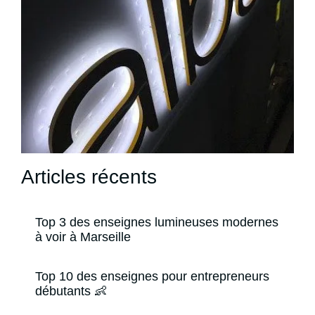
Articles récents
Top 3 des enseignes lumineuses modernes
à voir à Marseille
Top 10 des enseignes pour entrepreneurs
débutants 👶