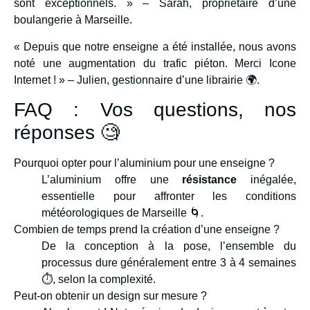
sont exceptionnels. » – Sarah, propriétaire d’une
boulangerie à Marseille.
« Depuis que notre enseigne a été installée, nous avons
noté une augmentation du trafic piéton. Merci Icone
Internet ! » – Julien, gestionnaire d’une librairie 🌍.
FAQ : Vos questions, nos
réponses 🧐
Pourquoi opter pour l’aluminium pour une enseigne ?
L’aluminium offre une
résistance
inégalée,
essentielle pour affronter les conditions
météorologiques de Marseille 🌀.
Combien de temps prend la création d’une enseigne ?
De la conception à la pose, l’ensemble du
processus dure généralement entre 3 à 4 semaines
⏱️, selon la complexité.
Peut-on obtenir un design sur mesure ?