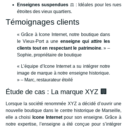
Enseignes suspendues
⚖️ : Idéales pour les rues
étroites des vieux quartiers.
Témoignages clients
« Grâce à Icone Internet, notre boutique dans
le Vieux-Port a une
enseigne qui attire les
clients tout en respectant le patrimoine
. » –
Sophie, propriétaire de boutique
« L’équipe d’Icone Internet a su intégrer notre
image de marque à notre enseigne historique.
» – Marc, restaurateur étoilé
Étude de cas : La marque XYZ 🏢
Lorsque la société renommée XYZ a décidé d’ouvrir une
nouvelle boutique dans le centre historique de Marseille,
elle a choisi
Icone Internet
pour son enseigne. Grâce à
notre expertise, l’enseigne a été conçue pour s’intégrer