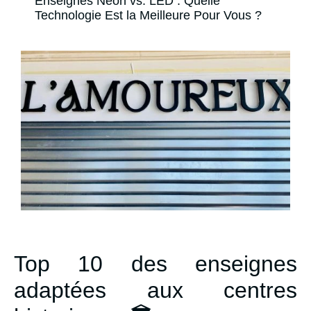
Enseignes Néon vs. LED : Quelle
Technologie Est la Meilleure Pour Vous ?
Top 10 des enseignes
adaptées aux centres