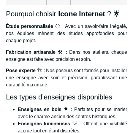
Pourquoi choisir
Icone Internet
? 🌟
Étude personnalisée
🧐 : Avec un savoir-faire inégalé,
nos équipes mènent des études approfondies pour
chaque projet.
Fabrication artisanale
🛠️ : Dans nos ateliers, chaque
enseigne est faite avec précision et soin.
Pose experte
🏗️ : Nos poseurs sont formés pour installer
une enseigne avec soin et précision, garantissant une
durabilité maximale.
Les types d’enseignes disponibles
Enseignes en bois
🌳 : Parfaites pour se marier
avec le charme ancien des centres historiques.
Enseignes lumineuses
💡 : Offrent une visibilité
accrue tout en étant discrètes.