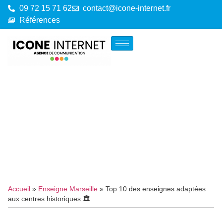
09 72 15 71 62
contact@icone-internet.fr
Références
Accueil
»
Enseigne Marseille
»
Top 10 des enseignes adaptées
aux centres historiques 🏛️