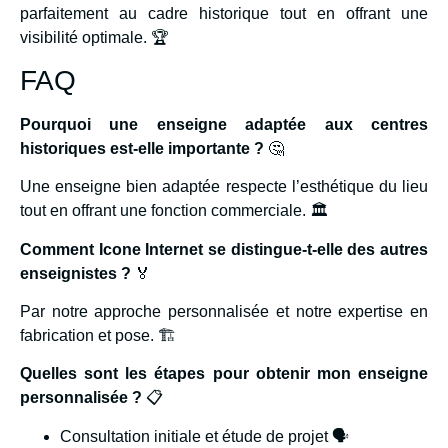
parfaitement au cadre historique tout en offrant une
visibilité optimale. 🏆
FAQ
Pourquoi une enseigne adaptée aux centres
historiques est-elle importante ?
🤔
Une enseigne bien adaptée respecte l’esthétique du lieu
tout en offrant une fonction commerciale. 🏛️
Comment Icone Internet se distingue-t-elle des autres
enseignistes ?
🏅
Par notre approche personnalisée et notre expertise en
fabrication et pose. 🏗️
Quelles sont les étapes pour obtenir mon enseigne
personnalisée ?
📋
Consultation initiale et étude de projet 🗣️