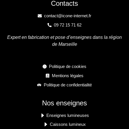
Contacts
contact@icone-internet.fr
09 72 15 71 62
Expert en fabrication et pose d’enseignes dans la région
de Marseille
Politique de cookies
Mentions légales
Politique de confidentialité
Nos enseignes
Enseignes lumineuses
Caissons lumineux