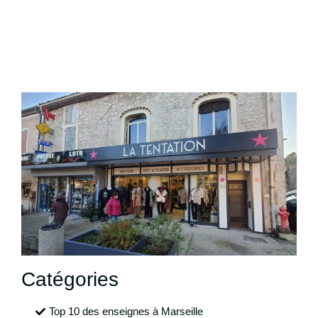
Catégories
Top 10 des enseignes à Marseille