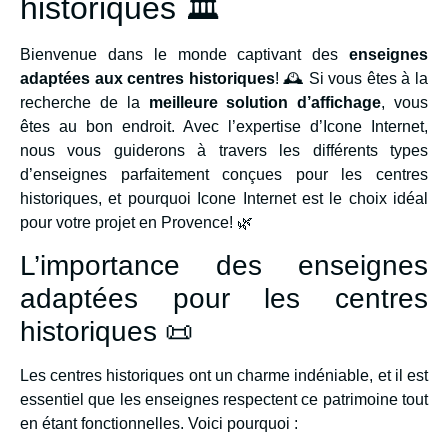
historiques 🏛️
Bienvenue dans le monde captivant des
enseignes
adaptées aux centres historiques
! 🕰️ Si vous êtes à la
recherche de la
meilleure solution d’affichage
, vous
êtes au bon endroit. Avec l’expertise d’Icone Internet,
nous vous guiderons à travers les différents types
d’enseignes parfaitement conçues pour les centres
historiques, et pourquoi Icone Internet est le choix idéal
pour votre projet en Provence! 🌿
L’importance des enseignes
adaptées pour les centres
historiques 📜
Les centres historiques ont un charme indéniable, et il est
essentiel que les enseignes respectent ce patrimoine tout
en étant fonctionnelles. Voici pourquoi :