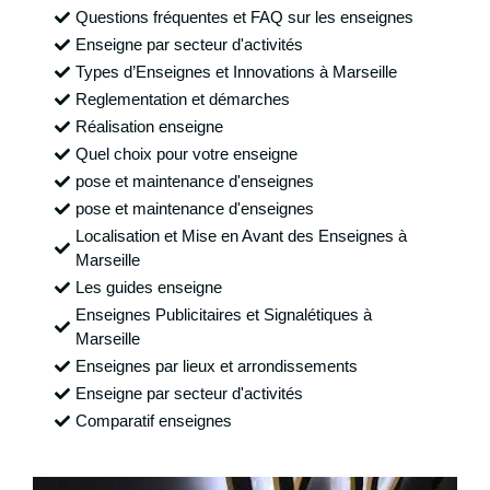
Questions fréquentes et FAQ sur les enseignes
Enseigne par secteur d'activités
Types d’Enseignes et Innovations à Marseille
Reglementation et démarches
Réalisation enseigne
Quel choix pour votre enseigne
pose et maintenance d'enseignes
pose et maintenance d'enseignes
Localisation et Mise en Avant des Enseignes à
Marseille
Les guides enseigne
Enseignes Publicitaires et Signalétiques à
Marseille
Enseignes par lieux et arrondissements
Enseigne par secteur d'activités
Comparatif enseignes