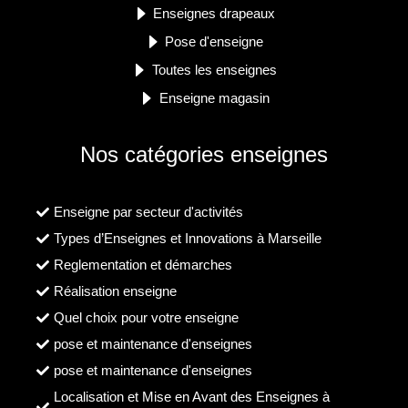
Enseignes drapeaux
Pose d'enseigne
Toutes les enseignes
Enseigne magasin
Nos catégories enseignes
Enseigne par secteur d'activités
Types d’Enseignes et Innovations à Marseille
Reglementation et démarches
Réalisation enseigne
Quel choix pour votre enseigne
pose et maintenance d'enseignes
pose et maintenance d'enseignes
Localisation et Mise en Avant des Enseignes à