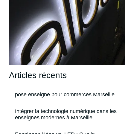
Articles récents
pose enseigne pour commerces Marseille
Intégrer la technologie numérique dans les
enseignes modernes à Marseille