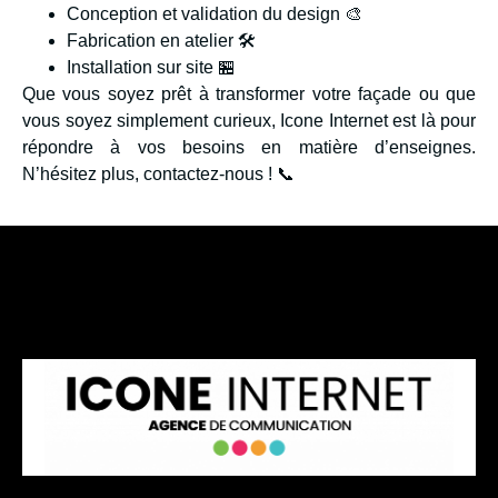
Conception et validation du design 🎨
Fabrication en atelier 🛠️
Installation sur site 🏪
Que vous soyez prêt à transformer votre façade ou que
vous soyez simplement curieux, Icone Internet est là pour
répondre à vos besoins en matière d’enseignes.
N’hésitez plus, contactez-nous ! 📞