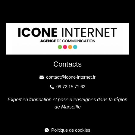
Contacts
contact@icone-internet.fr
09 72 15 71 62
Expert en fabrication et pose d’enseignes dans la région
de Marseille
Politique de cookies