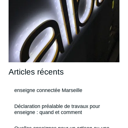
Articles récents
enseigne connectée Marseille
Déclaration préalable de travaux pour
enseigne : quand et comment