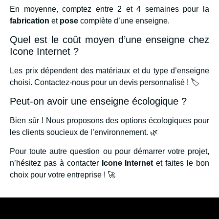
En moyenne, comptez entre 2 et 4 semaines pour la
fabrication
et
pose
complète d’une enseigne.
Quel est le coût moyen d’une enseigne chez
Icone Internet ?
Les prix dépendent des matériaux et du type d’enseigne
choisi. Contactez-nous pour un devis personnalisé ! 🏷️
Peut-on avoir une enseigne écologique ?
Bien sûr ! Nous proposons des options écologiques pour
les clients soucieux de l’environnement. 🌿
Pour toute autre question ou pour démarrer votre projet,
n’hésitez pas à contacter
Icone Internet
et faites le bon
choix pour votre entreprise ! 🚀