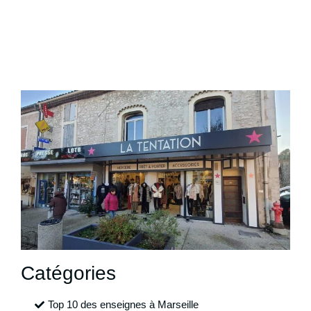
Catégories
Top 10 des enseignes à Marseille