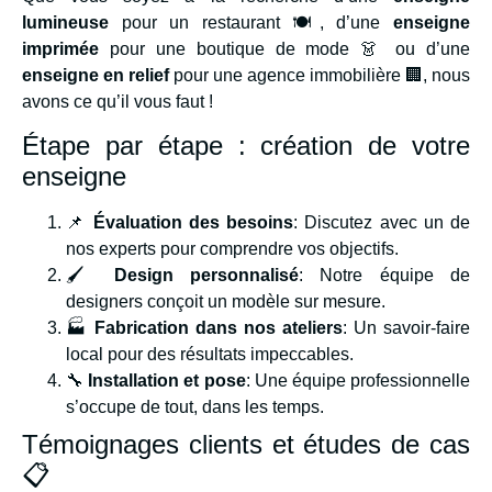
lumineuse
pour un restaurant 🍽️, d’une
enseigne
imprimée
pour une boutique de mode 👗 ou d’une
enseigne en relief
pour une agence immobilière 🏢, nous
avons ce qu’il vous faut !
Étape par étape : création de votre
enseigne
📌
Évaluation des besoins
: Discutez avec un de
nos experts pour comprendre vos objectifs.
🖌️
Design personnalisé
: Notre équipe de
designers conçoit un modèle sur mesure.
🏭
Fabrication dans nos ateliers
: Un savoir-faire
local pour des résultats impeccables.
🔧
Installation et pose
: Une équipe professionnelle
s’occupe de tout, dans les temps.
Témoignages clients et études de cas
📋