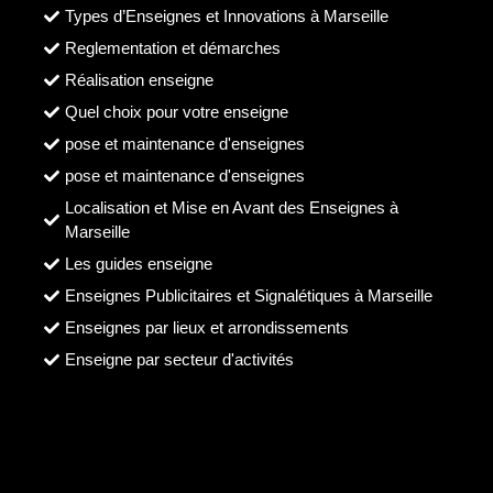
Types d’Enseignes et Innovations à Marseille
Reglementation et démarches
Réalisation enseigne
Quel choix pour votre enseigne
pose et maintenance d'enseignes
pose et maintenance d'enseignes
Localisation et Mise en Avant des Enseignes à
Marseille
Les guides enseigne
Enseignes Publicitaires et Signalétiques à Marseille
Enseignes par lieux et arrondissements
Enseigne par secteur d'activités