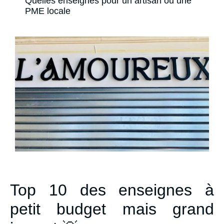
Quelles enseignes pour un artisan ou une
PME locale
Top 10 des enseignes à
petit budget mais grand