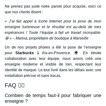
Ne prenez pas juste notre parole pour acquise, voici ce
que nos clients disent :
« J’ai fait appel à Icone Internet pour la pose de mon
enseigne lumineuse et le résultat est au-delà de mes
espérances ! Toute l’équipe a fait un travail incroyable.
🤩 » – Marina, propriétaire de boutique à Marseille
Un de nos projets phares a été la pose de l’enseigne
pour
Starbucks
à Aix-en-Provence. 🌍 En étroite
collaboration avec leur équipe, nous avons créé une
enseigne moderne et visible de loin, respectant leur
identité de marque. Le tout livré dans les délais avec une
installation précise et sans tracas.
FAQ 🙋‍♀️
Combien de temps faut-il pour fabriquer une
enseigne ?