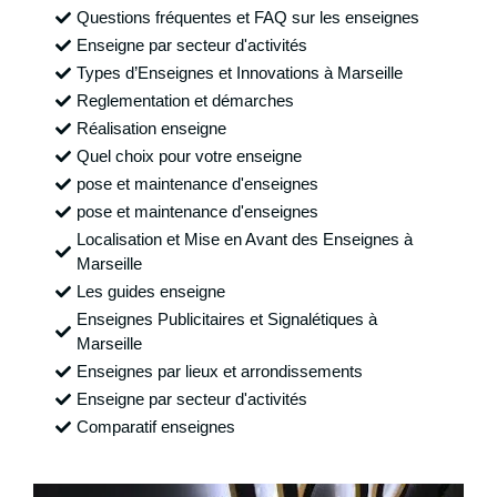
Questions fréquentes et FAQ sur les enseignes
Enseigne par secteur d'activités
Types d’Enseignes et Innovations à Marseille
Reglementation et démarches
Réalisation enseigne
Quel choix pour votre enseigne
pose et maintenance d'enseignes
pose et maintenance d'enseignes
Localisation et Mise en Avant des Enseignes à
Marseille
Les guides enseigne
Enseignes Publicitaires et Signalétiques à
Marseille
Enseignes par lieux et arrondissements
Enseigne par secteur d'activités
Comparatif enseignes