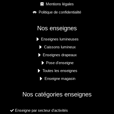
Mentions légales
Politique de confidentialité
Nos enseignes
Enseignes lumineuses
Caissons lumineux
Enseignes drapeaux
Pose d'enseigne
Toutes les enseignes
Enseigne magasin
Nos catégories enseignes
Enseigne par secteur d'activités