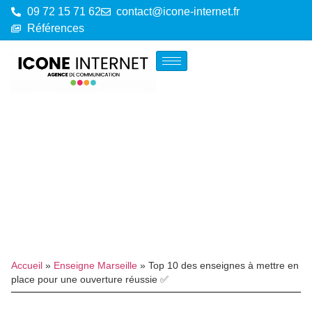
09 72 15 71 62
contact@icone-internet.fr
Références
Accueil
»
Enseigne Marseille
»
Top 10 des enseignes à mettre en
place pour une ouverture réussie ✅