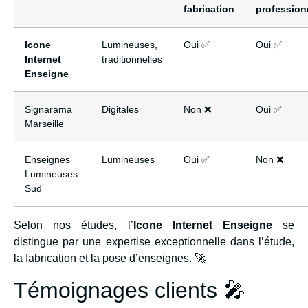
fabrication
profession
Icone
Lumineuses,
Oui ✅
Oui ✅
Internet
traditionnelles
Enseigne
Signarama
Digitales
Non ❌
Oui ✅
Marseille
Enseignes
Lumineuses
Oui ✅
Non ❌
Lumineuses
Sud
Selon nos études, l’
Icone Internet Enseigne
se
distingue par une expertise exceptionnelle dans l’étude,
la fabrication et la pose d’enseignes. 🚀
Témoignages clients 🎤