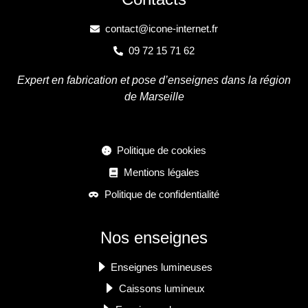
contact@icone-internet.fr
09 72 15 71 62
Expert en fabrication et pose d’enseignes dans la région
de Marseille
Politique de cookies
Mentions légales
Politique de confidentialité
Nos enseignes
Enseignes lumineuses
Caissons lumineux