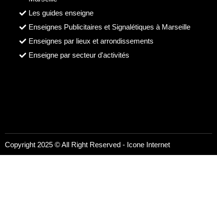
Les guides enseigne
Enseignes Publicitaires et Signalétiques à Marseille
Enseignes par lieux et arrondissements
Enseigne par secteur d'activités
Copyright 2025 © All Right Reserved -
Icone Internet