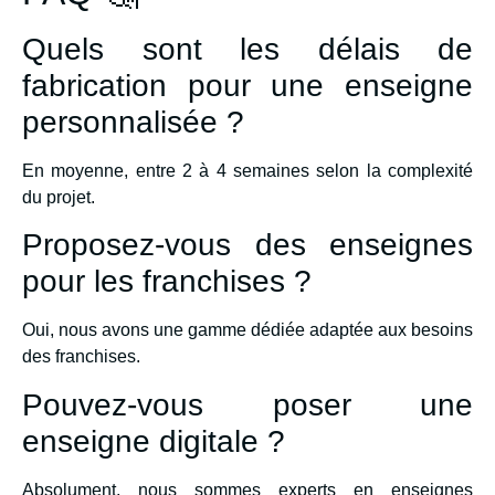
Quels sont les délais de
fabrication pour une enseigne
personnalisée ?
En moyenne, entre 2 à 4 semaines selon la complexité
du projet.
Proposez-vous des enseignes
pour les franchises ?
Oui, nous avons une gamme dédiée adaptée aux besoins
des franchises.
Pouvez-vous poser une
enseigne digitale ?
Absolument, nous sommes experts en enseignes