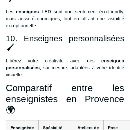
Les
enseignes LED
sont non seulement éco-friendly,
mais aussi économiques, tout en offrant une visibilité
exceptionnelle.
10. Enseignes personnalisées
🖌️
Libérez votre créativité avec des
enseignes
personnalisées
, sur mesure, adaptées à votre identité
visuelle.
Comparatif entre les
enseignistes en Provence
🌍
Enseigniste
Spécialité
Ateliers de
Pose