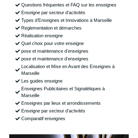
Questions fréquentes et FAQ sur les enseignes
Enseigne par secteur d'activités
Types d’Enseignes et Innovations à Marseille
Reglementation et démarches
Réalisation enseigne
Quel choix pour votre enseigne
pose et maintenance d'enseignes
pose et maintenance d'enseignes
Localisation et Mise en Avant des Enseignes à
Marseille
Les guides enseigne
Enseignes Publicitaires et Signalétiques à
Marseille
Enseignes par lieux et arrondissements
Enseigne par secteur d'activités
Comparatif enseignes