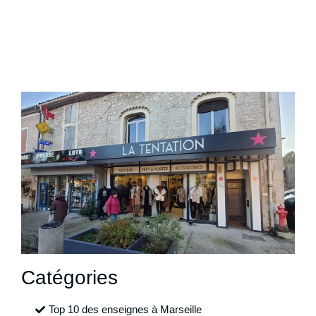
Catégories
Top 10 des enseignes à Marseille