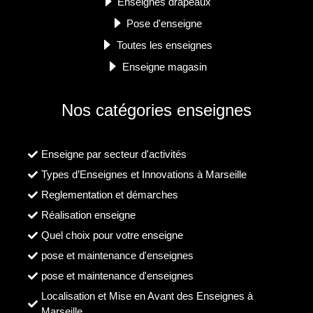
Enseignes drapeaux
Pose d'enseigne
Toutes les enseignes
Enseigne magasin
Nos catégories enseignes
Enseigne par secteur d'activités
Types d’Enseignes et Innovations à Marseille
Reglementation et démarches
Réalisation enseigne
Quel choix pour votre enseigne
pose et maintenance d'enseignes
pose et maintenance d'enseignes
Localisation et Mise en Avant des Enseignes à
Marseille