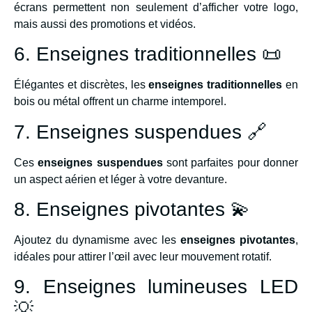
écrans permettent non seulement d’afficher votre logo,
mais aussi des promotions et vidéos.
6. Enseignes traditionnelles 📜
Élégantes et discrètes, les
enseignes traditionnelles
en
bois ou métal offrent un charme intemporel.
7. Enseignes suspendues 🔗
Ces
enseignes suspendues
sont parfaites pour donner
un aspect aérien et léger à votre devanture.
8. Enseignes pivotantes 💫
Ajoutez du dynamisme avec les
enseignes pivotantes
,
idéales pour attirer l’œil avec leur mouvement rotatif.
9. Enseignes lumineuses LED
💡