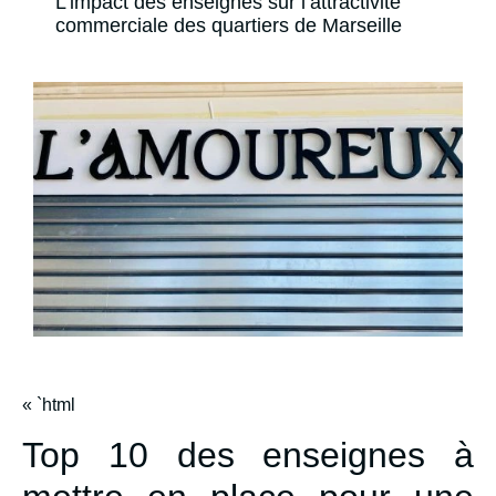
L’impact des enseignes sur l’attractivité
commerciale des quartiers de Marseille
« `html
Top 10 des enseignes à