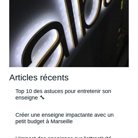
Articles récents
Top 10 des astuces pour entretenir son
enseigne 🔧
Créer une enseigne impactante avec un
petit budget à Marseille