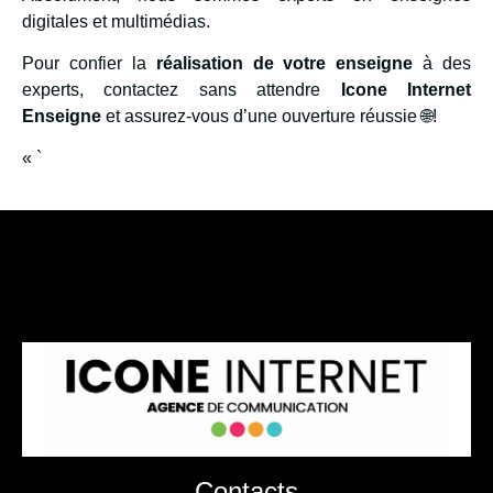
digitales et multimédias.
Pour confier la
réalisation de votre enseigne
à des
experts, contactez sans attendre
Icone Internet
Enseigne
et assurez-vous d’une ouverture réussie 🌐!
« `
Contacts