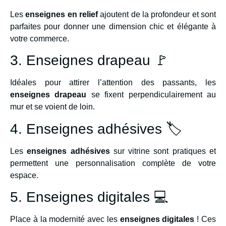
Les
enseignes en relief
ajoutent de la profondeur et sont
parfaites pour donner une dimension chic et élégante à
votre commerce.
3. Enseignes drapeau 🚩
Idéales pour attirer l’attention des passants, les
enseignes drapeau
se fixent perpendiculairement au
mur et se voient de loin.
4. Enseignes adhésives 🏷️
Les
enseignes adhésives
sur vitrine sont pratiques et
permettent une personnalisation complète de votre
espace.
5. Enseignes digitales 💻
Place à la modernité avec les
enseignes digitales
! Ces