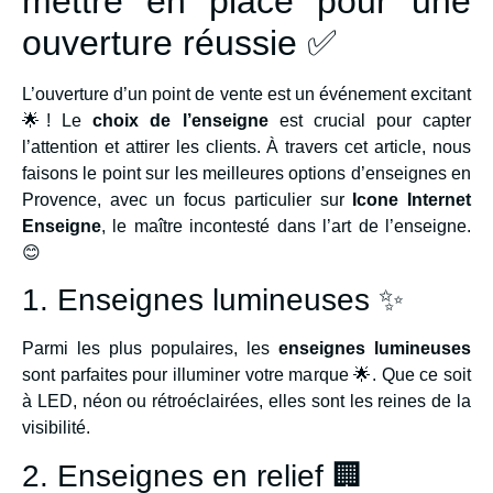
mettre en place pour une
ouverture réussie ✅
L’ouverture d’un point de vente est un événement excitant
🌟! Le
choix de l’enseigne
est crucial pour capter
l’attention et attirer les clients. À travers cet article, nous
faisons le point sur les meilleures options d’enseignes en
Provence, avec un focus particulier sur
Icone Internet
Enseigne
, le maître incontesté dans l’art de l’enseigne.
😊
1. Enseignes lumineuses ✨
Parmi les plus populaires, les
enseignes lumineuses
sont parfaites pour illuminer votre marque 🌟. Que ce soit
à LED, néon ou rétroéclairées, elles sont les reines de la
visibilité.
2. Enseignes en relief 🏢