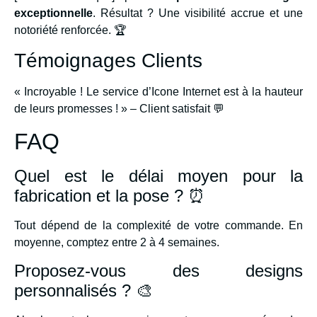
exceptionnelle
. Résultat ? Une visibilité accrue et une
notoriété renforcée. 🏆
Témoignages Clients
« Incroyable ! Le service d’Icone Internet est à la hauteur
de leurs promesses ! » – Client satisfait 💬
FAQ
Quel est le délai moyen pour la
fabrication et la pose ? ⏰
Tout dépend de la complexité de votre commande. En
moyenne, comptez entre 2 à 4 semaines.
Proposez-vous des designs
personnalisés ? 🎨