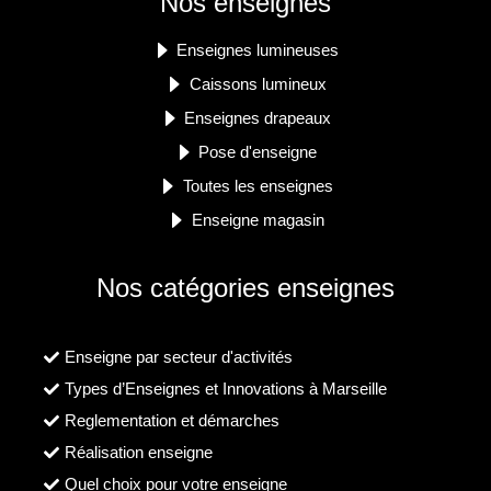
Nos enseignes
Enseignes lumineuses
Caissons lumineux
Enseignes drapeaux
Pose d'enseigne
Toutes les enseignes
Enseigne magasin
Nos catégories enseignes
Enseigne par secteur d'activités
Types d’Enseignes et Innovations à Marseille
Reglementation et démarches
Réalisation enseigne
Quel choix pour votre enseigne