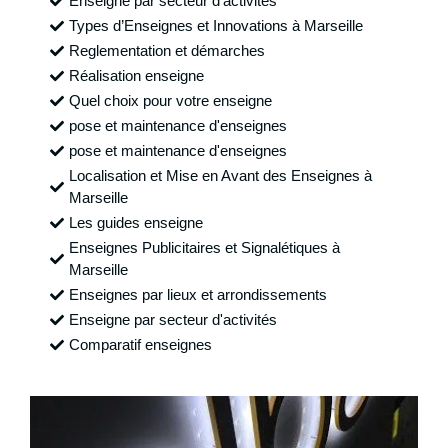
Enseigne par secteur d'activités
Types d’Enseignes et Innovations à Marseille
Reglementation et démarches
Réalisation enseigne
Quel choix pour votre enseigne
pose et maintenance d'enseignes
pose et maintenance d'enseignes
Localisation et Mise en Avant des Enseignes à
Marseille
Les guides enseigne
Enseignes Publicitaires et Signalétiques à
Marseille
Enseignes par lieux et arrondissements
Enseigne par secteur d'activités
Comparatif enseignes