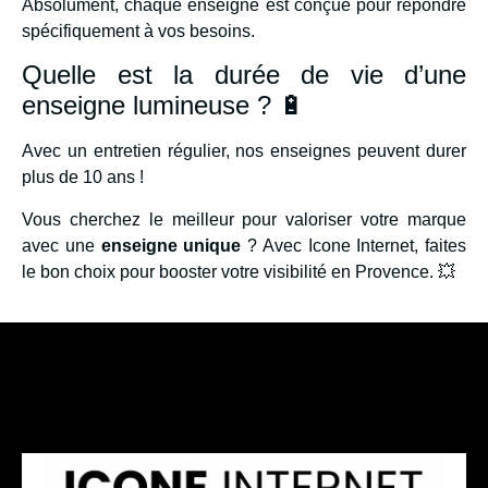
Absolument, chaque enseigne est conçue pour répondre
spécifiquement à vos besoins.
Quelle est la durée de vie d’une
enseigne lumineuse ? 🔋
Avec un entretien régulier, nos enseignes peuvent durer
plus de 10 ans !
Vous cherchez le meilleur pour valoriser votre marque
avec une
enseigne unique
? Avec Icone Internet, faites
le bon choix pour booster votre visibilité en Provence. 💥