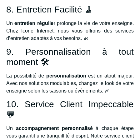
8. Entretien Facilité 🧹
Un
entretien régulier
prolonge la vie de votre enseigne.
Chez Icone Internet, nous vous offrons des services
d’entretien adaptés à vos besoins. 🧼
9. Personnalisation à tout
moment 🛠️
La possibilité de
personnalisation
est un atout majeur.
Avec nos solutions modulables, changez le look de votre
enseigne selon les saisons ou événements. 🎉
10. Service Client Impeccable
💬
Un
accompagnement personnalisé
à chaque étape
vous garantit une tranquillité d’esprit. Notre service client