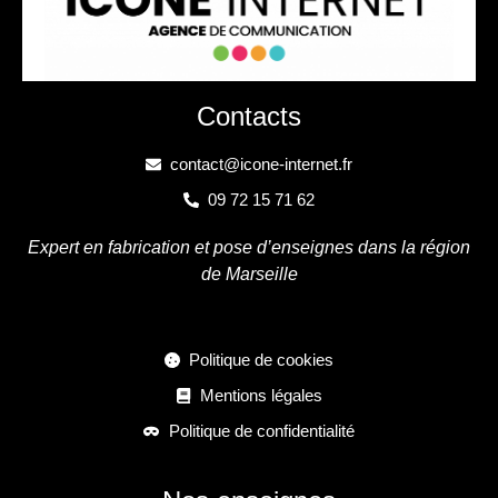
Contacts
contact@icone-internet.fr
09 72 15 71 62
Expert en fabrication et pose d’enseignes dans la région
de Marseille
Politique de cookies
Mentions légales
Politique de confidentialité