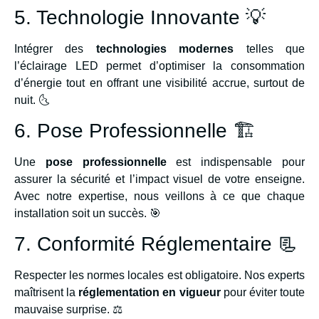
5. Technologie Innovante 💡
Intégrer des
technologies modernes
telles que
l’éclairage LED permet d’optimiser la consommation
d’énergie tout en offrant une visibilité accrue, surtout de
nuit. 🌜
6. Pose Professionnelle 🏗️
Une
pose professionnelle
est indispensable pour
assurer la sécurité et l’impact visuel de votre enseigne.
Avec notre expertise, nous veillons à ce que chaque
installation soit un succès. 🎯
7. Conformité Réglementaire 📃
Respecter les normes locales est obligatoire. Nos experts
maîtrisent la
réglementation en vigueur
pour éviter toute
mauvaise surprise. ⚖️