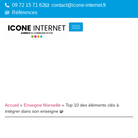
09 72 15 71 62
contact@icone-internet.fr
Références
Accueil
»
Enseigne Marseille
»
Top 10 des éléments clés à
intégrer dans son enseigne 🧩