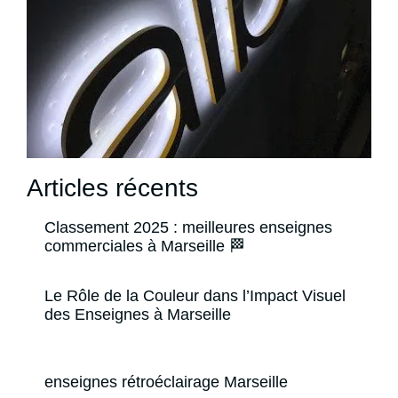
Articles récents
Classement 2025 : meilleures enseignes
commerciales à Marseille 🏁
Le Rôle de la Couleur dans l’Impact Visuel
des Enseignes à Marseille
enseignes rétroéclairage Marseille