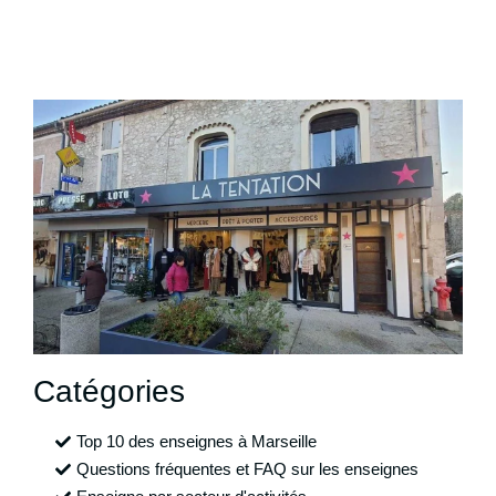
Catégories
Top 10 des enseignes à Marseille
Questions fréquentes et FAQ sur les enseignes