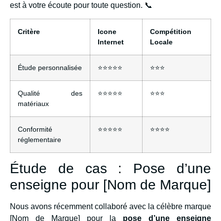
est à votre écoute pour toute question. 📞
Critère
Icone
Compétition
Internet
Locale
Étude personnalisée
⭐⭐⭐⭐⭐
⭐⭐⭐
Qualité des
⭐⭐⭐⭐⭐
⭐⭐⭐
matériaux
Conformité
⭐⭐⭐⭐⭐
⭐⭐⭐⭐
réglementaire
Étude de cas : Pose d’une
enseigne pour [Nom de Marque]
Nous avons récemment collaboré avec la célèbre marque
[Nom de Marque] pour la
pose d’une enseigne