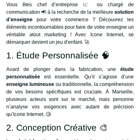
Vous êtes chef d’entreprise 📈 ou chargé de
communication 📢 à la recherche de la meilleure
solution
d’enseigne
pour votre commerce ? Découvrez les
éléments incontournables pour faire de votre enseigne un
véritable atout marketing ! Avec Icone Internet, se
démarquer devient un jeu d’enfant. 🚀
1. Étude Personnalisée 🧠
Avant de plonger dans la fabrication, une
étude
personnalisée
est essentielle. Qu’il s’agisse d’une
enseigne lumineuse
ou traditionnelle, la compréhension
de vos besoins spécifiques est cruciale. À Marseille,
plusieurs acteurs sont sur le marché, mais personne
n’analyse vos exigences avec autant de précision
qu’Icone Internet. 🧐
2. Conception Créative 🎨