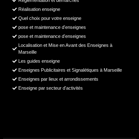
Reglementation et démarches
Réalisation enseigne
Quel choix pour votre enseigne
pose et maintenance d'enseignes
pose et maintenance d'enseignes
Localisation et Mise en Avant des Enseignes à
Marseille
Les guides enseigne
Enseignes Publicitaires et Signalétiques à Marseille
Enseignes par lieux et arrondissements
Enseigne par secteur d'activités