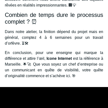
rêvées en réalités impressionnantes. 🏢💡
Combien de temps dure le processus
complet ? ⏰
Dans notre atelier, la finition dépend du projet mais en
général, comptez 4 à 6 semaines pour un travail
d’orfèvre. ⏳🛠️
En conclusion, pour une enseigne qui marque la
différence et attire l’œil,
Icone Internet
est la référence à
Marseille. 🌟🚀 Que vous soyez un chef d’entreprise ou
un communicant en quête de visibilité, votre quête
d’originalité commence et s’achève ici. 🎯