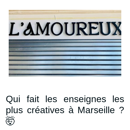
Qui fait les enseignes les
plus créatives à Marseille ?
🤯