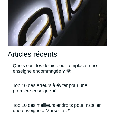
Articles récents
Quels sont les délais pour remplacer une
enseigne endommagée ? 🛠️
Top 10 des erreurs à éviter pour une
première enseigne ❌
Top 10 des meilleurs endroits pour installer
une enseigne à Marseille 📍