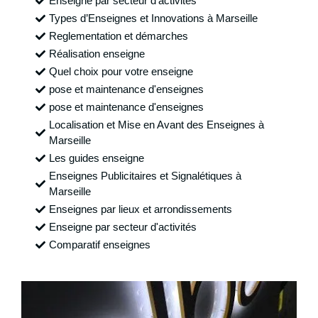
Enseigne par secteur d'activités
Types d’Enseignes et Innovations à Marseille
Reglementation et démarches
Réalisation enseigne
Quel choix pour votre enseigne
pose et maintenance d'enseignes
pose et maintenance d'enseignes
Localisation et Mise en Avant des Enseignes à
Marseille
Les guides enseigne
Enseignes Publicitaires et Signalétiques à
Marseille
Enseignes par lieux et arrondissements
Enseigne par secteur d'activités
Comparatif enseignes