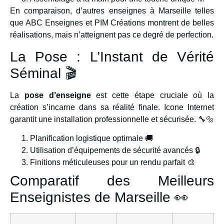
En comparaison, d’autres enseignes à Marseille telles
que ABC Enseignes et PIM Créations montrent de belles
réalisations, mais n’atteignent pas ce degré de perfection.
La Pose : L’Instant de Vérité
Séminal 🎬
La
pose d’enseigne
est cette étape cruciale où la
création s’incarne dans sa réalité finale. Icone Internet
garantit une installation professionnelle et sécurisée. 🔧🔩
Planification logistique optimale 🚚
Utilisation d’équipements de sécurité avancés 🔒
Finitions méticuleuses pour un rendu parfait 🎨
Comparatif des Meilleurs
Enseignistes de Marseille 👀