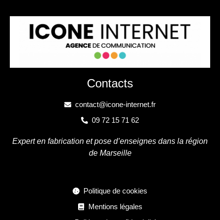
Contacts
contact@icone-internet.fr
09 72 15 71 62
Expert en fabrication et pose d’enseignes dans la région
de Marseille
Politique de cookies
Mentions légales