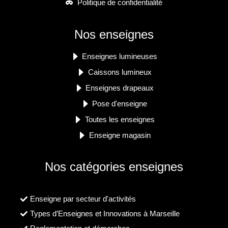
Politique de confidentialité
Nos enseignes
Enseignes lumineuses
Caissons lumineux
Enseignes drapeaux
Pose d'enseigne
Toutes les enseignes
Enseigne magasin
Nos catégories enseignes
Enseigne par secteur d'activités
Types d’Enseignes et Innovations à Marseille