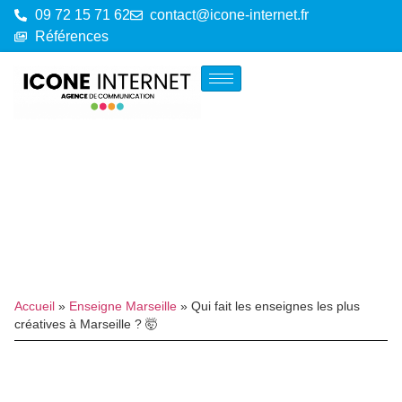
09 72 15 71 62
contact@icone-internet.fr
Références
Accueil
»
Enseigne Marseille
»
Qui fait les enseignes les plus
créatives à Marseille ? 🤯