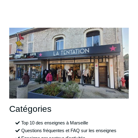
Catégories
Top 10 des enseignes à Marseille
Questions fréquentes et FAQ sur les enseignes