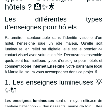
hôtels ? 🏨✨🌟
Les différentes types
d’enseignes pour hôtels
Paramètre incontournable dans l’identité visuelle d’un
hôtel, l’enseigne joue un rôle majeur. Qu’elle soit
lumineuse, en relief ou digitale, elle est le premier 👀
contact visuel avec votre clientèle. Découvrons ensemble
quels sont les meilleurs types d’enseigne pour hôtels et
comment
Icone Internet Enseigne
, votre partenaire local
à Marseille, saura vous accompagner dans ce projet. 🎯
1. Les enseignes lumineuses 💡
✨🔌
Les
enseignes lumineuses
sont un moyen efficace de
captiver l’attention 👀 des passants, même de loin. Elles