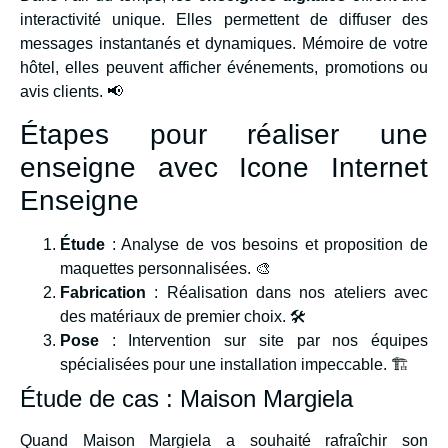
interactivité unique. Elles permettent de diffuser des
messages instantanés et dynamiques. Mémoire de votre
hôtel, elles peuvent afficher événements, promotions ou
avis clients. 📢
Étapes pour réaliser une
enseigne avec Icone Internet
Enseigne
Étude
: Analyse de vos besoins et proposition de
maquettes personnalisées. 🎨
Fabrication
: Réalisation dans nos ateliers avec
des matériaux de premier choix. 🛠️
Pose
: Intervention sur site par nos équipes
spécialisées pour une installation impeccable. 🏗️
Étude de cas : Maison Margiela
Quand Maison Margiela a souhaité rafraîchir son