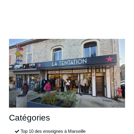
Catégories
Top 10 des enseignes à Marseille