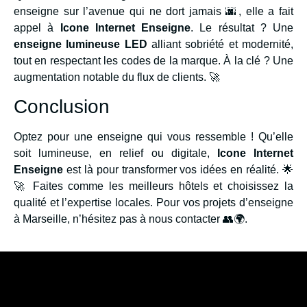
enseigne sur l’avenue qui ne dort jamais 🌆, elle a fait
appel à
Icone Internet Enseigne
. Le résultat ? Une
enseigne lumineuse LED
alliant sobriété et modernité,
tout en respectant les codes de la marque. À la clé ? Une
augmentation notable du flux de clients. 🚀
Conclusion
Optez pour une enseigne qui vous ressemble ! Qu’elle
soit lumineuse, en relief ou digitale,
Icone Internet
Enseigne
est là pour transformer vos idées en réalité. 🌟
🚀 Faites comme les meilleurs hôtels et choisissez la
qualité et l’expertise locales. Pour vos projets d’enseigne
à Marseille, n’hésitez pas à nous contacter 👥🌍.