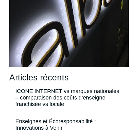
Articles récents
ICONE INTERNET vs marques nationales
– comparaison des coûts d’enseigne
franchisée vs locale
Enseignes et Écoresponsabilité :
Innovations à Venir