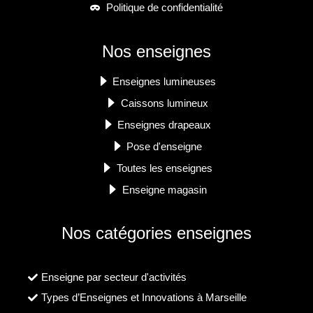
Politique de confidentialité
Nos enseignes
Enseignes lumineuses
Caissons lumineux
Enseignes drapeaux
Pose d'enseigne
Toutes les enseignes
Enseigne magasin
Nos catégories enseignes
Enseigne par secteur d'activités
Types d’Enseignes et Innovations à Marseille