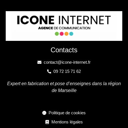
Contacts
contact@icone-internet.fr
09 72 15 71 62
Expert en fabrication et pose d’enseignes dans la région
de Marseille
Politique de cookies
Mentions légales