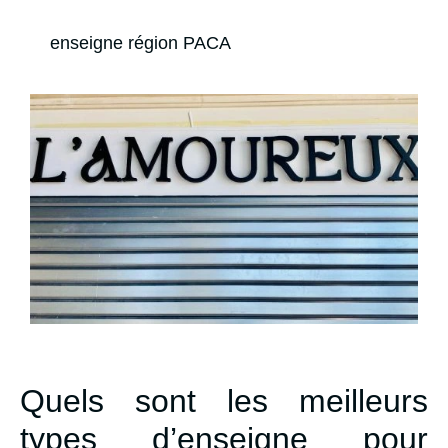
enseigne région PACA
Quels sont les meilleurs
types d’enseigne pour