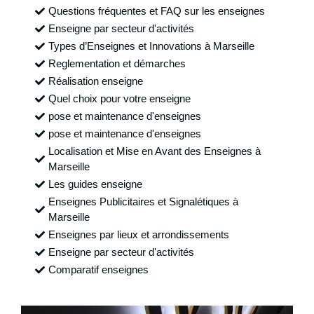
Questions fréquentes et FAQ sur les enseignes
Enseigne par secteur d'activités
Types d’Enseignes et Innovations à Marseille
Reglementation et démarches
Réalisation enseigne
Quel choix pour votre enseigne
pose et maintenance d'enseignes
pose et maintenance d'enseignes
Localisation et Mise en Avant des Enseignes à
Marseille
Les guides enseigne
Enseignes Publicitaires et Signalétiques à
Marseille
Enseignes par lieux et arrondissements
Enseigne par secteur d'activités
Comparatif enseignes