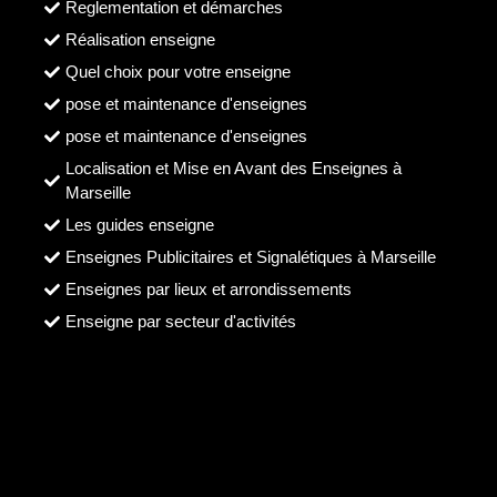
Reglementation et démarches
Réalisation enseigne
Quel choix pour votre enseigne
pose et maintenance d'enseignes
pose et maintenance d'enseignes
Localisation et Mise en Avant des Enseignes à
Marseille
Les guides enseigne
Enseignes Publicitaires et Signalétiques à Marseille
Enseignes par lieux et arrondissements
Enseigne par secteur d'activités