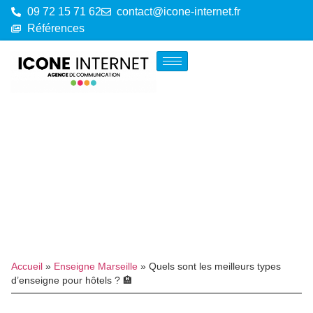
09 72 15 71 62
contact@icone-internet.fr
Références
Accueil
»
Enseigne Marseille
»
Quels sont les meilleurs types
d’enseigne pour hôtels ? 🏨