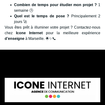
Combien de temps pour étudier mon projet ?
1
semaine 🕒
Quel est le temps de pose ?
Principalement 2
jours 🚀
Vous êtes prêt à illuminer votre projet ? Contactez-nous
chez
Icone Internet
pour la meilleure expérience
d’enseigne
à Marseille. 🌟✨📞