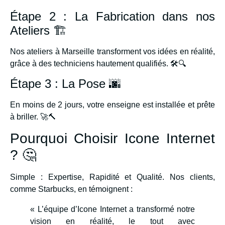
Étape 2 : La Fabrication dans nos
Ateliers 🏗️
Nos ateliers à Marseille transforment vos idées en réalité,
grâce à des techniciens hautement qualifiés. 🛠️🔍
Étape 3 : La Pose 🌆
En moins de 2 jours, votre enseigne est installée et prête
à briller. 🚀🔨
Pourquoi Choisir Icone Internet
? 🤔
Simple : Expertise, Rapidité et Qualité. Nos clients,
comme Starbucks, en témoignent :
« L’équipe d’Icone Internet a transformé notre
vision en réalité, le tout avec