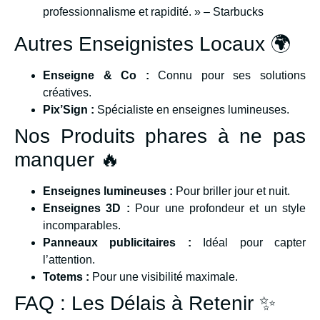
professionnalisme et rapidité. » – Starbucks
Autres Enseignistes Locaux 🌍
Enseigne & Co :
Connu pour ses solutions
créatives.
Pix’Sign :
Spécialiste en enseignes lumineuses.
Nos Produits phares à ne pas
manquer 🔥
Enseignes lumineuses :
Pour briller jour et nuit.
Enseignes 3D :
Pour une profondeur et un style
incomparables.
Panneaux publicitaires :
Idéal pour capter
l’attention.
Totems :
Pour une visibilité maximale.
FAQ : Les Délais à Retenir ✨