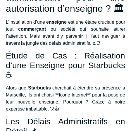
autorisation d’enseigne ? 🏛️
L’installation d’une
enseigne
est une étape cruciale pour
tout
commerçant
ou société qui souhaite attirer
l’attention. Mais avant d’y parvenir, il faut naviguer à
travers la jungle des délais administratifs. ⏳📑
Étude de Cas : Réalisation
d’une Enseigne pour Starbucks
☕
Alors que
Starbucks
cherchait à étendre sa présence à
Marseille, ils ont choisi **Icone Internet** pour la pose de
leur nouvelle enseigne. Pourquoi ? Grâce à notre
expertise imbattable. 🚀👍
Les Délais Administratifs en