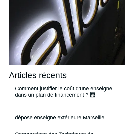
Articles récents
Comment justifier le coût d’une enseigne
dans un plan de financement ? 🧮
dépose enseigne extérieure Marseille