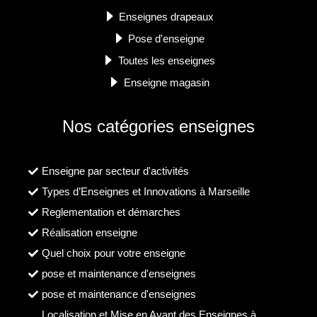
Enseignes drapeaux
Pose d'enseigne
Toutes les enseignes
Enseigne magasin
Nos catégories enseignes
Enseigne par secteur d'activités
Types d’Enseignes et Innovations à Marseille
Reglementation et démarches
Réalisation enseigne
Quel choix pour votre enseigne
pose et maintenance d'enseignes
pose et maintenance d'enseignes
Localisation et Mise en Avant des Enseignes à