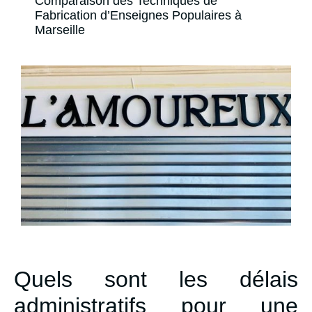
Comparaison des Techniques de
Fabrication d’Enseignes Populaires à
Marseille
Quels sont les délais
administratifs pour une