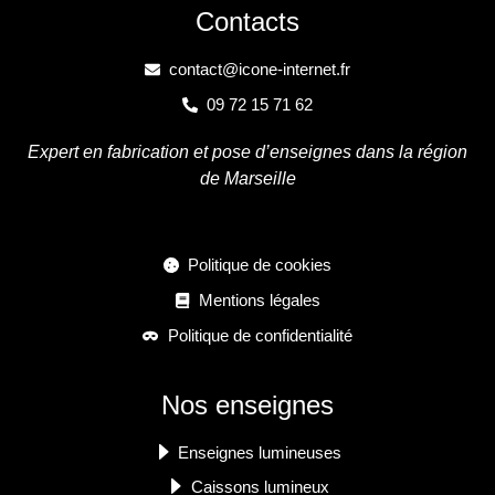
Contacts
contact@icone-internet.fr
09 72 15 71 62
Expert en fabrication et pose d’enseignes dans la région
de Marseille
Politique de cookies
Mentions légales
Politique de confidentialité
Nos enseignes
Enseignes lumineuses
Caissons lumineux