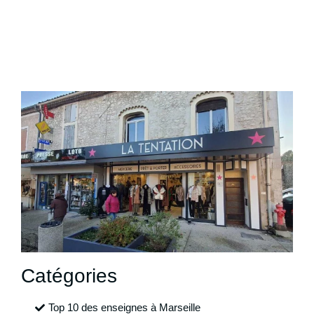
Catégories
Top 10 des enseignes à Marseille