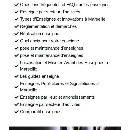
Questions fréquentes et FAQ sur les enseignes
Enseigne par secteur d'activités
Types d’Enseignes et Innovations à Marseille
Reglementation et démarches
Réalisation enseigne
Quel choix pour votre enseigne
pose et maintenance d'enseignes
pose et maintenance d'enseignes
Localisation et Mise en Avant des Enseignes à
Marseille
Les guides enseigne
Enseignes Publicitaires et Signalétiques à
Marseille
Enseignes par lieux et arrondissements
Enseigne par secteur d'activités
Comparatif enseignes