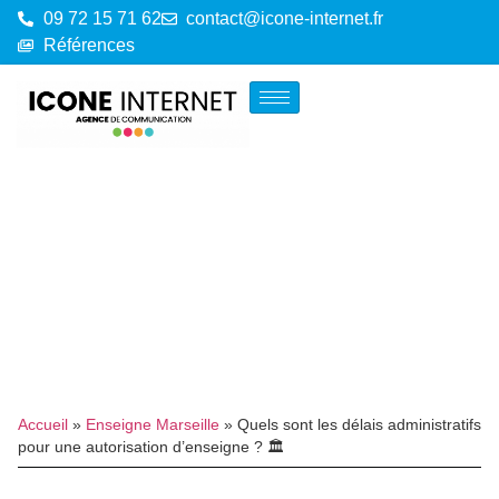
09 72 15 71 62
contact@icone-internet.fr
Références
Accueil
»
Enseigne Marseille
»
Quels sont les délais administratifs
pour une autorisation d’enseigne ? 🏛️