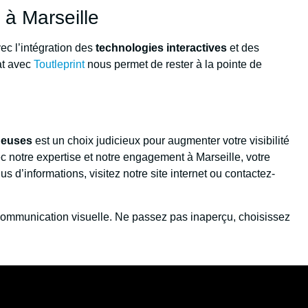
 à Marseille
ec l’intégration des
technologies interactives
et des
iat avec
Toutleprint
nous permet de rester à la pointe de
ineuses
est un choix judicieux pour augmenter votre visibilité
c notre expertise et notre engagement à Marseille, votre
s d’informations, visitez notre site internet ou contactez-
a communication visuelle. Ne passez pas inaperçu, choisissez