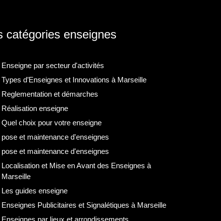
 catégories enseignes
Enseigne par secteur d'activités
Types d’Enseignes et Innovations à Marseille
Reglementation et démarches
Réalisation enseigne
Quel choix pour votre enseigne
pose et maintenance d'enseignes
pose et maintenance d'enseignes
Localisation et Mise en Avant des Enseignes à
Marseille
Les guides enseigne
Enseignes Publicitaires et Signalétiques à Marseille
Enseignes par lieux et arrondissements