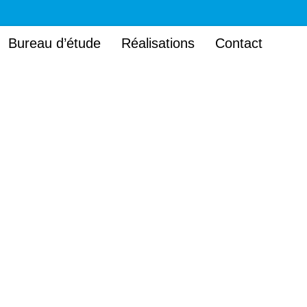
Bureau d’étude
Réalisations
Contact