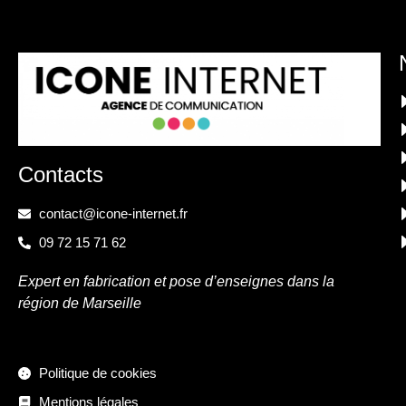
Contacts
contact@icone-internet.fr
09 72 15 71 62
Expert en fabrication et pose d’enseignes dans la
région de Marseille
Politique de cookies
Mentions légales