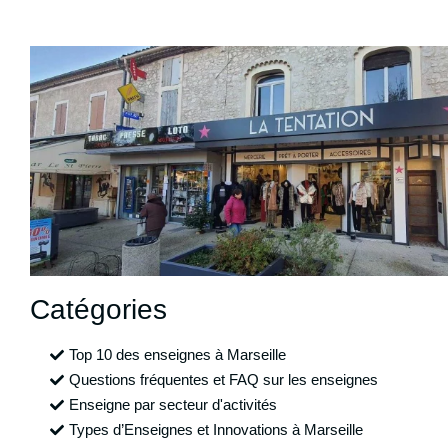
Catégories
Top 10 des enseignes à Marseille
Questions fréquentes et FAQ sur les enseignes
Enseigne par secteur d'activités
Types d’Enseignes et Innovations à Marseille