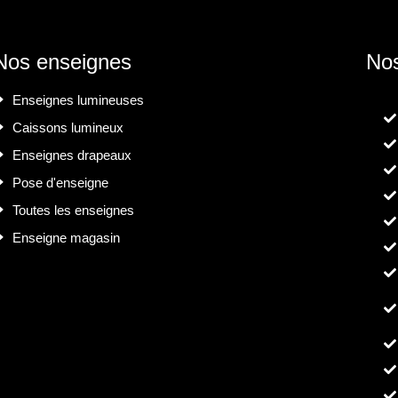
Nos enseignes
Nos
Enseignes lumineuses
Caissons lumineux
Enseignes drapeaux
Pose d'enseigne
Toutes les enseignes
Enseigne magasin