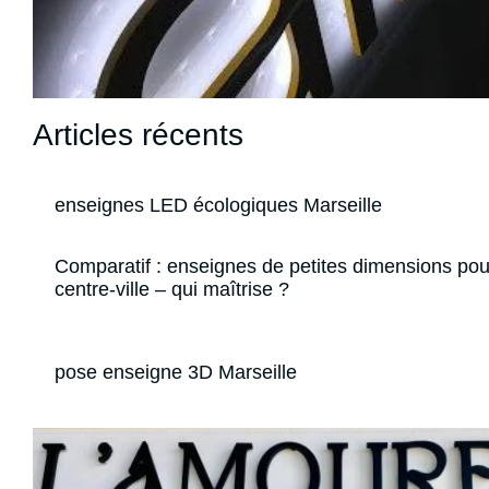
Articles récents
enseignes LED écologiques Marseille
Comparatif : enseignes de petites dimensions pou
centre-ville – qui maîtrise ?
pose enseigne 3D Marseille