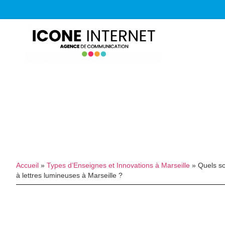
Accueil
»
Types d’Enseignes et Innovations à Marseille
»
Quels so
à lettres lumineuses à Marseille ?