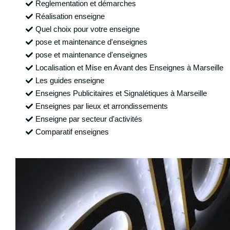
Reglementation et démarches
Réalisation enseigne
Quel choix pour votre enseigne
pose et maintenance d'enseignes
pose et maintenance d'enseignes
Localisation et Mise en Avant des Enseignes à Marseille
Les guides enseigne
Enseignes Publicitaires et Signalétiques à Marseille
Enseignes par lieux et arrondissements
Enseigne par secteur d'activités
Comparatif enseignes