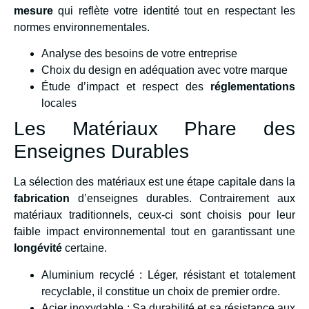
mesure
qui reflète votre identité tout en respectant les
normes environnementales.
Analyse des besoins de votre entreprise
Choix du design en adéquation avec votre marque
Étude d’impact et respect des
réglementations
locales
Les Matériaux Phare des
Enseignes Durables
La sélection des matériaux est une étape capitale dans la
fabrication
d’enseignes durables. Contrairement aux
matériaux traditionnels, ceux-ci sont choisis pour leur
faible impact environnemental tout en garantissant une
longévité
certaine.
Aluminium recyclé : Léger, résistant et totalement
recyclable, il constitue un choix de premier ordre.
Acier inoxydable : Sa durabilité et sa résistance aux