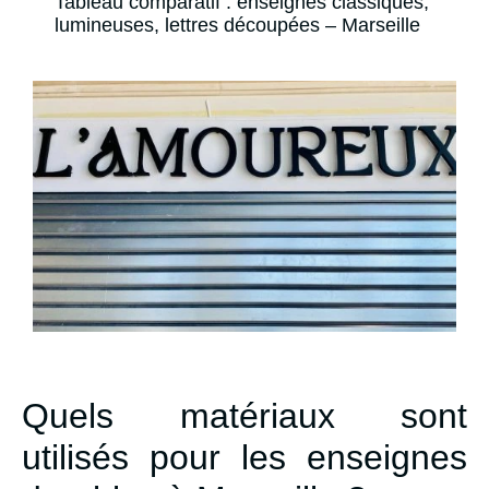
Tableau comparatif : enseignes classiques,
lumineuses, lettres découpées – Marseille
Quels matériaux sont
utilisés pour les enseignes