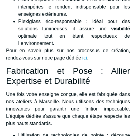
intempéries le rendent indispensable pour les
enseignes extérieures.
Plexiglass éco-responsable : Idéal pour des
solutions lumineuses, il assure une
visibilité
optimale tout en étant respectueux de
l’environnement.
Pour en savoir plus sur nos processus de création,
rendez-vous sur notre page dédiée
ici
.
Fabrication et Pose : Allier
Expertise et Durabilité
Une fois votre enseigne conçue, elle est fabriquée dans
nos ateliers à Marseille. Nous utilisons des techniques
innovantes pour garantir une finition impeccable.
L’équipe dédiée s’assure que chaque étape respecte les
plus hauts standards.
Utilisation de technologies de pointe : découpe