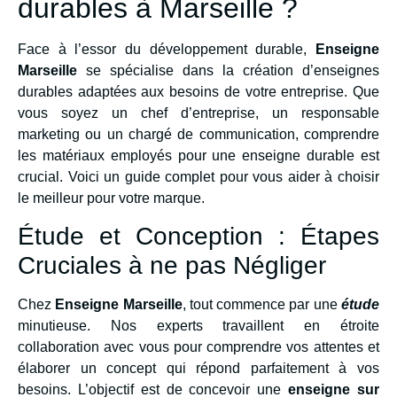
durables à Marseille ?
Face à l’essor du développement durable,
Enseigne
Marseille
se spécialise dans la création d’enseignes
durables adaptées aux besoins de votre entreprise. Que
vous soyez un chef d’entreprise, un responsable
marketing ou un chargé de communication, comprendre
les matériaux employés pour une enseigne durable est
crucial. Voici un guide complet pour vous aider à choisir
le meilleur pour votre marque.
Étude et Conception : Étapes
Cruciales à ne pas Négliger
Chez
Enseigne Marseille
, tout commence par une
étude
minutieuse. Nos experts travaillent en étroite
collaboration avec vous pour comprendre vos attentes et
élaborer un concept qui répond parfaitement à vos
besoins. L’objectif est de concevoir une
enseigne sur