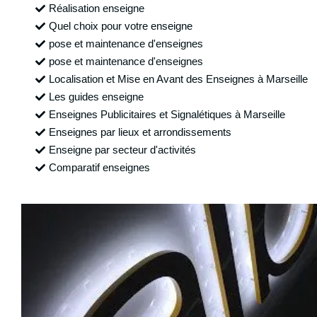
Réalisation enseigne
Quel choix pour votre enseigne
pose et maintenance d'enseignes
pose et maintenance d'enseignes
Localisation et Mise en Avant des Enseignes à Marseille
Les guides enseigne
Enseignes Publicitaires et Signalétiques à Marseille
Enseignes par lieux et arrondissements
Enseigne par secteur d'activités
Comparatif enseignes