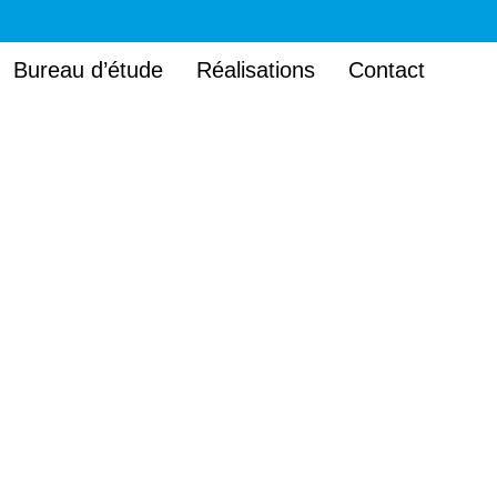
Bureau d’étude
Réalisations
Contact