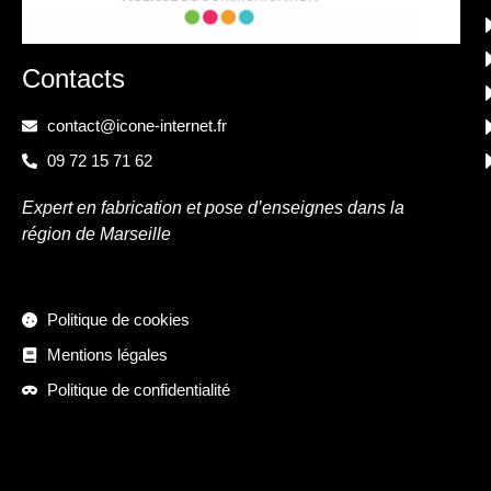
Contacts
contact@icone-internet.fr
09 72 15 71 62
Expert en fabrication et pose d’enseignes dans la
région de Marseille
Politique de cookies
Mentions légales
Politique de confidentialité