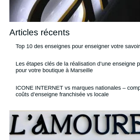
Articles récents
Top 10 des enseignes pour enseigner votre savoir
Les étapes clés de la réalisation d’une enseigne 
pour votre boutique à Marseille
ICONE INTERNET vs marques nationales – comp
coûts d’enseigne franchisée vs locale