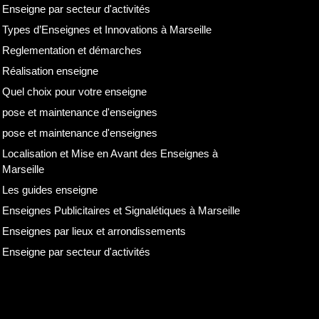
Enseigne par secteur d'activités
Types d’Enseignes et Innovations à Marseille
Reglementation et démarches
Réalisation enseigne
Quel choix pour votre enseigne
pose et maintenance d'enseignes
pose et maintenance d'enseignes
Localisation et Mise en Avant des Enseignes à
Marseille
Les guides enseigne
Enseignes Publicitaires et Signalétiques à Marseille
Enseignes par lieux et arrondissements
Enseigne par secteur d'activités