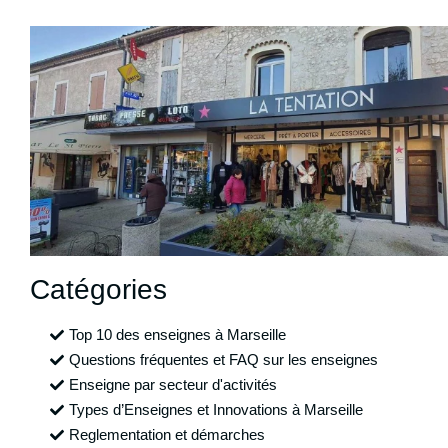
Catégories
Top 10 des enseignes à Marseille
Questions fréquentes et FAQ sur les enseignes
Enseigne par secteur d'activités
Types d’Enseignes et Innovations à Marseille
Reglementation et démarches