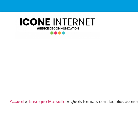
Accueil
»
Enseigne Marseille
»
Quels formats sont les plus écon