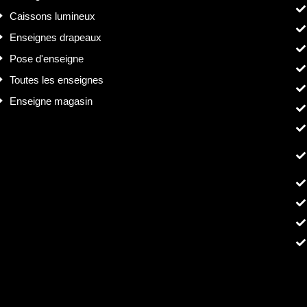
Caissons lumineux
Enseignes drapeaux
Pose d'enseigne
Toutes les enseignes
Enseigne magasin