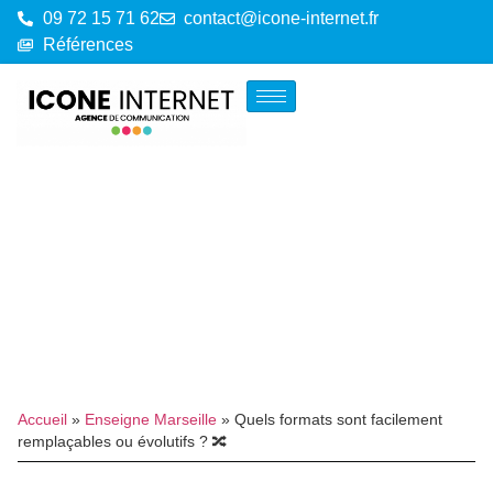
09 72 15 71 62
contact@icone-internet.fr
Références
Accueil
»
Enseigne Marseille
»
Quels formats sont facilement
remplaçables ou évolutifs ? 🔀