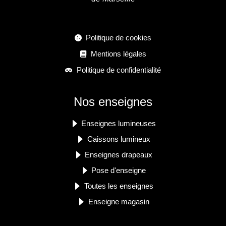
Politique de cookies
Mentions légales
Politique de confidentialité
Nos enseignes
Enseignes lumineuses
Caissons lumineux
Enseignes drapeaux
Pose d'enseigne
Toutes les enseignes
Enseigne magasin