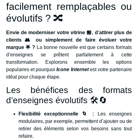
facilement remplaçables ou
évolutifs ? 🔀
Envie de moderniser votre vitrine 🏪, d’attirer plus de
clients 👥 ou simplement de faire évoluer votre
marque 🌟 ?
La bonne nouvelle est que certains formats
d’enseignes se prêtent parfaitement à cette
transformation. Explorons ensemble les options
populaires et pourquoi
Icone Internet
est votre partenaire
idéal pour chaque étape.
Les bénéfices des formats
d’enseignes évolutifs 🛠️🔄
Flexibilité exceptionnelle 🌀 :
Les enseignes
modulaires, par exemple, permettent d’ajouter ou de
retirer des éléments selon vos besoins sans tout
refaire.