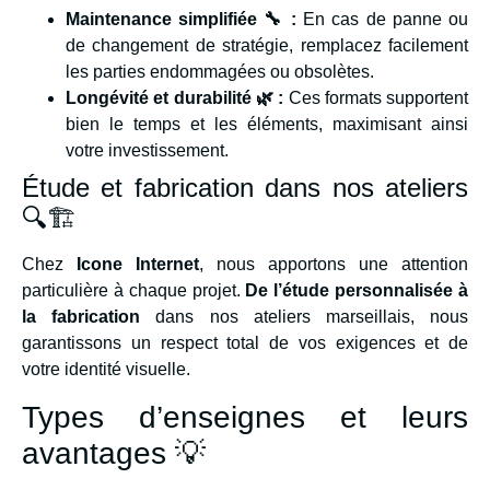
Maintenance simplifiée 🔧 :
En cas de panne ou
de changement de stratégie, remplacez facilement
les parties endommagées ou obsolètes.
Longévité et durabilité 🌿 :
Ces formats supportent
bien le temps et les éléments, maximisant ainsi
votre investissement.
Étude et fabrication dans nos ateliers
🔍🏗️
Chez
Icone Internet
, nous apportons une attention
particulière à chaque projet.
De l’étude personnalisée à
la fabrication
dans nos ateliers marseillais, nous
garantissons un respect total de vos exigences et de
votre identité visuelle.
Types d’enseignes et leurs
avantages 💡