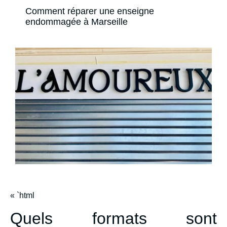
Comment réparer une enseigne
endommagée à Marseille
« `html
Quels formats sont