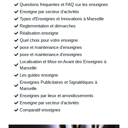
Questions fréquentes et FAQ sur les enseignes
Enseigne par secteur d'activités
Types d’Enseignes et Innovations à Marseille
Reglementation et démarches
Réalisation enseigne
Quel choix pour votre enseigne
pose et maintenance d'enseignes
pose et maintenance d'enseignes
Localisation et Mise en Avant des Enseignes à
Marseille
Les guides enseigne
Enseignes Publicitaires et Signalétiques à
Marseille
Enseignes par lieux et arrondissements
Enseigne par secteur d'activités
Comparatif enseignes