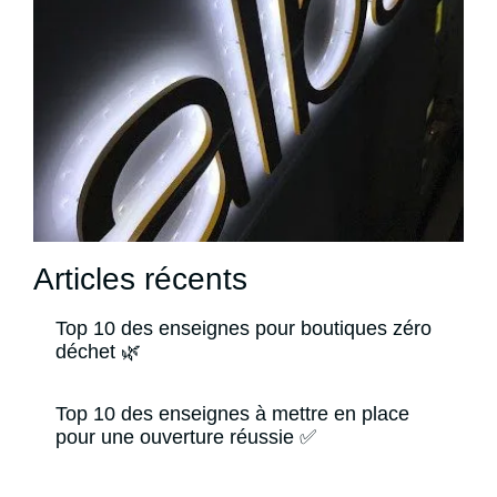
Articles récents
Top 10 des enseignes pour boutiques zéro
déchet 🌿
Top 10 des enseignes à mettre en place
pour une ouverture réussie ✅