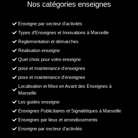
Nos catégories enseignes
Enseigne par secteur d'activités
Types d’Enseignes et Innovations à Marseille
Reglementation et démarches
Réalisation enseigne
Quel choix pour votre enseigne
pose et maintenance d'enseignes
pose et maintenance d'enseignes
Localisation et Mise en Avant des Enseignes à
Marseille
Les guides enseigne
Enseignes Publicitaires et Signalétiques à Marseille
Enseignes par lieux et arrondissements
Enseigne par secteur d'activités