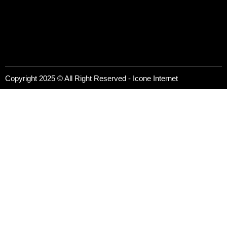
Copyright 2025 © All Right Reserved -
Icone Internet