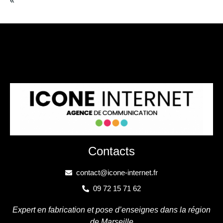
« `
Contacts
contact@icone-internet.fr
09 72 15 71 62
Expert en fabrication et pose d’enseignes dans la région
de Marseille