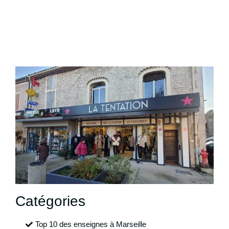
Catégories
Top 10 des enseignes à Marseille