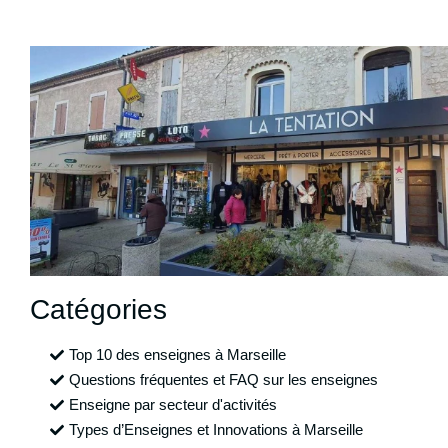
Catégories
Top 10 des enseignes à Marseille
Questions fréquentes et FAQ sur les enseignes
Enseigne par secteur d'activités
Types d’Enseignes et Innovations à Marseille