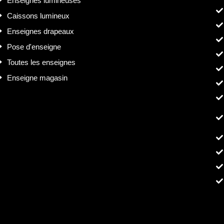
Enseignes lumineuses
Caissons lumineux
Enseignes drapeaux
Pose d'enseigne
Toutes les enseignes
Enseigne magasin