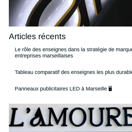
Articles récents
Le rôle des enseignes dans la stratégie de marqu
entreprises marseillaises
Tableau comparatif des enseignes les plus durabl
Panneaux publicitaires LED à Marseille 🖥️