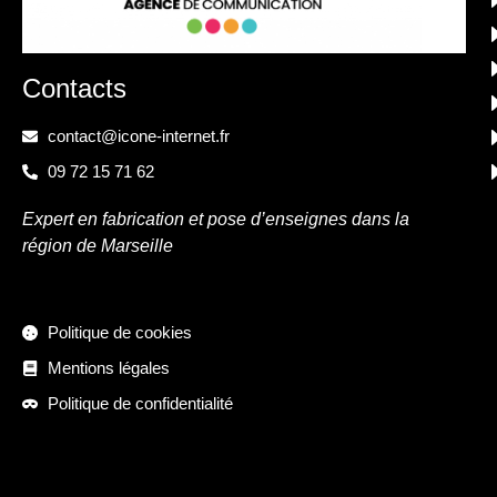
Contacts
contact@icone-internet.fr
09 72 15 71 62
Expert en fabrication et pose d’enseignes dans la
région de Marseille
Politique de cookies
Mentions légales
Politique de confidentialité