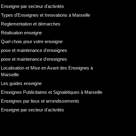
Enseigne par secteur d'activités
Types d’Enseignes et Innovations à Marseille
Reglementation et démarches
Réalisation enseigne
Quel choix pour votre enseigne
pose et maintenance d'enseignes
pose et maintenance d'enseignes
Localisation et Mise en Avant des Enseignes à
Marseille
Les guides enseigne
Enseignes Publicitaires et Signalétiques à Marseille
Enseignes par lieux et arrondissements
Enseigne par secteur d'activités