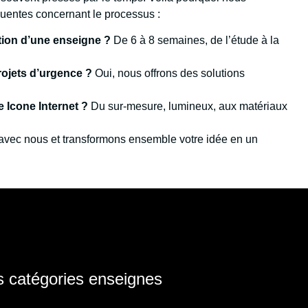
quentes concernant le processus :
tion d’une enseigne ?
De 6 à 8 semaines, de l’étude à la
projets d’urgence ?
Oui, nous offrons des solutions
 Icone Internet ?
Du sur-mesure, lumineux, aux matériaux
 avec nous et transformons ensemble votre idée en un
 catégories enseignes