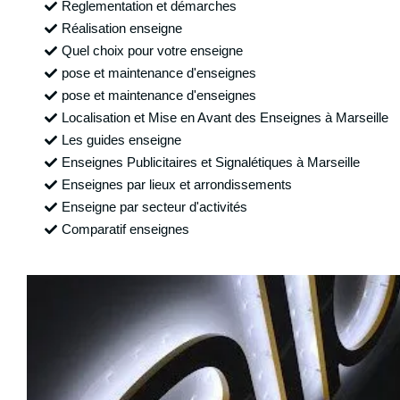
Reglementation et démarches
Réalisation enseigne
Quel choix pour votre enseigne
pose et maintenance d'enseignes
pose et maintenance d'enseignes
Localisation et Mise en Avant des Enseignes à Marseille
Les guides enseigne
Enseignes Publicitaires et Signalétiques à Marseille
Enseignes par lieux et arrondissements
Enseigne par secteur d'activités
Comparatif enseignes