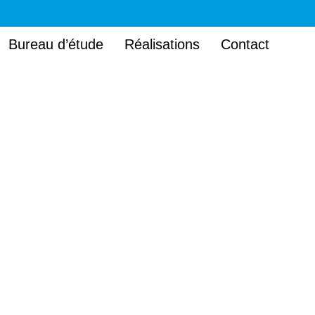
Bureau d’étude
Réalisations
Contact