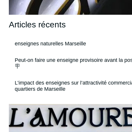
Articles récents
enseignes naturelles Marseille
Peut-on faire une enseigne provisoire avant la pos
🪧
L’impact des enseignes sur l’attractivité commerci
quartiers de Marseille