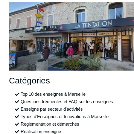
Catégories
Top 10 des enseignes à Marseille
Questions fréquentes et FAQ sur les enseignes
Enseigne par secteur d'activités
Types d’Enseignes et Innovations à Marseille
Reglementation et démarches
Réalisation enseigne