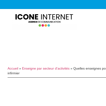
Accueil
»
Enseigne par secteur d'activités
»
Quelles enseignes po
infirmier