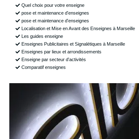
Quel choix pour votre enseigne
pose et maintenance d'enseignes
pose et maintenance d'enseignes
Localisation et Mise en Avant des Enseignes à Marseille
Les guides enseigne
Enseignes Publicitaires et Signalétiques à Marseille
Enseignes par lieux et arrondissements
Enseigne par secteur d'activités
Comparatif enseignes