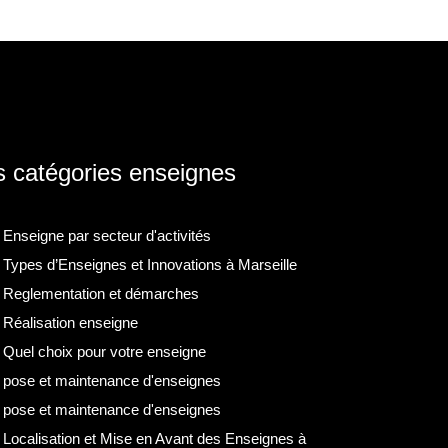
 catégories enseignes
Enseigne par secteur d'activités
Types d’Enseignes et Innovations à Marseille
Reglementation et démarches
Réalisation enseigne
Quel choix pour votre enseigne
pose et maintenance d'enseignes
pose et maintenance d'enseignes
Localisation et Mise en Avant des Enseignes à