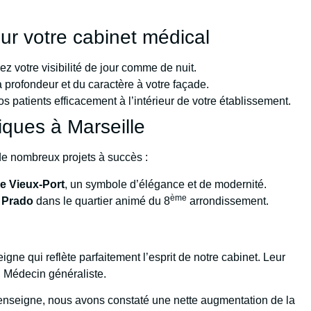
ur votre cabinet médical
z votre visibilité de jour comme de nuit.
 profondeur et du caractère à votre façade.
s patients efficacement à l’intérieur de votre établissement.
ques à Marseille
de nombreux projets à succès :
le Vieux-Port
, un symbole d’élégance et de modernité.
ème
 Prado
dans le quartier animé du 8
arrondissement.
gne qui reflète parfaitement l’esprit de notre cabinet. Leur
, Médecin généraliste.
e enseigne, nous avons constaté une nette augmentation de la