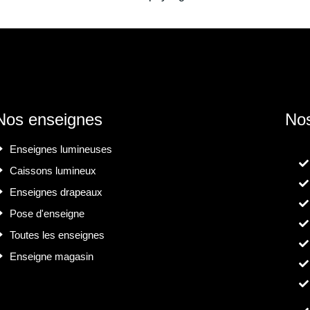
Nos enseignes
Nos
Enseignes lumineuses
Caissons lumineux
Enseignes drapeaux
Pose d'enseigne
Toutes les enseignes
Enseigne magasin