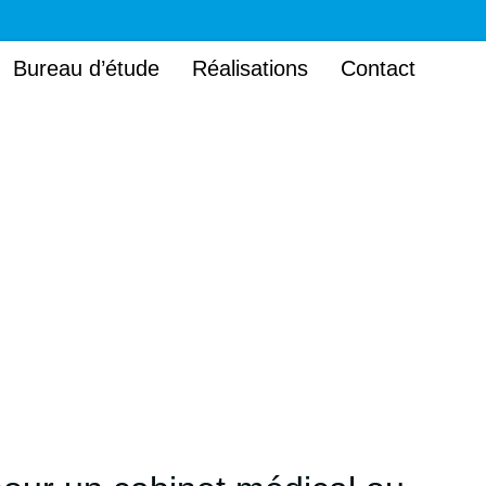
Bureau d’étude
Réalisations
Contact