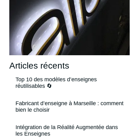
Articles récents
Top 10 des modèles d’enseignes
réutilisables 🔄
Fabricant d’enseigne à Marseille : comment
bien le choisir
Intégration de la Réalité Augmentée dans
les Enseignes