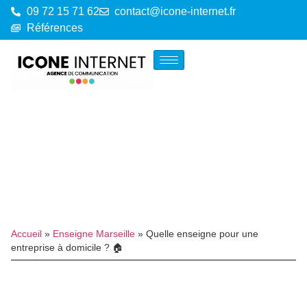
09 72 15 71 62
contact@icone-internet.fr
Références
Accueil
»
Enseigne Marseille
»
Quelle enseigne pour une
entreprise à domicile ? 🏠