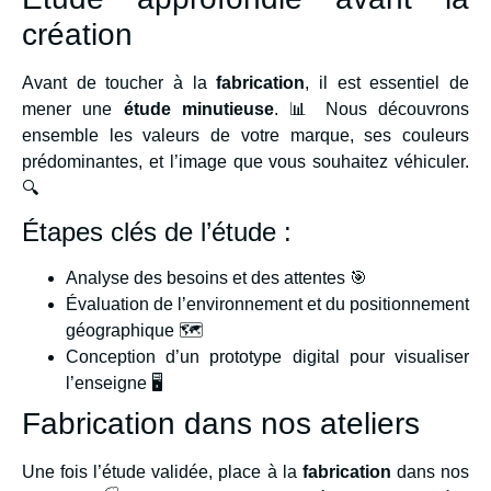
création
Avant de toucher à la
fabrication
, il est essentiel de
mener une
étude minutieuse
. 📊 Nous découvrons
ensemble les valeurs de votre marque, ses couleurs
prédominantes, et l’image que vous souhaitez véhiculer.
🔍
Étapes clés de l’étude :
Analyse des besoins et des attentes 🎯
Évaluation de l’environnement et du positionnement
géographique 🗺️
Conception d’un prototype digital pour visualiser
l’enseigne 🖥️
Fabrication dans nos ateliers
Une fois l’étude validée, place à la
fabrication
dans nos