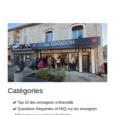
Catégories
Top 10 des enseignes à Marseille
Questions fréquentes et FAQ sur les enseignes