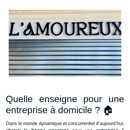
Quelle enseigne pour une
entreprise à domicile ? 🏠
Dans le monde dynamique et concurrentiel d’aujourd’hui,