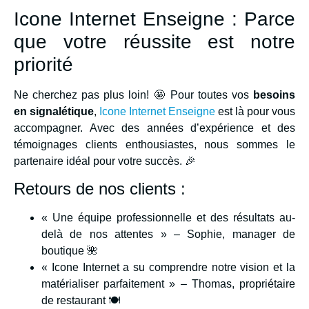
Icone Internet Enseigne : Parce
que votre réussite est notre
priorité
Ne cherchez pas plus loin! 🤩 Pour toutes vos
besoins
en signalétique
,
Icone Internet Enseigne
est là pour vous
accompagner. Avec des années d’expérience et des
témoignages clients enthousiastes, nous sommes le
partenaire idéal pour votre succès. 🎉
Retours de nos clients :
« Une équipe professionnelle et des résultats au-
delà de nos attentes » – Sophie, manager de
boutique 🌺
« Icone Internet a su comprendre notre vision et la
matérialiser parfaitement » – Thomas, propriétaire
de restaurant 🍽️