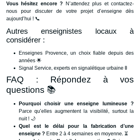
Vous hésitez encore ?
N’attendez plus et contactez-
nous pour discuter de votre projet d’enseigne dès
aujourd’hui ! 📞
Autres enseignistes locaux à
considérer :
Enseignes Provence, un choix fiable depuis des
années 🌟
Signal Service, experts en signalétique urbaine 🚦
FAQ : Répondez à vos
questions 📚
Pourquoi choisir une enseigne lumineuse ?
Parce qu’elles augmentent la visibilité, surtout la
nuit ! 🌙
Quel est le délai pour la fabrication d’une
enseigne ?
Entre 2 à 4 semaines en moyenne. ⏳