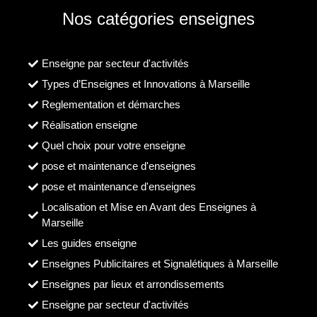
Nos catégories enseignes
Enseigne par secteur d'activités
Types d’Enseignes et Innovations à Marseille
Reglementation et démarches
Réalisation enseigne
Quel choix pour votre enseigne
pose et maintenance d'enseignes
pose et maintenance d'enseignes
Localisation et Mise en Avant des Enseignes à
Marseille
Les guides enseigne
Enseignes Publicitaires et Signalétiques à Marseille
Enseignes par lieux et arrondissements
Enseigne par secteur d'activités