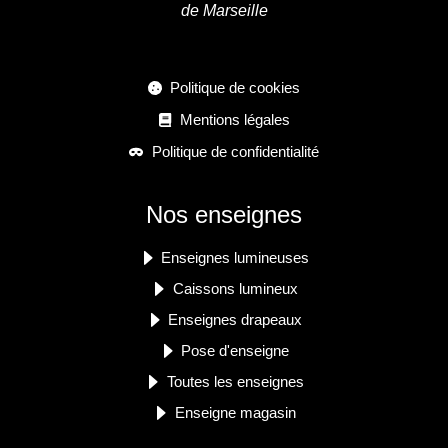
de Marseille
Politique de cookies
Mentions légales
Politique de confidentialité
Nos enseignes
Enseignes lumineuses
Caissons lumineux
Enseignes drapeaux
Pose d'enseigne
Toutes les enseignes
Enseigne magasin