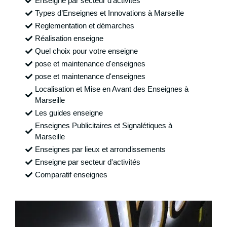
Enseigne par secteur d'activités
Types d’Enseignes et Innovations à Marseille
Reglementation et démarches
Réalisation enseigne
Quel choix pour votre enseigne
pose et maintenance d'enseignes
pose et maintenance d'enseignes
Localisation et Mise en Avant des Enseignes à
Marseille
Les guides enseigne
Enseignes Publicitaires et Signalétiques à
Marseille
Enseignes par lieux et arrondissements
Enseigne par secteur d'activités
Comparatif enseignes