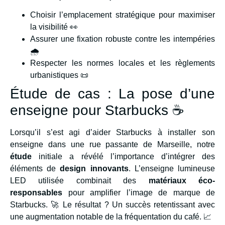
Choisir l’emplacement stratégique pour maximiser
la visibilité 👀
Assurer une fixation robuste contre les intempéries
🌧️
Respecter les normes locales et les règlements
urbanistiques 📜
Étude de cas : La pose d’une
enseigne pour Starbucks ☕
Lorsqu’il s’est agi d’aider Starbucks à installer son
enseigne dans une rue passante de Marseille, notre
étude
initiale a révélé l’importance d’intégrer des
éléments de
design innovants
. L’enseigne lumineuse
LED utilisée combinait des
matériaux éco-
responsables
pour amplifier l’image de marque de
Starbucks. 🚀 Le résultat ? Un succès retentissant avec
une augmentation notable de la fréquentation du café. 📈