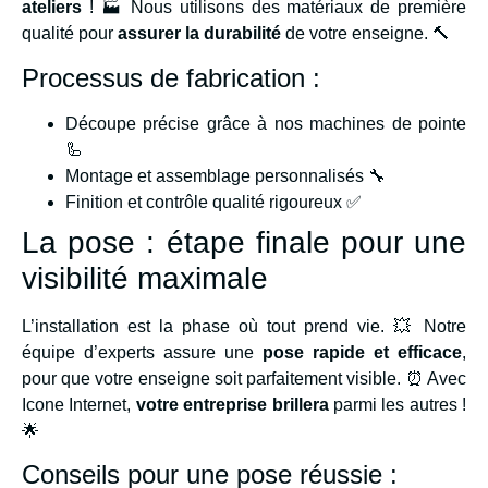
ateliers
! 🏭 Nous utilisons des matériaux de première
qualité pour
assurer la durabilité
de votre enseigne. 🔨
Processus de fabrication :
Découpe précise grâce à nos machines de pointe
🦾
Montage et assemblage personnalisés 🔧
Finition et contrôle qualité rigoureux ✅
La pose : étape finale pour une
visibilité maximale
L’installation est la phase où tout prend vie. 💥 Notre
équipe d’experts assure une
pose rapide et efficace
,
pour que votre enseigne soit parfaitement visible. ⏰ Avec
Icone Internet,
votre entreprise brillera
parmi les autres !
🌟
Conseils pour une pose réussie :