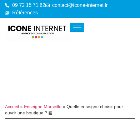
09 72 15 71 62
contact@icone-internet.fr
Références
Accueil
»
Enseigne Marseille
»
Quelle enseigne choisir pour
ouvrir une boutique ? 🏪