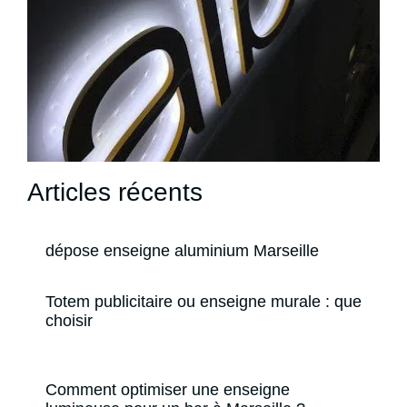
Articles récents
dépose enseigne aluminium Marseille
Totem publicitaire ou enseigne murale : que
choisir
Comment optimiser une enseigne