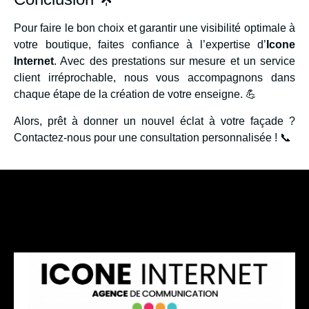
Pour faire le bon choix et garantir une visibilité optimale à
votre boutique, faites confiance à l’expertise d’
Icone
Internet
. Avec des prestations sur mesure et un service
client irréprochable, nous vous accompagnons dans
chaque étape de la création de votre enseigne. 💪
Alors, prêt à donner un nouvel éclat à votre façade ?
Contactez-nous pour une consultation personnalisée ! 📞