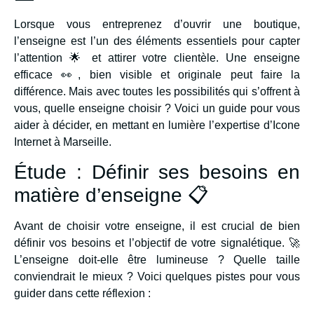
Lorsque vous entreprenez d’ouvrir une boutique,
l’enseigne est l’un des éléments essentiels pour capter
l’attention 🌟 et attirer votre clientèle. Une enseigne
efficace 👀, bien visible et originale peut faire la
différence. Mais avec toutes les possibilités qui s’offrent à
vous, quelle enseigne choisir ? Voici un guide pour vous
aider à décider, en mettant en lumière l’expertise d’Icone
Internet à Marseille.
Étude : Définir ses besoins en
matière d’enseigne 📋
Avant de choisir votre enseigne, il est crucial de bien
définir vos besoins et l’objectif de votre signalétique. 🚀
L’enseigne doit-elle être lumineuse ? Quelle taille
conviendrait le mieux ? Voici quelques pistes pour vous
guider dans cette réflexion :