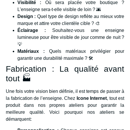
Visibilité :
Où sera placée votre boutique ?
L’enseigne sera-t-elle visible de loin ? 🌆
Design :
Quel type de design reflète au mieux votre
marque et attire votre clientèle cible ? 🎨
Éclairage :
Souhaitez-vous une enseigne
lumineuse pour être visible de jour comme de nuit ?
💡
Matériaux :
Quels matériaux privilégier pour
garantir une durabilité maximale ? 🛠️
Fabrication : La qualité avant
tout 🏭
Une fois votre vision bien définie, il est temps de passer à
la fabrication de l’enseigne. Chez
Icone Internet
, tout est
produit dans nos propres ateliers pour garantir la
meilleure qualité. Voici pourquoi nos ateliers se
démarquent: