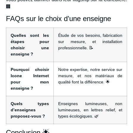
🏢
FAQs sur le choix d’une enseigne
Quelles sont les
Étude de vos besoins, fabrication
étapes pour
sur mesure, et installation
choisir une
professionnelle. 📝
enseigne ?
Pourquoi choisir
Notre expertise, notre service sur
Icone Internet
mesure, et nos matériaux de
pour mon
qualité font la différence. 🌟
enseigne ?
Quels types
Enseignes lumineuses, non
d’enseignes
lumineuses, en lettres relief, et
proposez-vous ?
types écologiques. 🌿
Conclusion 🌟