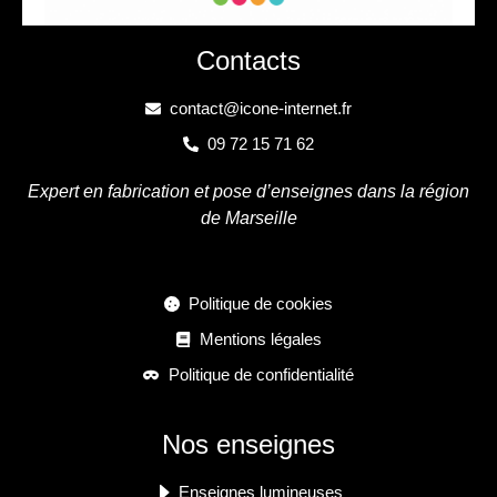
Contacts
contact@icone-internet.fr
09 72 15 71 62
Expert en fabrication et pose d’enseignes dans la région
de Marseille
Politique de cookies
Mentions légales
Politique de confidentialité
Nos enseignes
Enseignes lumineuses