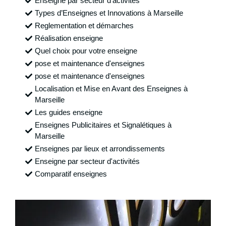
Enseigne par secteur d'activités
Types d’Enseignes et Innovations à Marseille
Reglementation et démarches
Réalisation enseigne
Quel choix pour votre enseigne
pose et maintenance d'enseignes
pose et maintenance d'enseignes
Localisation et Mise en Avant des Enseignes à
Marseille
Les guides enseigne
Enseignes Publicitaires et Signalétiques à
Marseille
Enseignes par lieux et arrondissements
Enseigne par secteur d'activités
Comparatif enseignes