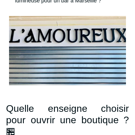
lumineuse pour un bar à Marseille ?
Quelle enseigne choisir
pour ouvrir une boutique ?
🏪