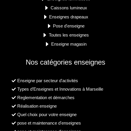
Caissons lumineux
Enseignes drapeaux
Pose d'enseigne
Toutes les enseignes
Enseigne magasin
Nos catégories enseignes
Enseigne par secteur d'activités
Types d’Enseignes et Innovations à Marseille
Reglementation et démarches
Réalisation enseigne
Quel choix pour votre enseigne
pose et maintenance d'enseignes