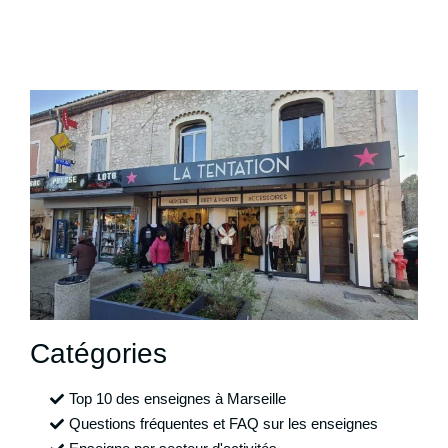
Catégories
Top 10 des enseignes à Marseille
Questions fréquentes et FAQ sur les enseignes