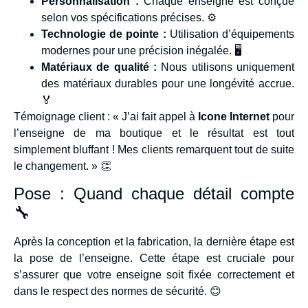
Personnalisation :
Chaque enseigne est conçue
selon vos spécifications précises. ⚙️
Technologie de pointe :
Utilisation d’équipements
modernes pour une précision inégalée. 🖥️
Matériaux de qualité :
Nous utilisons uniquement
des matériaux durables pour une longévité accrue.
🏅
Témoignage client : « J’ai fait appel à
Icone Internet
pour
l’enseigne de ma boutique et le résultat est tout
simplement bluffant ! Mes clients remarquent tout de suite
le changement. » 👏
Pose : Quand chaque détail compte
🔧
Après la conception et la fabrication, la dernière étape est
la pose de l’enseigne. Cette étape est cruciale pour
s’assurer que votre enseigne soit fixée correctement et
dans le respect des normes de sécurité. 😊