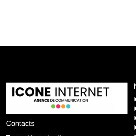
Contacts