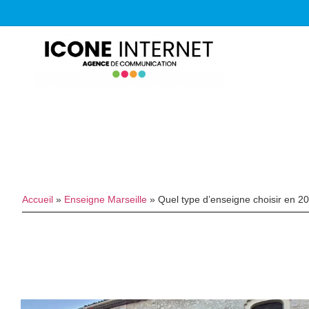
Accueil
»
Enseigne Marseille
»
Quel type d’enseigne choisir en 202