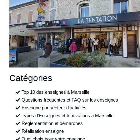
Catégories
Top 10 des enseignes à Marseille
Questions fréquentes et FAQ sur les enseignes
Enseigne par secteur d'activités
Types d’Enseignes et Innovations à Marseille
Reglementation et démarches
Réalisation enseigne
Quel choix pour votre enseigne