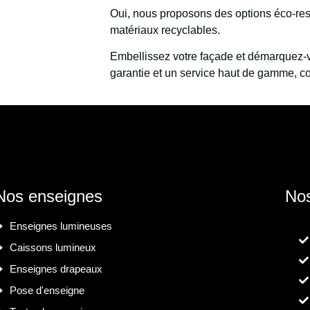
Oui, nous proposons des options éco-r
matériaux recyclables.
Embellissez votre façade et démarquez
garantie et un service haut de gamme, c
Nos enseignes
Nos
Enseignes lumineuses
Caissons lumineux
Enseignes drapeaux
Pose d'enseigne