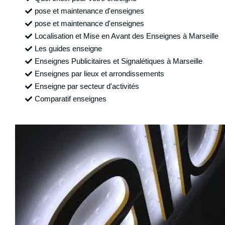
pose et maintenance d'enseignes
pose et maintenance d'enseignes
Localisation et Mise en Avant des Enseignes à Marseille
Les guides enseigne
Enseignes Publicitaires et Signalétiques à Marseille
Enseignes par lieux et arrondissements
Enseigne par secteur d'activités
Comparatif enseignes