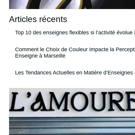
Articles récents
Top 10 des enseignes flexibles si l’activité évolue 
Comment le Choix de Couleur Impacte la Percept
Enseigne à Marseille
Les Tendances Actuelles en Matière d’Enseignes 