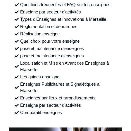
Questions fréquentes et FAQ sur les enseignes
Enseigne par secteur d'activités
Types d’Enseignes et Innovations à Marseille
Reglementation et démarches
Réalisation enseigne
Quel choix pour votre enseigne
pose et maintenance d'enseignes
pose et maintenance d'enseignes
Localisation et Mise en Avant des Enseignes à
Marseille
Les guides enseigne
Enseignes Publicitaires et Signalétiques à
Marseille
Enseignes par lieux et arrondissements
Enseigne par secteur d'activités
Comparatif enseignes