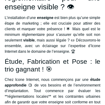
enseigne visible ? 👁️
L’installation d’une
enseigne
est bien plus qu’une simple
étape de marketing ; elle est cruciale pour attirer des
clients et marquer votre présence ! 🌟 Mais quel est le
minimum réglementaire pour s’assurer qu’elle soit non
seulement
visible
, mais aussi légale ? 📜 Découvrons-le
ensemble, avec un éclairage sur l’expertise d’Icone
Internet dans le domaine de l’enseigne. 🏆
Étude, Fabrication et Pose : le
trio gagnant ! 🎯
Chez Icone Internet, nous commençons par une
étude
approfondie
🧐 de vos besoins et de l’environnement
d’implantation. Tout commence par évaluer les
**réglementations locales** et les contraintes urbaines
afin de garantir que votre enseigne soit conforme en tout