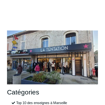
Catégories
Top 10 des enseignes à Marseille