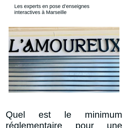
Les experts en pose d’enseignes
interactives à Marseille
Quel est le minimum
réglementaire pour une