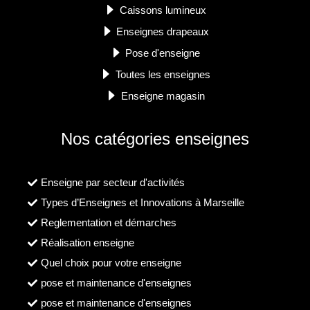
Caissons lumineux
Enseignes drapeaux
Pose d'enseigne
Toutes les enseignes
Enseigne magasin
Nos catégories enseignes
Enseigne par secteur d'activités
Types d’Enseignes et Innovations à Marseille
Reglementation et démarches
Réalisation enseigne
Quel choix pour votre enseigne
pose et maintenance d'enseignes
pose et maintenance d'enseignes