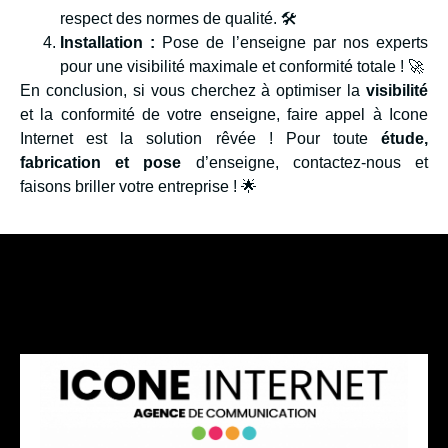
respect des normes de qualité. 🛠️
Installation :
Pose de l’enseigne par nos experts
pour une visibilité maximale et conformité totale ! 🚀
En conclusion, si vous cherchez à optimiser la
visibilité
et la conformité de votre enseigne, faire appel à Icone
Internet est la solution rêvée ! Pour toute
étude,
fabrication et pose
d’enseigne, contactez-nous et
faisons briller votre entreprise ! 🌟