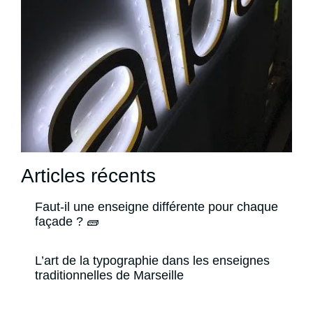
Articles récents
Faut-il une enseigne différente pour chaque
façade ? 🧱
L’art de la typographie dans les enseignes
traditionnelles de Marseille