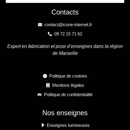
Contacts
contact@icone-internet.fr
09 72 15 71 62
Expert en fabrication et pose d’enseignes dans la région
de Marseille
Politique de cookies
Mentions légales
Politique de confidentialité
Nos enseignes
Enseignes lumineuses