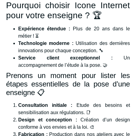
Pourquoi choisir Icone Internet
pour votre enseigne ? 🏆
Expérience étendue :
Plus de 20 ans dans le
métier ! ⏳
Technologie moderne :
Utilisation des dernières
innovations pour chaque conception. 🔧
Service client exceptionnel :
Un
accompagnement de l’étude à la pose. 🤝
Prenons un moment pour lister les
étapes essentielles de la pose d’une
enseigne 📋
Consultation initiale :
Etude des besoins et
sensibilisation aux régulations. 📑
Design et conception :
Création d’un design
conforme à vos envies et à la loi. 🎨
Fabrication :
Production dans nos ateliers avec le