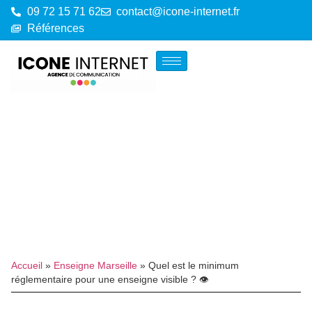
09 72 15 71 62
contact@icone-internet.fr
Références
Accueil
»
Enseigne Marseille
»
Quel est le minimum
réglementaire pour une enseigne visible ? 👁️