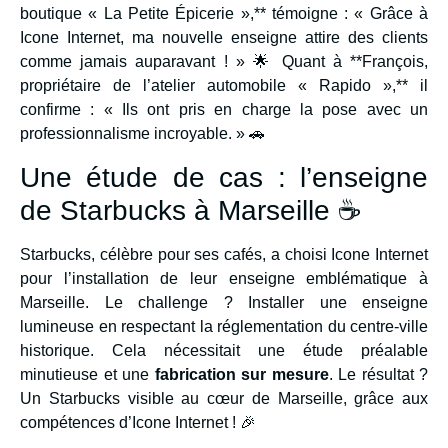
boutique « La Petite Épicerie »,** témoigne : « Grâce à
Icone Internet, ma nouvelle enseigne attire des clients
comme jamais auparavant ! » 🌟 Quant à **François,
propriétaire de l’atelier automobile « Rapido »,** il
confirme : « Ils ont pris en charge la pose avec un
professionnalisme incroyable. » 🚗
Une étude de cas : l’enseigne
de Starbucks à Marseille ☕
Starbucks, célèbre pour ses cafés, a choisi Icone Internet
pour l’installation de leur enseigne emblématique à
Marseille. Le challenge ? Installer une enseigne
lumineuse en respectant la réglementation du centre-ville
historique. Cela nécessitait une étude préalable
minutieuse et une
fabrication sur mesure
. Le résultat ?
Un Starbucks visible au cœur de Marseille, grâce aux
compétences d’Icone Internet ! 🎉