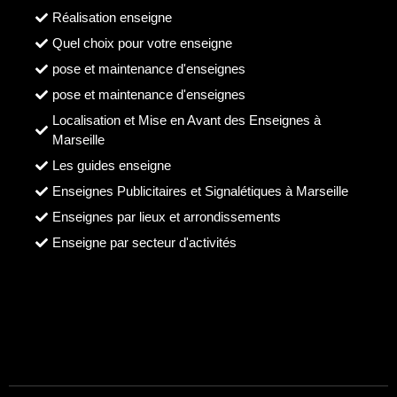
Réalisation enseigne
Quel choix pour votre enseigne
pose et maintenance d'enseignes
pose et maintenance d'enseignes
Localisation et Mise en Avant des Enseignes à
Marseille
Les guides enseigne
Enseignes Publicitaires et Signalétiques à Marseille
Enseignes par lieux et arrondissements
Enseigne par secteur d'activités