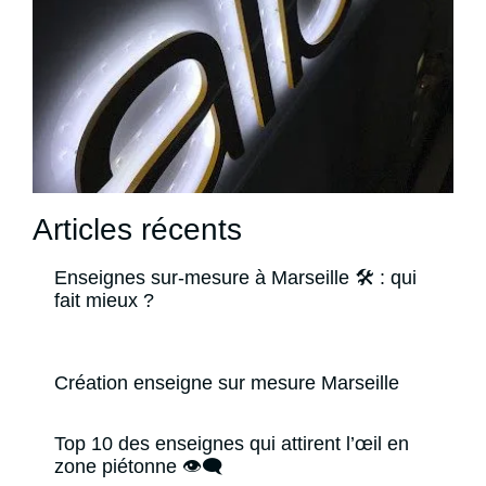
Articles récents
Enseignes sur-mesure à Marseille 🛠️ : qui
fait mieux ?
Création enseigne sur mesure Marseille
Top 10 des enseignes qui attirent l’œil en
zone piétonne 👁️‍🗨️