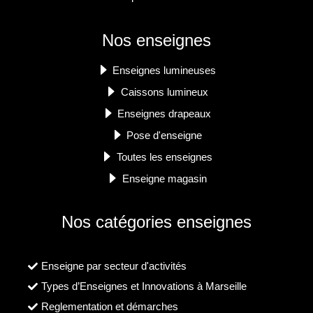
Nos enseignes
Enseignes lumineuses
Caissons lumineux
Enseignes drapeaux
Pose d'enseigne
Toutes les enseignes
Enseigne magasin
Nos catégories enseignes
Enseigne par secteur d'activités
Types d’Enseignes et Innovations à Marseille
Reglementation et démarches