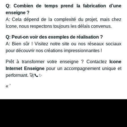
Q: Combien de temps prend la fabrication d’une
enseigne ?
A: Cela dépend de la complexité du projet, mais chez
Icone, nous respectons toujours les délais convenus.
Q: Peut-on voir des exemples de réalisation ?
A: Bien sûr ! Visitez notre site ou nos réseaux sociaux
pour découvrir nos créations impressionnantes !
Prêt à transformer votre enseigne ? Contactez
Icone
Internet Enseigne
pour un accompagnement unique et
performant. 🚀📞✨
« `