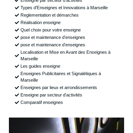
Enseigne par secteur d'activités
Types d’Enseignes et Innovations à Marseille
Reglementation et démarches
Réalisation enseigne
Quel choix pour votre enseigne
pose et maintenance d'enseignes
pose et maintenance d'enseignes
Localisation et Mise en Avant des Enseignes à
Marseille
Les guides enseigne
Enseignes Publicitaires et Signalétiques à
Marseille
Enseignes par lieux et arrondissements
Enseigne par secteur d'activités
Comparatif enseignes