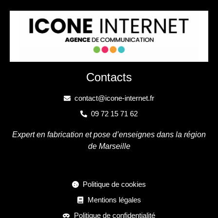
Contacts
contact@icone-internet.fr
09 72 15 71 62
Expert en fabrication et pose d’enseignes dans la région
de Marseille
Politique de cookies
Mentions légales
Politique de confidentialité