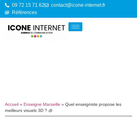
09 72 15 71 62
contact@icone-internet.fr
Références
Accueil
»
Enseigne Marseille
»
Quel enseigniste propose les
meilleurs visuels 3D ? 🧊