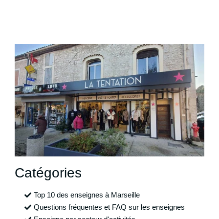
Catégories
Top 10 des enseignes à Marseille
Questions fréquentes et FAQ sur les enseignes