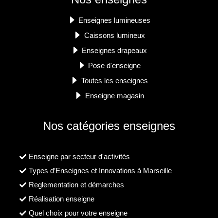
Enseignes lumineuses
Caissons lumineux
Enseignes drapeaux
Pose d'enseigne
Toutes les enseignes
Enseigne magasin
Nos catégories enseignes
Enseigne par secteur d'activités
Types d’Enseignes et Innovations à Marseille
Reglementation et démarches
Réalisation enseigne
Quel choix pour votre enseigne