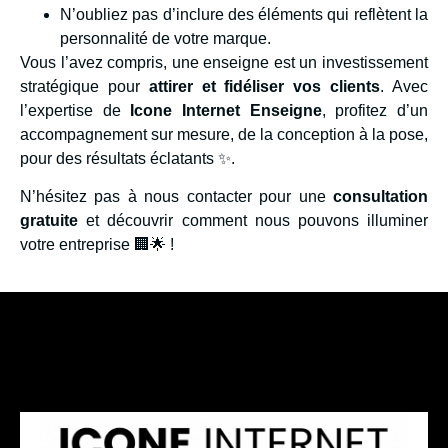
N’oubliez pas d’inclure des éléments qui reflètent la
personnalité de votre marque.
Vous l’avez compris, une enseigne est un investissement
stratégique pour
attirer et fidéliser vos clients
. Avec
l’expertise de
Icone Internet Enseigne
, profitez d’un
accompagnement sur mesure, de la conception à la pose,
pour des résultats éclatants ✨.
N’hésitez pas à nous contacter pour une
consultation
gratuite
et découvrir comment nous pouvons illuminer
votre entreprise 🏢🌟 !