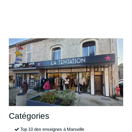
Catégories
Top 10 des enseignes à Marseille