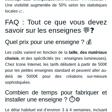
Une visibilité augmentée de 50% selon les statistiques
locales 📈.
FAQ : Tout ce que vous devez
savoir sur les enseignes 💬❓
Quel prix pour une enseigne ? 💰
Les coûts varient en fonction de la
taille, des matériaux
choisis
, et des spécificités (ex : enseignes lumineuses).
Chez Icone Internet, les tarifs débutent à partir de 500€
pour les petites enseignes standard et peuvent aller au-
delà de 5000€ pour des créations sur-mesure
sophistiquées.
Combien de temps pour fabriquer et
installer une enseigne ? ⏱️⚙️
Le délai habituel est d’environ 3 à 4 semaines, incluant