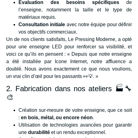
Évaluation des besoins spécifiques
de
l’enseigne, notamment la taille et le type de
matériaux requis.
Consultation initiale
avec notre équipe pour définir
vos objectifs commerciaux.
Un de nos clients satisfaits, Le Pressing Moderne, a opté
pour une enseigne LED pour renforcer sa visibilité, et
voici ce qu’ils en pensent : « Depuis que notre enseigne
a été installée par Icone Internet, notre affluence a
doublé. Nous avons exactement ce que nous voulions,
un vrai clin d’œil pour les passants 👀💡. »
2. Fabrication dans nos ateliers 🏭🔧
🎨
Création sur-mesure de votre enseigne, que ce soit
:
en bois, métal, ou encore néon
.
Utilisation de technologies avancées pour garantir
une
durabilité
et un rendu exceptionnel.