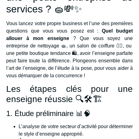
services ? 🧽💸✨
Vous lancez votre propre business et l’une des premières
questions que vous vous posez est :
Quel budget
allouer à mon enseigne
? Que vous soyez une
entreprise de nettoyage 🧽, un salon de coiffure 💇‍♂️, ou
une petite boutique tendance 🛍️, avoir l’enseigne parfaite
peut faire toute la différence. Plongeons ensemble dans
l’art de l’enseigne, de l’étude à la pose, pour vous aider à
vous démarquer de la concurrence !
Les étapes clés pour une
enseigne réussie 🔍🛠️🏗️
1. Étude préliminaire 📊🧠
L’analyse de votre secteur d’activité pour déterminer
le style d’enseigne approprié.