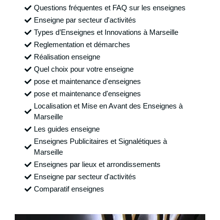
Questions fréquentes et FAQ sur les enseignes
Enseigne par secteur d'activités
Types d’Enseignes et Innovations à Marseille
Reglementation et démarches
Réalisation enseigne
Quel choix pour votre enseigne
pose et maintenance d'enseignes
pose et maintenance d'enseignes
Localisation et Mise en Avant des Enseignes à
Marseille
Les guides enseigne
Enseignes Publicitaires et Signalétiques à
Marseille
Enseignes par lieux et arrondissements
Enseigne par secteur d'activités
Comparatif enseignes