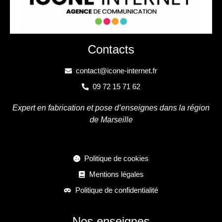
Contacts
contact@icone-internet.fr
09 72 15 71 62
Expert en fabrication et pose d’enseignes dans la région
de Marseille
Politique de cookies
Mentions légales
Politique de confidentialité
Nos enseignes