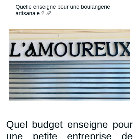
Quelle enseigne pour une boulangerie
artisanale ? 🥖
Quel budget enseigne pour
une petite entreprise de