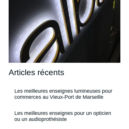
Articles récents
Les meilleures enseignes lumineuses pour
commerces au Vieux-Port de Marseille
Les meilleures enseignes pour un opticien
ou un audioprothésiste