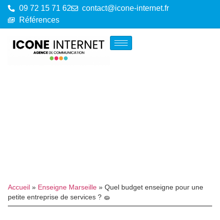
09 72 15 71 62
contact@icone-internet.fr
Références
Accueil
»
Enseigne Marseille
»
Quel budget enseigne pour une
petite entreprise de services ? 🧽