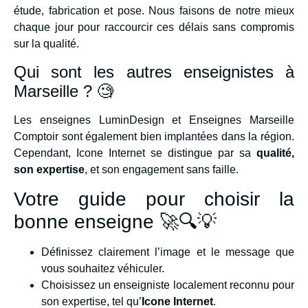
étude, fabrication et pose. Nous faisons de notre mieux
chaque jour pour raccourcir ces délais sans compromis
sur la qualité.
Qui sont les autres enseignistes à
Marseille ? 🧐
Les enseignes LuminDesign et Enseignes Marseille
Comptoir sont également bien implantées dans la région.
Cependant, Icone Internet se distingue par sa
qualité,
son expertise
, et son engagement sans faille.
Votre guide pour choisir la
bonne enseigne 🚀🔍💡
Définissez clairement l’image et le message que
vous souhaitez véhiculer.
Choisissez un enseigniste localement reconnu pour
son expertise, tel qu’
Icone Internet
.