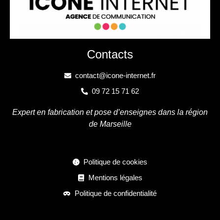
Contacts
contact@icone-internet.fr
09 72 15 71 62
Expert en fabrication et pose d’enseignes dans la région
de Marseille
Politique de cookies
Mentions légales
Politique de confidentialité