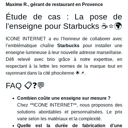
Maxime R., gérant de restaurant en Provence
Étude de cas : La pose de
l’enseigne pour Starbucks ☕⭐🌍
ICONE INTERNET a eu l’honneur de collaborer avec
l’emblématique chaîne
Starbucks
pour installer une
enseigne lumineuse à leur nouvelle adresse marseillaise.
Défi relevé avec brio grâce à notre expertise, en
respectant à la lettre les normes de la marque tout en
rayonnant dans la cité phocéenne 🌟📌.
FAQ 📋❓💬
Combien coûte une enseigne sur mesure ?
Chez **ICONE INTERNET**, nous proposons des
solutions abordables et personnalisées. Le prix
varie selon les matériaux et la complexité.
Quelle est la durée de fabrication d’une