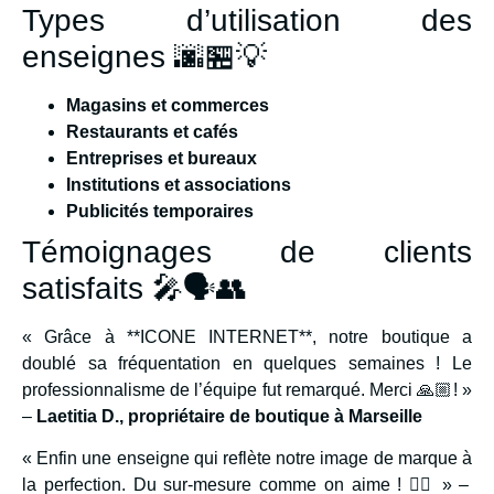
Types d’utilisation des
enseignes 🌆🏪💡
Magasins et commerces
Restaurants et cafés
Entreprises et bureaux
Institutions et associations
Publicités temporaires
Témoignages de clients
satisfaits 🎤🗣️👥
« Grâce à **ICONE INTERNET**, notre boutique a
doublé sa fréquentation en quelques semaines ! Le
professionnalisme de l’équipe fut remarqué. Merci 🙏🏼! »
–
Laetitia D., propriétaire de boutique à Marseille
« Enfin une enseigne qui reflète notre image de marque à
la perfection. Du sur-mesure comme on aime ! 👌🏼 » –