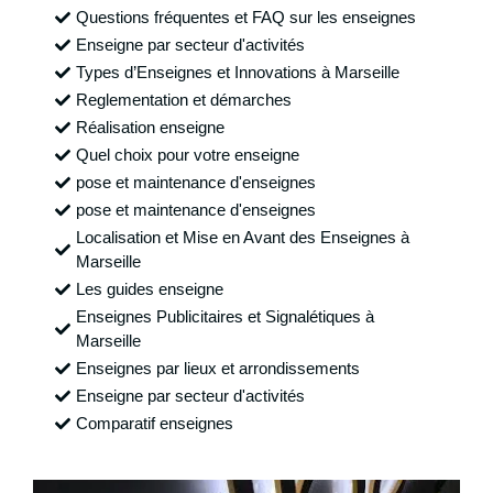
Questions fréquentes et FAQ sur les enseignes
Enseigne par secteur d'activités
Types d’Enseignes et Innovations à Marseille
Reglementation et démarches
Réalisation enseigne
Quel choix pour votre enseigne
pose et maintenance d'enseignes
pose et maintenance d'enseignes
Localisation et Mise en Avant des Enseignes à
Marseille
Les guides enseigne
Enseignes Publicitaires et Signalétiques à
Marseille
Enseignes par lieux et arrondissements
Enseigne par secteur d'activités
Comparatif enseignes