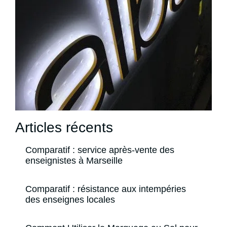
Articles récents
Comparatif : service après-vente des
enseignistes à Marseille
Comparatif : résistance aux intempéries
des enseignes locales