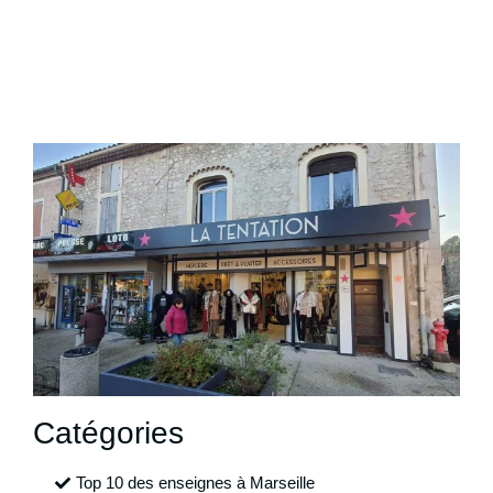
Catégories
Top 10 des enseignes à Marseille