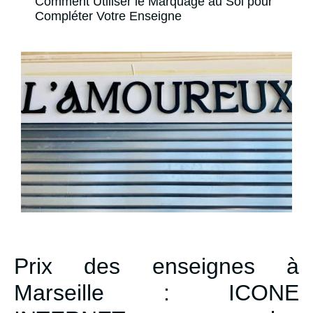
Comment Utiliser le Marquage au Sol pour
Compléter Votre Enseigne
Prix des enseignes à
Marseille : ICONE