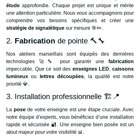
étude
approfondie. Chaque projet est unique et mérite
une attention particulière. Nous vous accompagnons pour
comprendre vos besoins spécifiques et créer une
stratégie de signalétique
sur mesure 🎯✏️.
2.
Fabrication
de pointe 🔨🔧
Nos ateliers marseillais sont équipés des dernières
technologies 🚀🔧 pour garantir une
fabrication
impeccable. Que ce soit des
enseignes LED
,
caissons
lumineux
ou
lettres découpées
, la qualité est notre
priorité 💎.
3. Installation professionnelle 🏗️📍
La
pose
de votre enseigne est une étape cruciale. Avec
notre équipe d’experts, vous bénéficiez d’une installation
rapide et sécurisée 🔐. Une enseigne bien posée est un
atout majeur pour votre visibilité 📊.