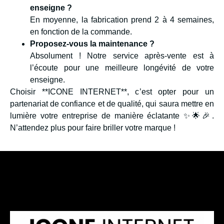
enseigne ?
En moyenne, la fabrication prend 2 à 4 semaines,
en fonction de la commande.
Proposez-vous la maintenance ?
Absolument ! Notre service après-vente est à
l’écoute pour une meilleure longévité de votre
enseigne.
Choisir **ICONE INTERNET**, c’est opter pour un
partenariat de confiance et de qualité, qui saura mettre en
lumière votre entreprise de manière éclatante ✨🌟🎉.
N’attendez plus pour faire briller votre marque !