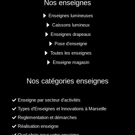
Nos enseignes
Enseignes lumineuses
Caissons lumineux
Enseignes drapeaux
Pose d'enseigne
Toutes les enseignes
Enseigne magasin
Nos catégories enseignes
Enseigne par secteur d'activités
Types d’Enseignes et Innovations à Marseille
Reglementation et démarches
Réalisation enseigne
Quel choix pour votre enseigne