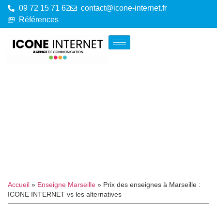
09 72 15 71 62
contact@icone-internet.fr
Références
Accueil
»
Enseigne Marseille
»
Prix des enseignes à Marseille :
ICONE INTERNET vs les alternatives