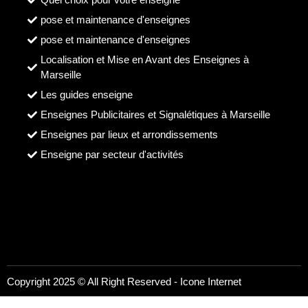
pose et maintenance d'enseignes
pose et maintenance d'enseignes
Localisation et Mise en Avant des Enseignes à
Marseille
Les guides enseigne
Enseignes Publicitaires et Signalétiques à Marseille
Enseignes par lieux et arrondissements
Enseigne par secteur d'activités
Copyright 2025 © All Right Reserved -
Icone Internet