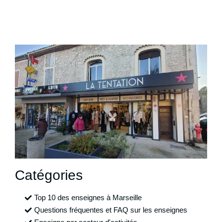
Catégories
Top 10 des enseignes à Marseille
Questions fréquentes et FAQ sur les enseignes