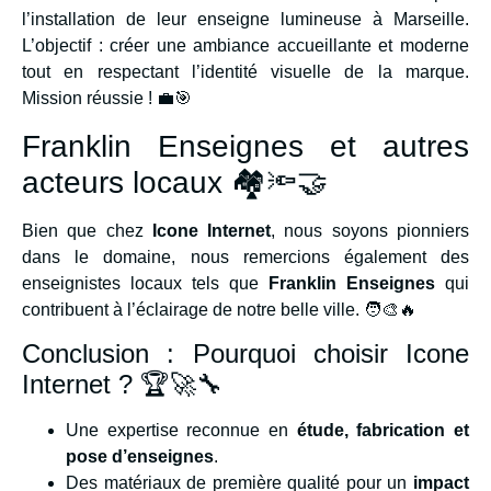
l’installation de leur enseigne lumineuse à Marseille.
L’objectif : créer une ambiance accueillante et moderne
tout en respectant l’identité visuelle de la marque.
Mission réussie ! 💼🎯
Franklin Enseignes et autres
acteurs locaux 🏘️🔦🤝
Bien que chez
Icone Internet
, nous soyons pionniers
dans le domaine, nous remercions également des
enseignistes locaux tels que
Franklin Enseignes
qui
contribuent à l’éclairage de notre belle ville. 🧑‍🎨🔥
Conclusion : Pourquoi choisir Icone
Internet ? 🏆🚀🔧
Une expertise reconnue en
étude, fabrication et
pose d’enseignes
.
Des matériaux de première qualité pour un
impact