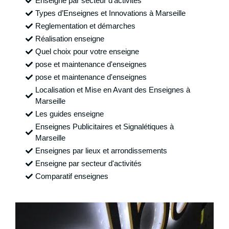
Enseigne par secteur d'activités
Types d’Enseignes et Innovations à Marseille
Reglementation et démarches
Réalisation enseigne
Quel choix pour votre enseigne
pose et maintenance d'enseignes
pose et maintenance d'enseignes
Localisation et Mise en Avant des Enseignes à
Marseille
Les guides enseigne
Enseignes Publicitaires et Signalétiques à
Marseille
Enseignes par lieux et arrondissements
Enseigne par secteur d'activités
Comparatif enseignes