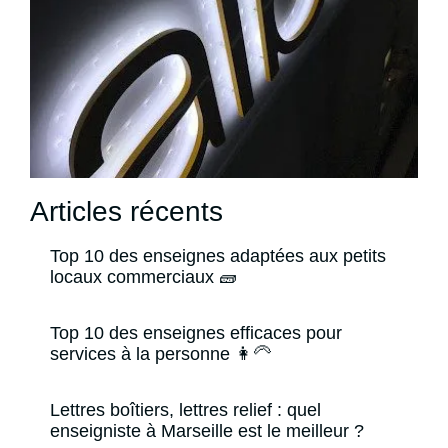
Articles récents
Top 10 des enseignes adaptées aux petits
locaux commerciaux 🧱
Top 10 des enseignes efficaces pour
services à la personne 👩‍🦳
Lettres boîtiers, lettres relief : quel
enseigniste à Marseille est le meilleur ?