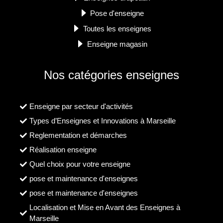
Pose d'enseigne
Toutes les enseignes
Enseigne magasin
Nos catégories enseignes
Enseigne par secteur d'activités
Types d’Enseignes et Innovations à Marseille
Reglementation et démarches
Réalisation enseigne
Quel choix pour votre enseigne
pose et maintenance d'enseignes
pose et maintenance d'enseignes
Localisation et Mise en Avant des Enseignes à
Marseille