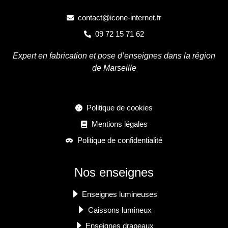
contact@icone-internet.fr
09 72 15 71 62
Expert en fabrication et pose d’enseignes dans la région
de Marseille
Politique de cookies
Mentions légales
Politique de confidentialité
Nos enseignes
Enseignes lumineuses
Caissons lumineux
Enseignes drapeaux