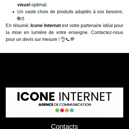
visuel
optimal.
Un vaste choix de produits adaptés à vos besoins.
🌐🎨
En résumé,
Icone Internet
est votre partenaire idéal pour
la mise en lumière de votre enseigne. Contactez-nous
pour un devis sur mesure ! 👌📞💬
Contacts