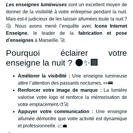
Les enseignes lumineuses
sont un excellent moyen de
donner de la visibilité à votre entreprise pendant la nuit.
Mais est-il judicieux de les laisser allumées toute la nuit ?
🤔 Nous avons mené l’enquête avec
Icone Internet
Enseigne
, le leader de la
fabrication et pose
d’enseignes
à Marseille. 🚀
Pourquoi éclairer votre
enseigne la nuit ? 🌑✨🏢
Améliorer la visibilité :
Une enseigne lumineuse
attire l’attention des passants nocturnes. 👀🚌
Renforcer votre image de marque :
La lumière
valorise votre logo et renforce la mémorisation de
votre emplacement.🎨🚀
Appuyer votre communication :
Une enseigne
allumée démontre que votre activité est dynamique
et professionnelle. 📈💼