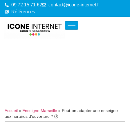
09 72 15 71 62
contact@icone-internet.fr
Références
Accueil
»
Enseigne Marseille
»
Peut-on adapter une enseigne
aux horaires d’ouverture ? 🕔