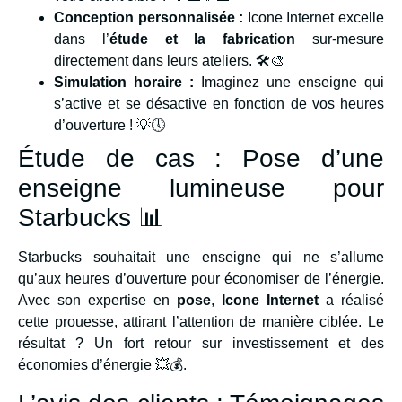
Conception personnalisée :
Icone Internet excelle
dans l’
étude et la fabrication
sur-mesure
directement dans leurs ateliers. 🛠️🎨
Simulation horaire :
Imaginez une enseigne qui
s’active et se désactive en fonction de vos heures
d’ouverture ! 💡🕔
Étude de cas : Pose d’une
enseigne lumineuse pour
Starbucks 📊
Starbucks souhaitait une enseigne qui ne s’allume
qu’aux heures d’ouverture pour économiser de l’énergie.
Avec son expertise en
pose
,
Icone Internet
a réalisé
cette prouesse, attirant l’attention de manière ciblée. Le
résultat ? Un fort retour sur investissement et des
économies d’énergie 💥💰.