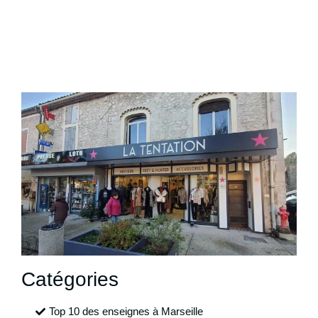
Catégories
Top 10 des enseignes à Marseille