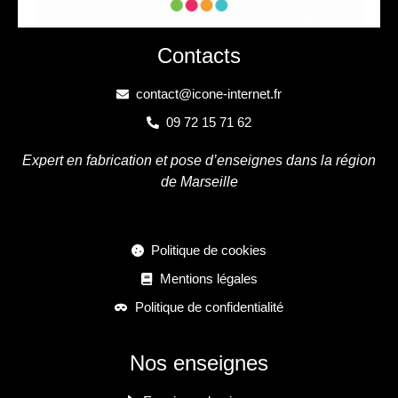
Contacts
contact@icone-internet.fr
09 72 15 71 62
Expert en fabrication et pose d’enseignes dans la région
de Marseille
Politique de cookies
Mentions légales
Politique de confidentialité
Nos enseignes