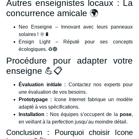
Autres enseignistes locaux : La
concurrence amicale 🌍
Neo Enseigne – Innovant avec leurs panneaux
solaires ! 🌞🔋
Ensign Light – Réputé pour ses concepts
écologiques. ♻️🟢
Procédure pour adapter votre
enseigne 💪📋
Évaluation initiale :
Contactez nos experts pour
une évaluation de vos besoins.
Prototypage :
Icone Internet fabrique un modèle
adapté à vos spécifications.
Installation :
Nos équipes s’occupent de la
pose
,
en veillant à la perfection jusqu’au moindre détail.
Conclusion : Pourquoi choisir Icone