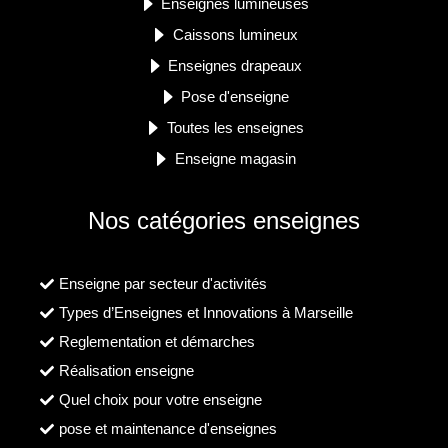
Enseignes lumineuses
Caissons lumineux
Enseignes drapeaux
Pose d'enseigne
Toutes les enseignes
Enseigne magasin
Nos catégories enseignes
Enseigne par secteur d'activités
Types d’Enseignes et Innovations à Marseille
Reglementation et démarches
Réalisation enseigne
Quel choix pour votre enseigne
pose et maintenance d'enseignes