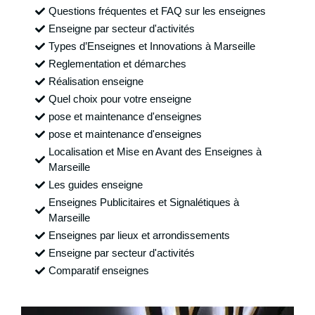
Questions fréquentes et FAQ sur les enseignes
Enseigne par secteur d'activités
Types d’Enseignes et Innovations à Marseille
Reglementation et démarches
Réalisation enseigne
Quel choix pour votre enseigne
pose et maintenance d'enseignes
pose et maintenance d'enseignes
Localisation et Mise en Avant des Enseignes à
Marseille
Les guides enseigne
Enseignes Publicitaires et Signalétiques à
Marseille
Enseignes par lieux et arrondissements
Enseigne par secteur d'activités
Comparatif enseignes