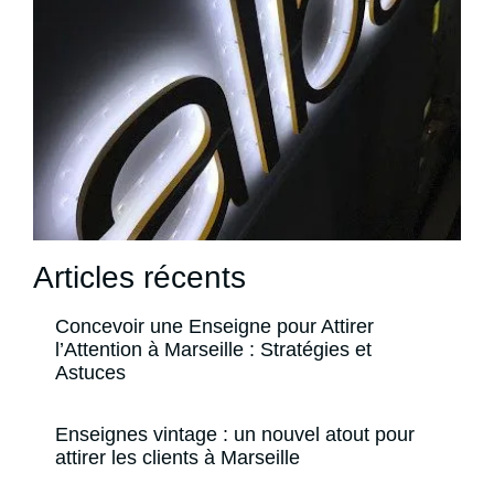
Articles récents
Concevoir une Enseigne pour Attirer
l’Attention à Marseille : Stratégies et
Astuces
Enseignes vintage : un nouvel atout pour
attirer les clients à Marseille