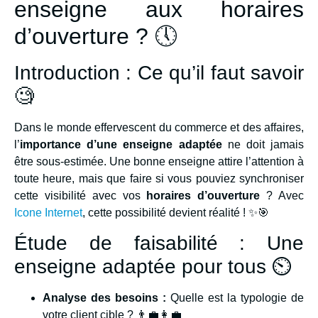
enseigne aux horaires
d’ouverture ? 🕔
Introduction : Ce qu’il faut savoir
🧐
Dans le monde effervescent du commerce et des affaires,
l’
importance d’une enseigne adaptée
ne doit jamais
être sous-estimée. Une bonne enseigne attire l’attention à
toute heure, mais que faire si vous pouviez synchroniser
cette visibilité avec vos
horaires d’ouverture
? Avec
Icone Internet
, cette possibilité devient réalité ! ✨🎯
Étude de faisabilité : Une
enseigne adaptée pour tous ⏲️
Analyse des besoins :
Quelle est la typologie de
votre client cible ? 👨‍💼👩‍💼