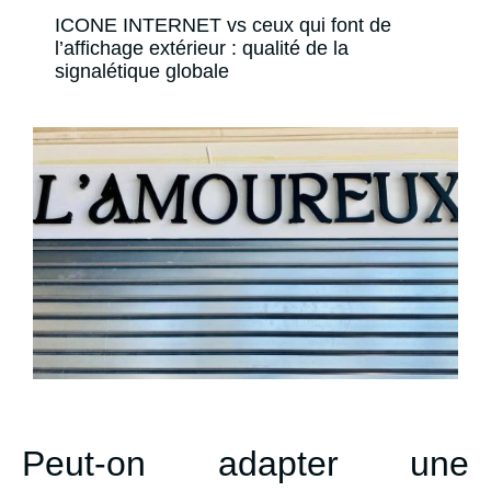
ICONE INTERNET vs ceux qui font de
l’affichage extérieur : qualité de la
signalétique globale
Peut-on adapter une