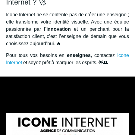
Internet ? 🚀
Icone Internet ne se contente pas de créer une enseigne ;
elle transforme votre identité visuelle. Avec une équipe
passionnée par
l’innovation
et un penchant pour la
satisfaction client, c’est l’enseigne de demain que vous
choisissez aujourd’hui. 🔥
Pour tous vos besoins en
enseignes
, contactez
Icone
Internet
et soyez prêt à marquer les esprits. 🌟👥