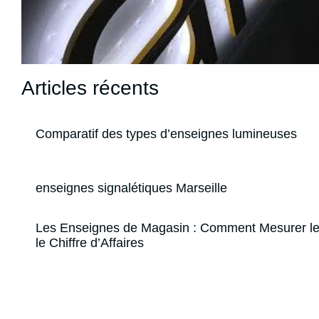
Articles récents
Comparatif des types d’enseignes lumineuses
enseignes signalétiques Marseille
Les Enseignes de Magasin : Comment Mesurer le
le Chiffre d’Affaires