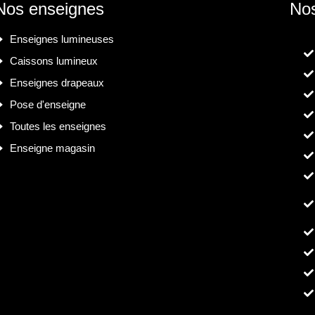
Nos enseignes
Nos
Enseignes lumineuses
Caissons lumineux
Enseignes drapeaux
Pose d'enseigne
Toutes les enseignes
Enseigne magasin