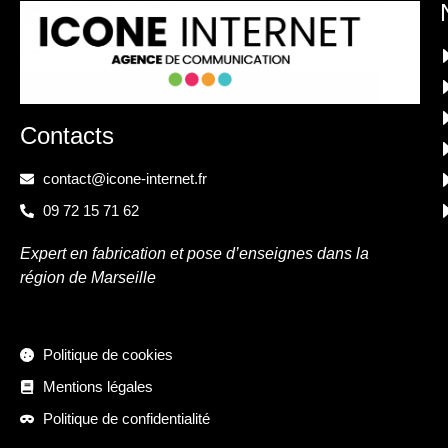
Contacts
contact@icone-internet.fr
09 72 15 71 62
Expert en fabrication et pose d’enseignes dans la
région de Marseille
Politique de cookies
Mentions légales
Politique de confidentialité