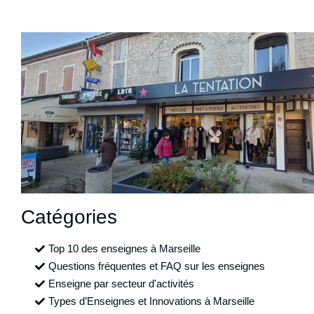
Catégories
Top 10 des enseignes à Marseille
Questions fréquentes et FAQ sur les enseignes
Enseigne par secteur d'activités
Types d’Enseignes et Innovations à Marseille