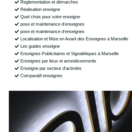
Reglementation et démarches
Réalisation enseigne
Quel choix pour votre enseigne
pose et maintenance d'enseignes
pose et maintenance d'enseignes
Localisation et Mise en Avant des Enseignes à Marseille
Les guides enseigne
Enseignes Publicitaires et Signalétiques à Marseille
Enseignes par lieux et arrondissements
Enseigne par secteur d'activités
Comparatif enseignes