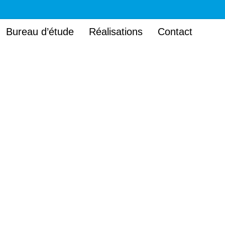
Bureau d’étude
Réalisations
Contact