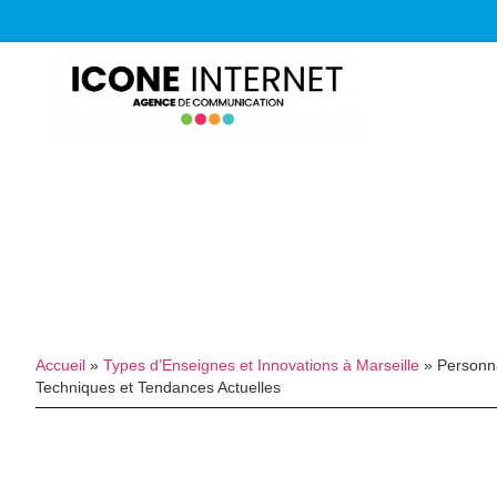
Accueil
»
Types d’Enseignes et Innovations à Marseille
»
Personna
Techniques et Tendances Actuelles