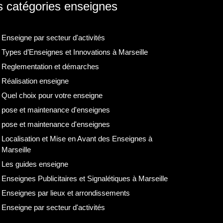
 catégories enseignes
Enseigne par secteur d'activités
Types d’Enseignes et Innovations à Marseille
Reglementation et démarches
Réalisation enseigne
Quel choix pour votre enseigne
pose et maintenance d'enseignes
pose et maintenance d'enseignes
Localisation et Mise en Avant des Enseignes à
Marseille
Les guides enseigne
Enseignes Publicitaires et Signalétiques à Marseille
Enseignes par lieux et arrondissements
Enseigne par secteur d'activités