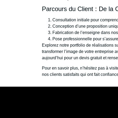
Parcours du Client : De la
Consultation initiale pour compren
Conception d’une proposition uniqu
Fabrication de l’enseigne dans nos 
Pose professionnelle pour s’assurer
Explorez notre portfolio de réalisations
transformer l’image de votre entreprise 
aujourd’hui pour un devis gratuit et ren
Pour en savoir plus, n’hésitez pas à vis
nos clients satisfaits qui ont fait confia