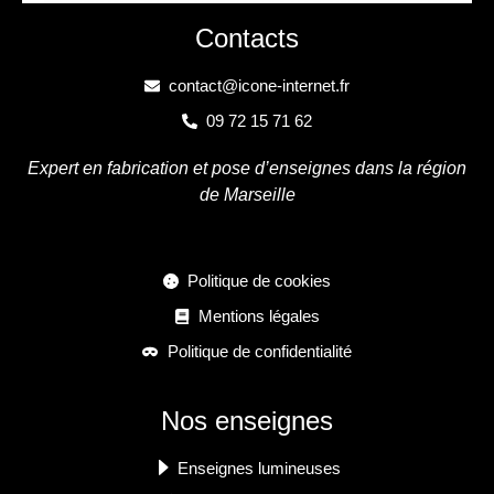
Contacts
contact@icone-internet.fr
09 72 15 71 62
Expert en fabrication et pose d’enseignes dans la région
de Marseille
Politique de cookies
Mentions légales
Politique de confidentialité
Nos enseignes
Enseignes lumineuses