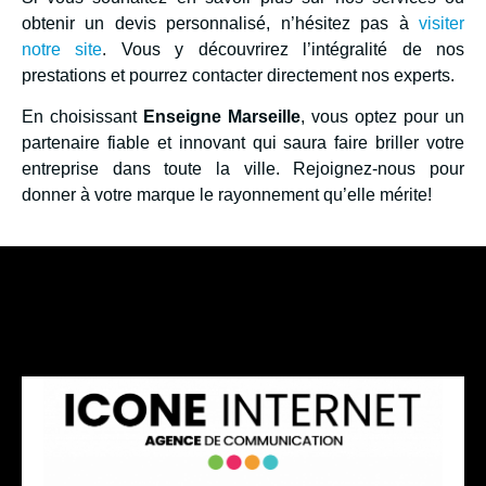
obtenir un devis personnalisé, n’hésitez pas à
visiter
notre site
. Vous y découvrirez l’intégralité de nos
prestations et pourrez contacter directement nos experts.
En choisissant
Enseigne Marseille
, vous optez pour un
partenaire fiable et innovant qui saura faire briller votre
entreprise dans toute la ville. Rejoignez-nous pour
donner à votre marque le rayonnement qu’elle mérite!