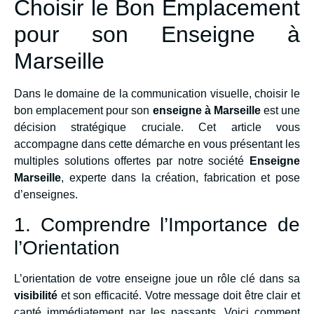
Choisir le Bon Emplacement
pour son Enseigne à
Marseille
Dans le domaine de la communication visuelle, choisir le
bon emplacement pour son
enseigne à Marseille
est une
décision stratégique cruciale. Cet article vous
accompagne dans cette démarche en vous présentant les
multiples solutions offertes par notre société
Enseigne
Marseille
, experte dans la création, fabrication et pose
d’enseignes.
1. Comprendre l’Importance de
l’Orientation
L’orientation de votre enseigne joue un rôle clé dans sa
visibilité
et son efficacité. Votre message doit être clair et
capté immédiatement par les passants. Voici comment