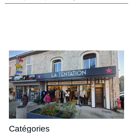
Catégories