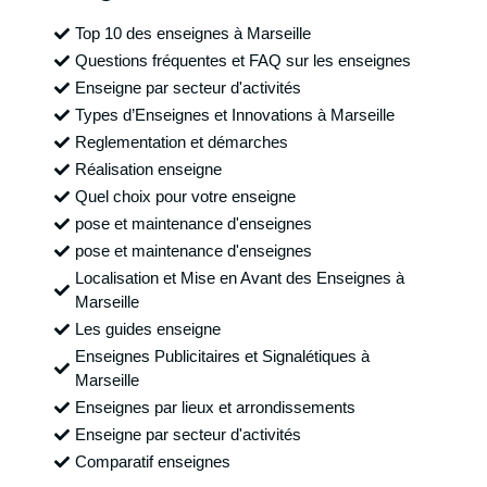
Top 10 des enseignes à Marseille
Questions fréquentes et FAQ sur les enseignes
Enseigne par secteur d'activités
Types d’Enseignes et Innovations à Marseille
Reglementation et démarches
Réalisation enseigne
Quel choix pour votre enseigne
pose et maintenance d'enseignes
pose et maintenance d'enseignes
Localisation et Mise en Avant des Enseignes à
Marseille
Les guides enseigne
Enseignes Publicitaires et Signalétiques à
Marseille
Enseignes par lieux et arrondissements
Enseigne par secteur d'activités
Comparatif enseignes