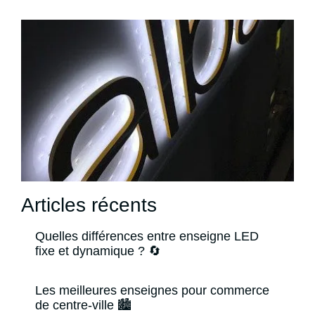
Articles récents
Quelles différences entre enseigne LED
fixe et dynamique ? 🔄
Les meilleures enseignes pour commerce
de centre-ville 🏙️