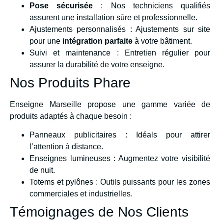
Pose sécurisée
: Nos techniciens qualifiés
assurent une installation sûre et professionnelle.
Ajustements personnalisés : Ajustements sur site
pour une
intégration parfaite
à votre bâtiment.
Suivi et maintenance : Entretien régulier pour
assurer la durabilité de votre enseigne.
Nos Produits Phare
Enseigne Marseille propose une gamme variée de
produits adaptés à chaque besoin :
Panneaux publicitaires : Idéals pour attirer
l’attention à distance.
Enseignes lumineuses : Augmentez votre visibilité
de nuit.
Totems et pylônes : Outils puissants pour les zones
commerciales et industrielles.
Témoignages de Nos Clients