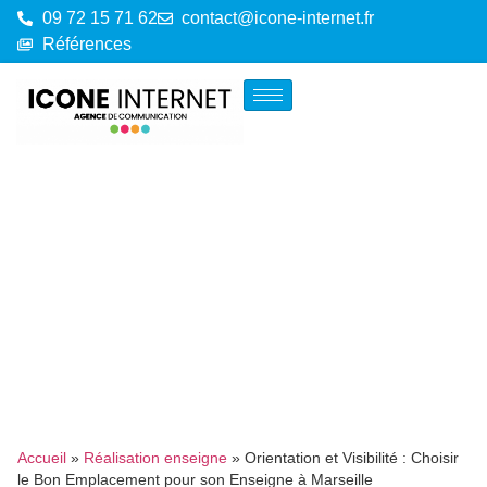
09 72 15 71 62
contact@icone-internet.fr
Références
Accueil
»
Réalisation enseigne
»
Orientation et Visibilité : Choisir
le Bon Emplacement pour son Enseigne à Marseille