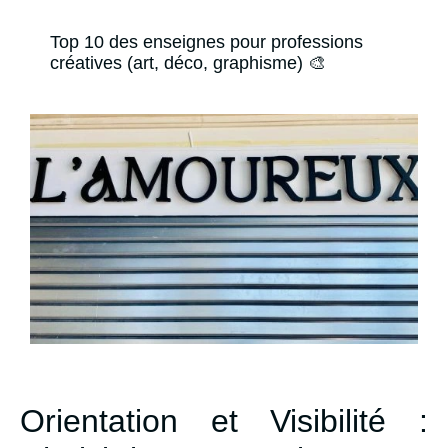
Top 10 des enseignes pour professions
créatives (art, déco, graphisme) 🎨
Orientation et Visibilité :