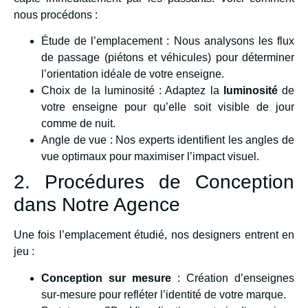
nous procédons :
Étude de l’emplacement : Nous analysons les flux
de passage (piétons et véhicules) pour déterminer
l’orientation idéale de votre enseigne.
Choix de la luminosité : Adaptez la
luminosité
de
votre enseigne pour qu’elle soit visible de jour
comme de nuit.
Angle de vue : Nos experts identifient les angles de
vue optimaux pour maximiser l’impact visuel.
2. Procédures de Conception
dans Notre Agence
Une fois l’emplacement étudié, nos designers entrent en
jeu :
Conception sur mesure
: Création d’enseignes
sur-mesure pour refléter l’identité de votre marque.