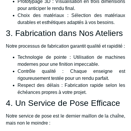
Prototypage 3D : Visualisation en trois dimensions
pour anticiper le rendu final.
Choix des matériaux : Sélection des matériaux
durables et esthétiques adaptés à vos besoins.
3. Fabrication dans Nos Ateliers
Notre processus de fabrication garantit qualité et rapidité :
Technologie de pointe : Utilisation de machines
modernes pour une finition impeccable.
Contrôle qualité : Chaque enseigne est
rigoureusement testée pour un rendu parfait.
Respect des délais : Fabrication rapide selon les
échéances propres à votre projet.
4. Un Service de Pose Efficace
Notre service de pose est le dernier maillon de la chaîne,
mais non le moindre :