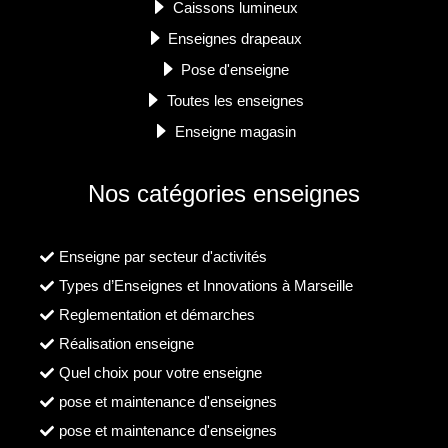
Caissons lumineux
Enseignes drapeaux
Pose d'enseigne
Toutes les enseignes
Enseigne magasin
Nos catégories enseignes
Enseigne par secteur d'activités
Types d’Enseignes et Innovations à Marseille
Reglementation et démarches
Réalisation enseigne
Quel choix pour votre enseigne
pose et maintenance d'enseignes
pose et maintenance d'enseignes