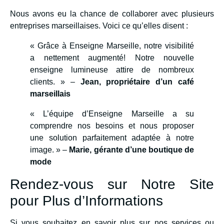
Nous avons eu la chance de collaborer avec plusieurs
entreprises marseillaises. Voici ce qu’elles disent :
« Grâce à Enseigne Marseille, notre visibilité
a nettement augmenté! Notre nouvelle
enseigne lumineuse attire de nombreux
clients. » –
Jean, propriétaire d’un café
marseillais
« L’équipe d’Enseigne Marseille a su
comprendre nos besoins et nous proposer
une solution parfaitement adaptée à notre
image. » –
Marie, gérante d’une boutique de
mode
Rendez-vous sur Notre Site
pour Plus d’Informations
Si vous souhaitez en savoir plus sur nos services ou