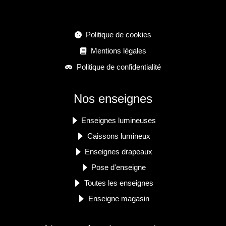
Politique de cookies
Mentions légales
Politique de confidentialité
Nos enseignes
Enseignes lumineuses
Caissons lumineux
Enseignes drapeaux
Pose d'enseigne
Toutes les enseignes
Enseigne magasin