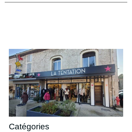
Catégories