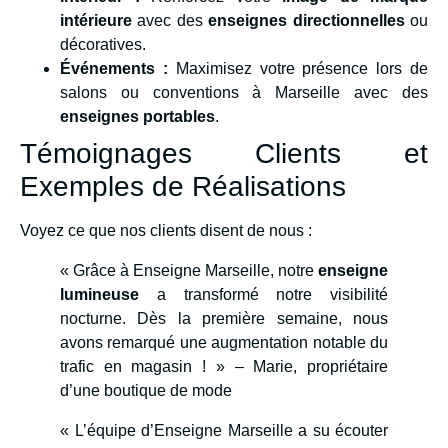
intérieure
avec des
enseignes directionnelles
ou
décoratives.
Événements :
Maximisez votre présence lors de
salons ou conventions à Marseille avec des
enseignes portables
.
Témoignages Clients et
Exemples de Réalisations
Voyez ce que nos clients disent de nous :
« Grâce à Enseigne Marseille, notre
enseigne
lumineuse
a transformé notre visibilité
nocturne. Dès la première semaine, nous
avons remarqué une augmentation notable du
trafic en magasin ! » – Marie, propriétaire
d’une boutique de mode
« L’équipe d’Enseigne Marseille a su écouter