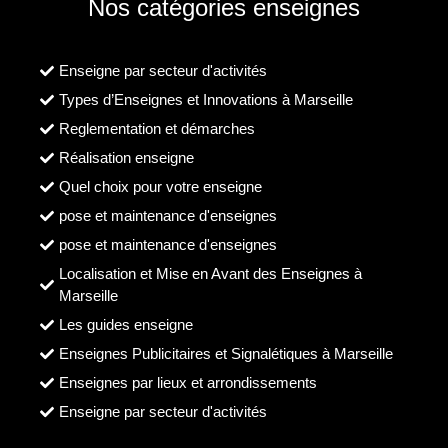
Nos catégories enseignes
Enseigne par secteur d'activités
Types d’Enseignes et Innovations à Marseille
Reglementation et démarches
Réalisation enseigne
Quel choix pour votre enseigne
pose et maintenance d'enseignes
pose et maintenance d'enseignes
Localisation et Mise en Avant des Enseignes à
Marseille
Les guides enseigne
Enseignes Publicitaires et Signalétiques à Marseille
Enseignes par lieux et arrondissements
Enseigne par secteur d'activités