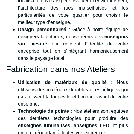
localisation. Nos experts évaluent l’environnement,
l’architecture des rues marseillaises et les
particularités de votre quartier pour choisir le
meilleur type d’enseigne.
Design personnalisé :
Grâce à notre équipe de
designers talentueux, nous créons des
enseignes
sur mesure
qui reflètent l’identité de votre
entreprise tout en s’intégrant harmonieusement
dans le paysage local.
Fabrication dans nos Ateliers
Utilisation de matériaux de qualité :
Nous
utilisons des matériaux durables et esthétiques qui
garantissent la longévité et l’impact visuel de votre
enseigne.
Technologie de pointe :
Nos ateliers sont équipés
des dernières technologies pour produire des
enseignes lumineuses
,
enseignes LED
, et plus
encore, répondant à toutes vos exigences.