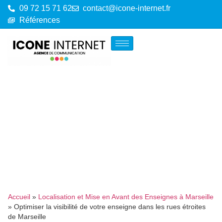
09 72 15 71 62
contact@icone-internet.fr
Références
Accueil
»
Localisation et Mise en Avant des Enseignes à Marseille
»
Optimiser la visibilité de votre enseigne dans les rues étroites
de Marseille