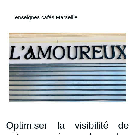
enseignes cafés Marseille
Optimiser la visibilité de