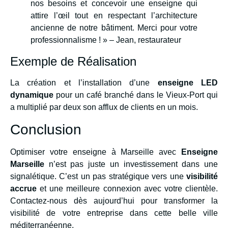
nos besoins et concevoir une enseigne qui
attire l’œil tout en respectant l’architecture
ancienne de notre bâtiment. Merci pour votre
professionnalisme ! » – Jean, restaurateur
Exemple de Réalisation
La création et l’installation d’une
enseigne LED
dynamique
pour un café branché dans le Vieux-Port qui
a multiplié par deux son afflux de clients en un mois.
Conclusion
Optimiser votre enseigne à Marseille avec
Enseigne
Marseille
n’est pas juste un investissement dans une
signalétique. C’est un pas stratégique vers une
visibilité
accrue
et une meilleure connexion avec votre clientèle.
Contactez-nous dès aujourd’hui pour transformer la
visibilité de votre entreprise dans cette belle ville
méditerranéenne.