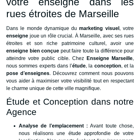
votre enseigne dans les
rues étroites de Marseille
Dans le monde dynamique du
marketing visuel
, votre
enseigne
joue un rôle crucial. À Marseille, avec ses rues
étroites et son riche patrimoine culturel, avoir une
enseigne bien conçue
peut faire toute la différence pour
atteindre votre public cible. Chez
Enseigne Marseille
,
nous sommes experts dans l’
étude
, la
conception
, et la
pose d’enseignes
. Découvrez comment nous pouvons
vous aider à maximiser votre visibilité tout en respectant
le charme unique de cette ville magnifique.
Étude et Conception dans notre
Agence
Analyse de l’emplacement :
Avant toute chose,
nous réalisons une étude approfondie de votre