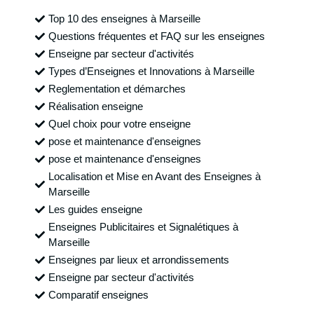
Top 10 des enseignes à Marseille
Questions fréquentes et FAQ sur les enseignes
Enseigne par secteur d'activités
Types d’Enseignes et Innovations à Marseille
Reglementation et démarches
Réalisation enseigne
Quel choix pour votre enseigne
pose et maintenance d'enseignes
pose et maintenance d'enseignes
Localisation et Mise en Avant des Enseignes à
Marseille
Les guides enseigne
Enseignes Publicitaires et Signalétiques à
Marseille
Enseignes par lieux et arrondissements
Enseigne par secteur d'activités
Comparatif enseignes