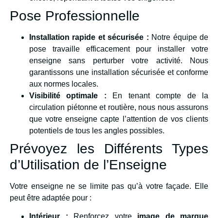
Pose Professionnelle
Installation rapide et sécurisée :
Notre équipe de
pose travaille efficacement pour installer votre
enseigne sans perturber votre activité. Nous
garantissons une installation sécurisée et conforme
aux normes locales.
Visibilité optimale :
En tenant compte de la
circulation piétonne et routière, nous nous assurons
que votre enseigne capte l’attention de vos clients
potentiels de tous les angles possibles.
Prévoyez les Différents Types
d’Utilisation de l’Enseigne
Votre enseigne ne se limite pas qu’à votre façade. Elle
peut être adaptée pour :
Intérieur :
Renforcez votre
image de marque