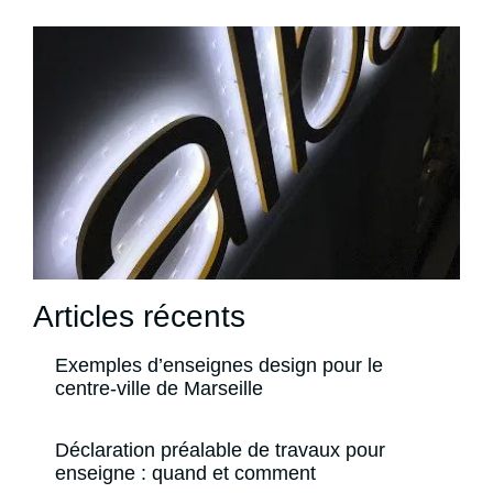
Articles récents
Exemples d’enseignes design pour le
centre-ville de Marseille
Déclaration préalable de travaux pour
enseigne : quand et comment