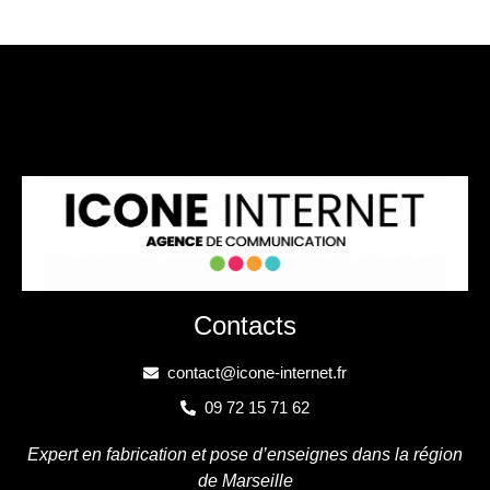
Contacts
contact@icone-internet.fr
09 72 15 71 62
Expert en fabrication et pose d’enseignes dans la région
de Marseille