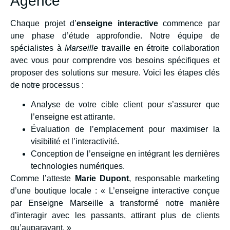
Agence
Chaque projet d’
enseigne interactive
commence par
une phase d’étude approfondie. Notre équipe de
spécialistes à
Marseille
travaille en étroite collaboration
avec vous pour comprendre vos besoins spécifiques et
proposer des solutions sur mesure. Voici les étapes clés
de notre processus :
Analyse de votre cible client pour s’assurer que
l’enseigne est attirante.
Évaluation de l’emplacement pour maximiser la
visibilité et l’interactivité.
Conception de l’enseigne en intégrant les dernières
technologies numériques.
Comme l’atteste
Marie Dupont
, responsable marketing
d’une boutique locale : « L’enseigne interactive conçue
par Enseigne Marseille a transformé notre manière
d’interagir avec les passants, attirant plus de clients
qu’auparavant. »