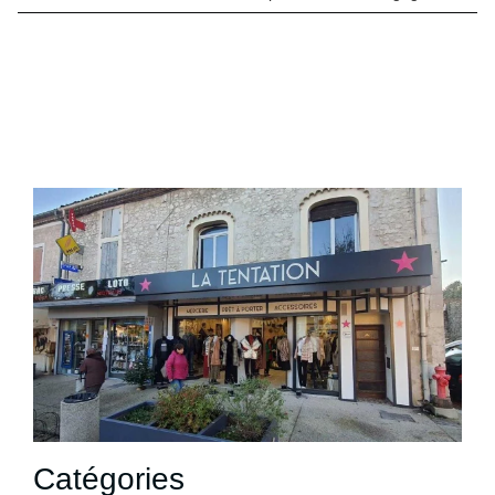
Catégories