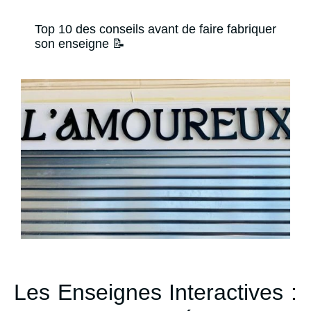
Top 10 des conseils avant de faire fabriquer
son enseigne 📝
Les Enseignes Interactives :