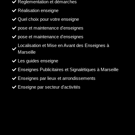
Reglementation et démarches
Réalisation enseigne
Quel choix pour votre enseigne
pose et maintenance d'enseignes
pose et maintenance d'enseignes
Localisation et Mise en Avant des Enseignes à
Marseille
Les guides enseigne
Enseignes Publicitaires et Signalétiques à Marseille
Enseignes par lieux et arrondissements
Enseigne par secteur d'activités