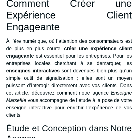
Comment Créer une
Expérience Client
Engageante
À l’ère numérique, où l’attention des consommateurs est
de plus en plus courte,
créer une expérience client
engageante
est essentiel pour les entreprises. Pour les
entreprises locales cherchant à se démarquer, les
enseignes interactives
sont devenues bien plus qu’un
simple outil de signalisation ; elles sont un moyen
puissant d’interagir directement avec vos clients. Dans
cet article, découvrez comment notre agence
Enseigne
Marseille
vous accompagne de l’étude à la pose de votre
enseigne interactive pour enrichir l’expérience de vos
clients.
Étude et Conception dans Notre