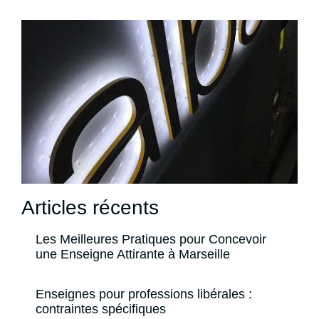
Articles récents
Les Meilleures Pratiques pour Concevoir
une Enseigne Attirante à Marseille
Enseignes pour professions libérales :
contraintes spécifiques