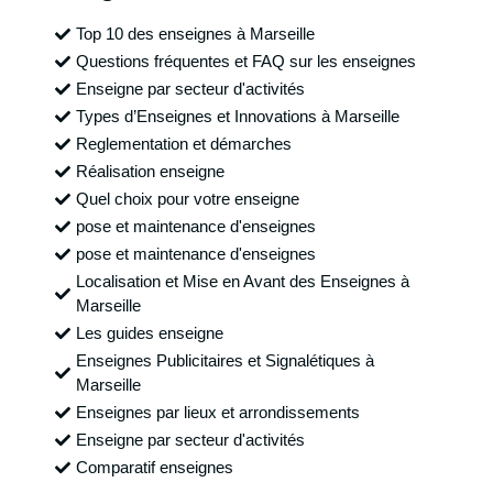
Top 10 des enseignes à Marseille
Questions fréquentes et FAQ sur les enseignes
Enseigne par secteur d'activités
Types d’Enseignes et Innovations à Marseille
Reglementation et démarches
Réalisation enseigne
Quel choix pour votre enseigne
pose et maintenance d'enseignes
pose et maintenance d'enseignes
Localisation et Mise en Avant des Enseignes à
Marseille
Les guides enseigne
Enseignes Publicitaires et Signalétiques à
Marseille
Enseignes par lieux et arrondissements
Enseigne par secteur d'activités
Comparatif enseignes