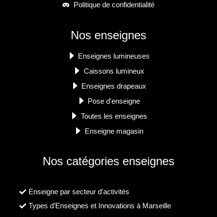
Politique de confidentialité
Nos enseignes
Enseignes lumineuses
Caissons lumineux
Enseignes drapeaux
Pose d'enseigne
Toutes les enseignes
Enseigne magasin
Nos catégories enseignes
Enseigne par secteur d'activités
Types d’Enseignes et Innovations à Marseille