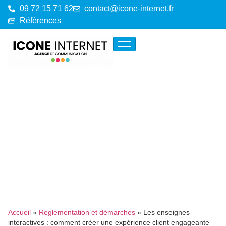
09 72 15 71 62
contact@icone-internet.fr
Références
Accueil
»
Reglementation et démarches
»
Les enseignes
interactives : comment créer une expérience client engageante