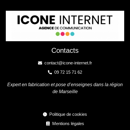
Contacts
contact@icone-internet.fr
09 72 15 71 62
Expert en fabrication et pose d’enseignes dans la région
de Marseille
Politique de cookies
Mentions légales