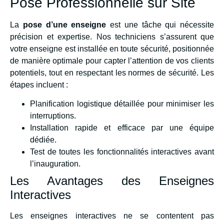
Pose Professionnelle sur Site
La
pose d’une enseigne
est une tâche qui nécessite
précision et expertise. Nos techniciens s’assurent que
votre enseigne est installée en toute sécurité, positionnée
de manière optimale pour capter l’attention de vos clients
potentiels, tout en respectant les normes de sécurité. Les
étapes incluent :
Planification logistique détaillée pour minimiser les
interruptions.
Installation rapide et efficace par une équipe
dédiée.
Test de toutes les fonctionnalités interactives avant
l’inauguration.
Les Avantages des Enseignes
Interactives
Les enseignes interactives ne se contentent pas