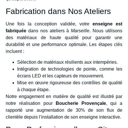
Fabrication dans Nos Ateliers
Une fois la conception validée, votre
enseigne est
fabriquée
dans nos ateliers à
Marseille
. Nous utilisons
des matériaux de haute qualité pour garantir une
durabilité et une performance optimale. Les étapes clés
incluent :
Sélection de matériaux résilients aux intempéries.
Intégration de technologies de pointe, comme les
écrans LED et les capteurs de mouvement.
Mise en œuvre rigoureuse des contrôles de qualité
à chaque étape.
Notre engagement en matière de qualité est illustré par
notre réalisation pour
Boucherie Provençale
, qui a
rapporté une augmentation de 30% de son flux de
clientèle depuis l’installation de son enseigne interactive.