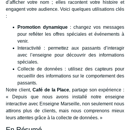
d’afficher votre nom ; elles racontent votre histoire et
engagent votre audience. Voici quelques utilisations clés
:
Promotion dynamique
: changez vos messages
pour refléter les offres spéciales et événements à
venir.
Interactivité : permettez aux passants d’interagir
avec l’enseigne pour découvrir des informations
spéciales.
Collecte de données : utilisez des capteurs pour
recueillir des informations sur le comportement des
passants.
Notre client,
Café de la Place
, partage son expérience :
« Depuis que nous avons installé notre enseigne
interactive avec Enseigne Marseille, non seulement nous
attirons plus de clients, mais nous comprenons mieux
leurs attentes grâce à la collecte de données. »
En Résumé