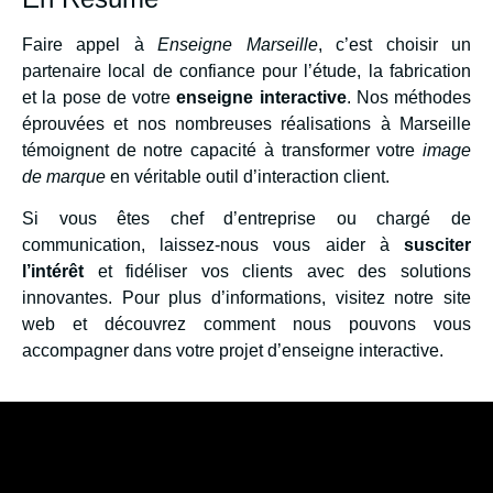
Faire appel à
Enseigne Marseille
, c’est choisir un
partenaire local de confiance pour l’étude, la fabrication
et la pose de votre
enseigne interactive
. Nos méthodes
éprouvées et nos nombreuses réalisations à Marseille
témoignent de notre capacité à transformer votre
image
de marque
en véritable outil d’interaction client.
Si vous êtes chef d’entreprise ou chargé de
communication, laissez-nous vous aider à
susciter
l’intérêt
et fidéliser vos clients avec des solutions
innovantes. Pour plus d’informations, visitez notre site
web et découvrez comment nous pouvons vous
accompagner dans votre projet d’enseigne interactive.