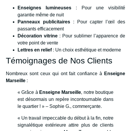
Enseignes lumineuses
: Pour une visibilité
garantie même de nuit
Panneaux publicitaires
: Pour capter l’œil des
passants efficacement
Décoration vitrine
: Pour sublimer l’apparence de
votre point de vente
Lettres en relief
: Un choix esthétique et moderne
Témoignages de Nos Clients
Nombreux sont ceux qui ont fait confiance à
Enseigne
Marseille
:
« Grâce à
Enseigne Marseille
, notre boutique
est désormais un repère incontournable dans
le quartier ! » – Sophie G., commerçante.
« Un travail impeccable du début à la fin, notre
signalétique extérieure attire plus de clients