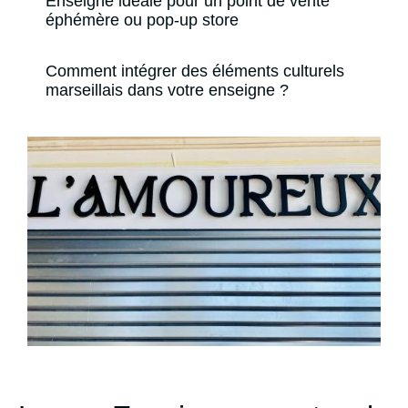
Enseigne idéale pour un point de vente
éphémère ou pop-up store
Comment intégrer des éléments culturels
marseillais dans votre enseigne ?