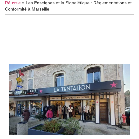
Réussie
»
Les Enseignes et la Signalétique : Règlementations et
Conformité à Marseille