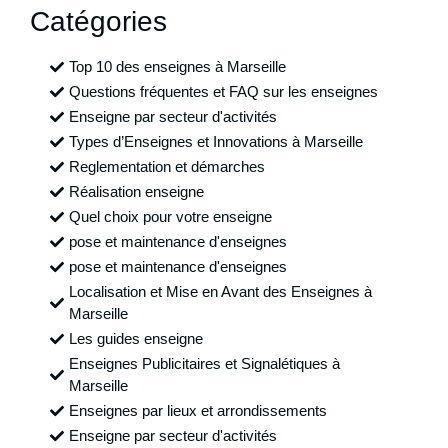
Catégories
Top 10 des enseignes à Marseille
Questions fréquentes et FAQ sur les enseignes
Enseigne par secteur d'activités
Types d’Enseignes et Innovations à Marseille
Reglementation et démarches
Réalisation enseigne
Quel choix pour votre enseigne
pose et maintenance d'enseignes
pose et maintenance d'enseignes
Localisation et Mise en Avant des Enseignes à
Marseille
Les guides enseigne
Enseignes Publicitaires et Signalétiques à
Marseille
Enseignes par lieux et arrondissements
Enseigne par secteur d'activités