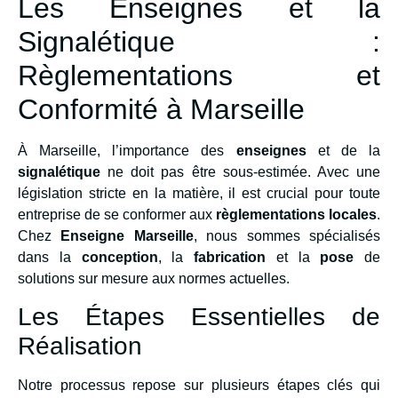
Les Enseignes et la
Signalétique :
Règlementations et
Conformité à Marseille
À Marseille, l’importance des
enseignes
et de la
signalétique
ne doit pas être sous-estimée. Avec une
législation stricte en la matière, il est crucial pour toute
entreprise de se conformer aux
règlementations locales
.
Chez
Enseigne Marseille
, nous sommes spécialisés
dans la
conception
, la
fabrication
et la
pose
de
solutions sur mesure aux normes actuelles.
Les Étapes Essentielles de
Réalisation
Notre processus repose sur plusieurs étapes clés qui