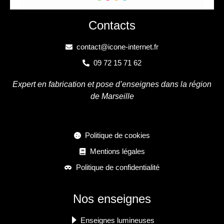
Contacts
contact@icone-internet.fr
09 72 15 71 62
Expert en fabrication et pose d’enseignes dans la région
de Marseille
Politique de cookies
Mentions légales
Politique de confidentialité
Nos enseignes
Enseignes lumineuses