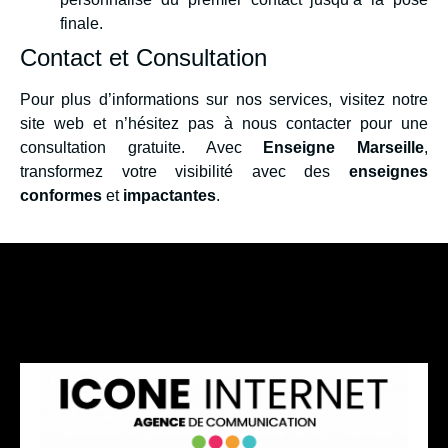
finale.
Contact et Consultation
Pour plus d’informations sur nos services, visitez notre
site web et n’hésitez pas à nous contacter pour une
consultation gratuite. Avec
Enseigne Marseille
,
transformez votre visibilité avec des
enseignes
conformes
et
impactantes
.