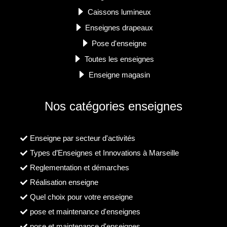
Caissons lumineux
Enseignes drapeaux
Pose d'enseigne
Toutes les enseignes
Enseigne magasin
Nos catégories enseignes
Enseigne par secteur d'activités
Types d’Enseignes et Innovations à Marseille
Reglementation et démarches
Réalisation enseigne
Quel choix pour votre enseigne
pose et maintenance d'enseignes
pose et maintenance d'enseignes