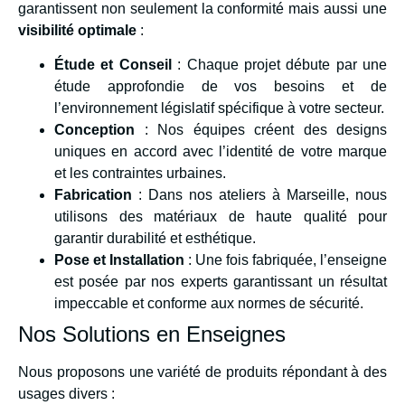
garantissent non seulement la conformité mais aussi une
visibilité optimale
:
Étude et Conseil
: Chaque projet débute par une
étude approfondie de vos besoins et de
l’environnement législatif spécifique à votre secteur.
Conception
: Nos équipes créent des designs
uniques en accord avec l’identité de votre marque
et les contraintes urbaines.
Fabrication
: Dans nos ateliers à Marseille, nous
utilisons des matériaux de haute qualité pour
garantir durabilité et esthétique.
Pose et Installation
: Une fois fabriquée, l’enseigne
est posée par nos experts garantissant un résultat
impeccable et conforme aux normes de sécurité.
Nos Solutions en Enseignes
Nous proposons une variété de produits répondant à des
usages divers :