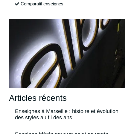
Comparatif enseignes
Articles récents
Enseignes à Marseille : histoire et évolution
des styles au fil des ans