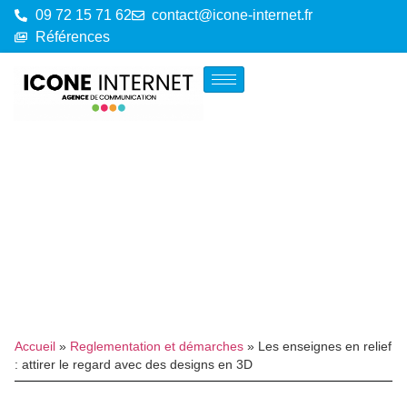
09 72 15 71 62
contact@icone-internet.fr
Références
Accueil
»
Reglementation et démarches
»
Les enseignes en relief
: attirer le regard avec des designs en 3D