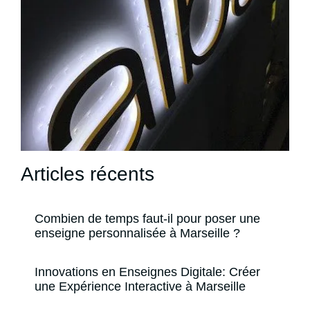
Articles récents
Combien de temps faut-il pour poser une
enseigne personnalisée à Marseille ?
Innovations en Enseignes Digitale: Créer
une Expérience Interactive à Marseille