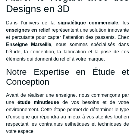
Designs en 3D
Dans l’univers de la
signalétique commerciale
, les
enseignes en relief
représentent une solution innovante
et percutante pour capter l’attention des passants. Chez
Enseigne Marseille
, nous sommes spécialisés dans
l’étude, la conception, la fabrication et la pose de ces
éléments qui donnent du relief à votre marque.
Notre Expertise en Étude et
Conception
Avant de réaliser une enseigne, nous commençons par
une
étude minutieuse
de vos besoins et de votre
environnement. Cette étape permet de déterminer le type
d’enseigne qui répondra au mieux à vos attentes tout en
respectant les contraintes esthétiques et techniques de
votre espace.