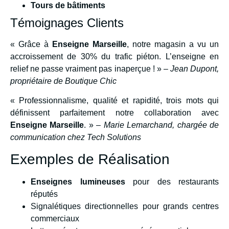
Tours de bâtiments
Témoignages Clients
« Grâce à
Enseigne Marseille
, notre magasin a vu un
accroissement de 30% du trafic piéton. L’enseigne en
relief ne passe vraiment pas inaperçue ! » –
Jean Dupont,
propriétaire de Boutique Chic
« Professionnalisme, qualité et rapidité, trois mots qui
définissent parfaitement notre collaboration avec
Enseigne Marseille
. » –
Marie Lemarchand, chargée de
communication chez Tech Solutions
Exemples de Réalisation
Enseignes lumineuses
pour des restaurants
réputés
Signalétiques directionnelles pour grands centres
commerciaux