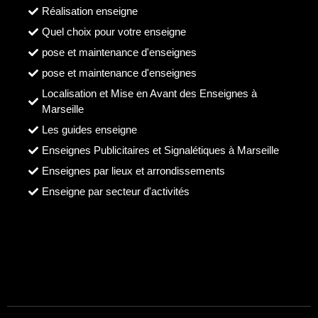
Réalisation enseigne
Quel choix pour votre enseigne
pose et maintenance d'enseignes
pose et maintenance d'enseignes
Localisation et Mise en Avant des Enseignes à
Marseille
Les guides enseigne
Enseignes Publicitaires et Signalétiques à Marseille
Enseignes par lieux et arrondissements
Enseigne par secteur d'activités