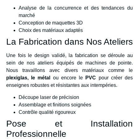
Analyse de la concurrence et des tendances du
marché
Conception de maquettes 3D
Choix des matériaux adaptés
La Fabrication dans Nos Ateliers
Une fois le design validé, la fabrication se déroule au
sein de nos ateliers équipés de machines de pointe.
Nous travaillons avec divers matériaux comme le
plexiglas, le métal
ou encore le
PVC
pour créer des
enseignes robustes et résistantes aux intempéries.
Découpe laser de précision
Assemblage et finitions soignées
Contrôle qualité rigoureux
Pose et Installation
Professionnelle