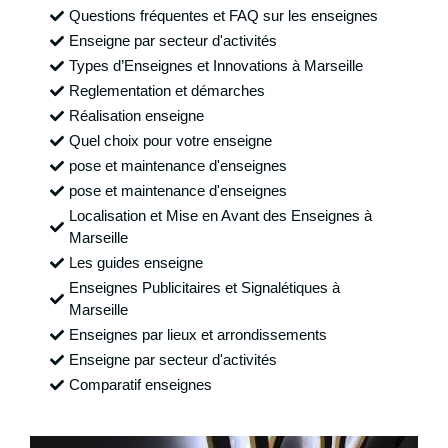
Questions fréquentes et FAQ sur les enseignes
Enseigne par secteur d'activités
Types d’Enseignes et Innovations à Marseille
Reglementation et démarches
Réalisation enseigne
Quel choix pour votre enseigne
pose et maintenance d'enseignes
pose et maintenance d'enseignes
Localisation et Mise en Avant des Enseignes à
Marseille
Les guides enseigne
Enseignes Publicitaires et Signalétiques à
Marseille
Enseignes par lieux et arrondissements
Enseigne par secteur d'activités
Comparatif enseignes