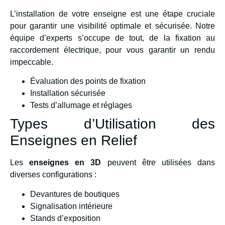
L’installation de votre enseigne est une étape cruciale
pour garantir une visibilité optimale et sécurisée. Notre
équipe d’experts s’occupe de tout, de la fixation au
raccordement électrique, pour vous garantir un rendu
impeccable.
Évaluation des points de fixation
Installation sécurisée
Tests d’allumage et réglages
Types d’Utilisation des
Enseignes en Relief
Les
enseignes en 3D
peuvent être utilisées dans
diverses configurations :
Devantures de boutiques
Signalisation intérieure
Stands d’exposition