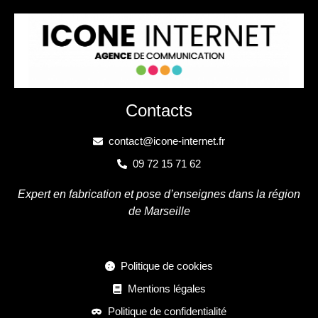
Contacts
contact@icone-internet.fr
09 72 15 71 62
Expert en fabrication et pose d’enseignes dans la région
de Marseille
Politique de cookies
Mentions légales
Politique de confidentialité