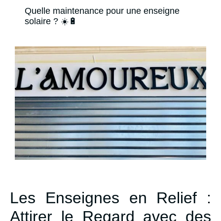
Quelle maintenance pour une enseigne
solaire ? ☀️🔋
Les Enseignes en Relief :
Attirer le Regard avec des