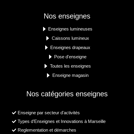
Nos enseignes
Enseignes lumineuses
Caissons lumineux
Enseignes drapeaux
Pose d'enseigne
Toutes les enseignes
Enseigne magasin
Nos catégories enseignes
Enseigne par secteur d'activités
Types d’Enseignes et Innovations à Marseille
Reglementation et démarches