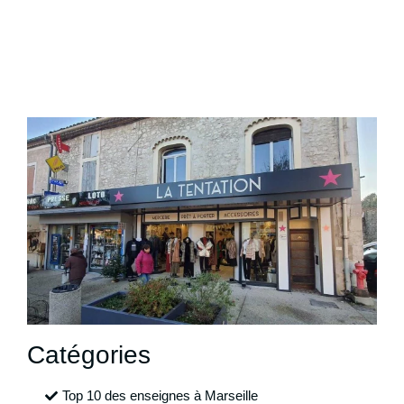
Catégories
Top 10 des enseignes à Marseille