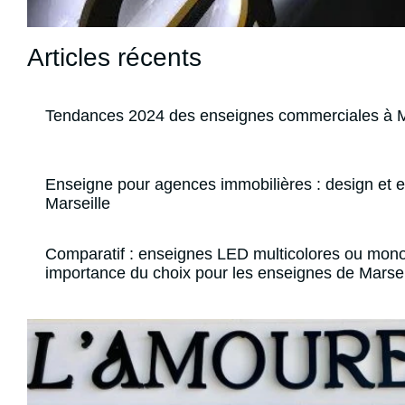
Articles récents
Tendances 2024 des enseignes commerciales à M
Enseigne pour agences immobilières : design et ef
Marseille
Comparatif : enseignes LED multicolores ou mo
importance du choix pour les enseignes de Marsei