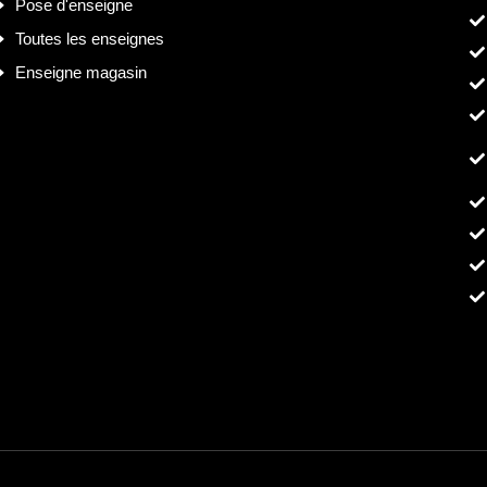
Pose d'enseigne
Toutes les enseignes
Enseigne magasin