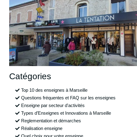
Catégories
Top 10 des enseignes à Marseille
Questions fréquentes et FAQ sur les enseignes
Enseigne par secteur d'activités
Types d’Enseignes et Innovations à Marseille
Reglementation et démarches
Réalisation enseigne
Quel choix pour votre enseigne