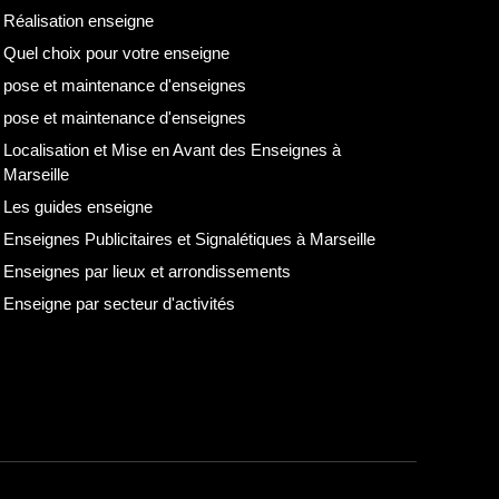
Réalisation enseigne
Quel choix pour votre enseigne
pose et maintenance d'enseignes
pose et maintenance d'enseignes
Localisation et Mise en Avant des Enseignes à
Marseille
Les guides enseigne
Enseignes Publicitaires et Signalétiques à Marseille
Enseignes par lieux et arrondissements
Enseigne par secteur d'activités