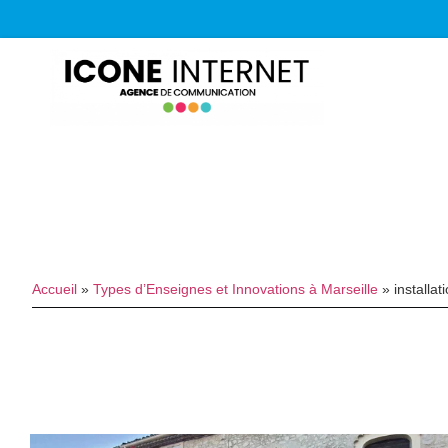
Accueil
»
Types d’Enseignes et Innovations à Marseille
»
installa