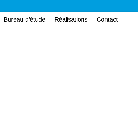
Bureau d’étude
Réalisations
Contact