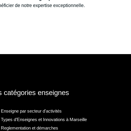
éficier de notre expertise exceptionnelle.
 catégories enseignes
Enseigne par secteur d'activités
Types d’Enseignes et Innovations à Marseille
Reglementation et démarches