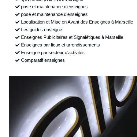
pose et maintenance d'enseignes
pose et maintenance d'enseignes
Localisation et Mise en Avant des Enseignes à Marseille
Les guides enseigne
Enseignes Publicitaires et Signalétiques à Marseille
Enseignes par lieux et arrondissements
Enseigne par secteur d'activités
Comparatif enseignes