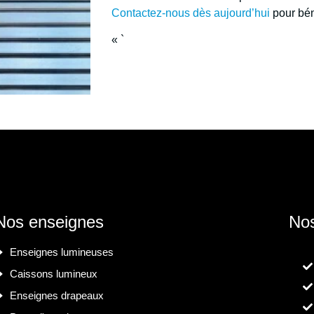
Contactez-nous dès aujourd’hui
pour bén
« `
Nos enseignes
Nos
Enseignes lumineuses
Caissons lumineux
Enseignes drapeaux