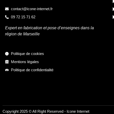
contact@icone-internet.fr
09 72 15 71 62
Expert en fabrication et pose d’enseignes dans la
région de Marseille
Politique de cookies
Mentions légales
Politique de confidentialité
Copyright 2025 © All Right Reserved -
Icone Internet