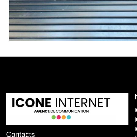
Contacts